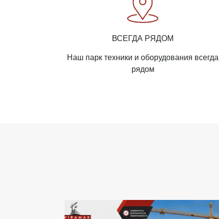
ВСЕГДА РЯДОМ
Наш парк техники и оборудования всегда
рядом