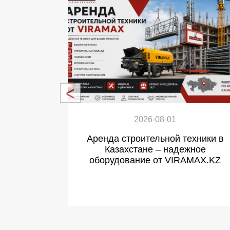
2026-08-01
Аренда строительной техники в
Казахстане – надежное
оборудование от VIRAMAX.KZ