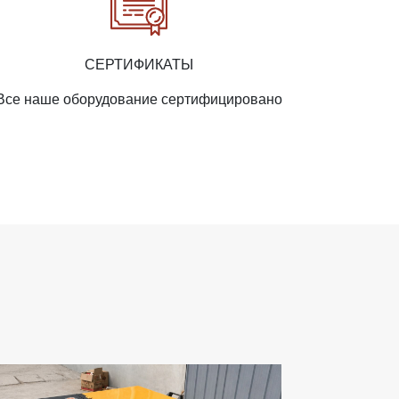
СЕРТИФИКАТЫ
Все наше оборудование сертифицировано