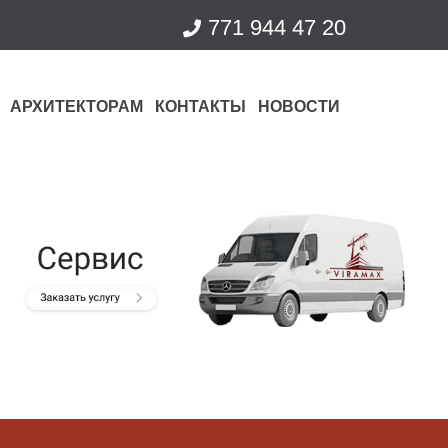
771 944 47 20
АРХИТЕКТОРАМ
КОНТАКТЫ
НОВОСТИ