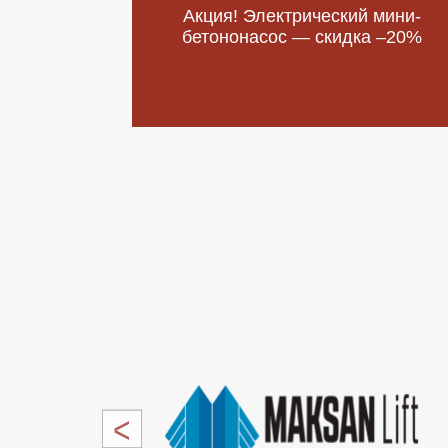
Акция! Электрический мини-
бетононасос — скидка –20%