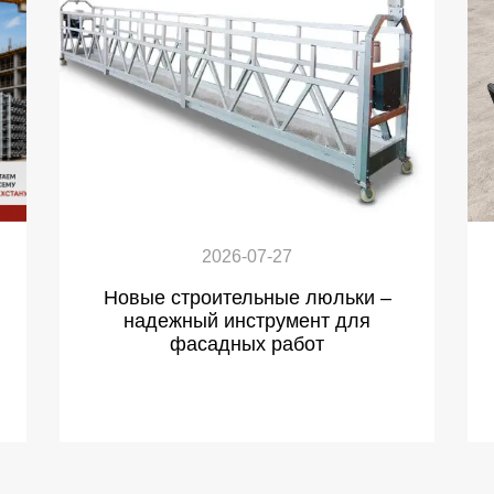
2026-07-27
Новые строительные люльки –
надежный инструмент для
фасадных работ