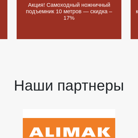
Акция! Самоходный ножничный
подъемник 10 метров — скидка –
17%
Наши партнеры