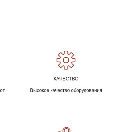
КАЧЕСТВО
от
Высокое качество оборудования