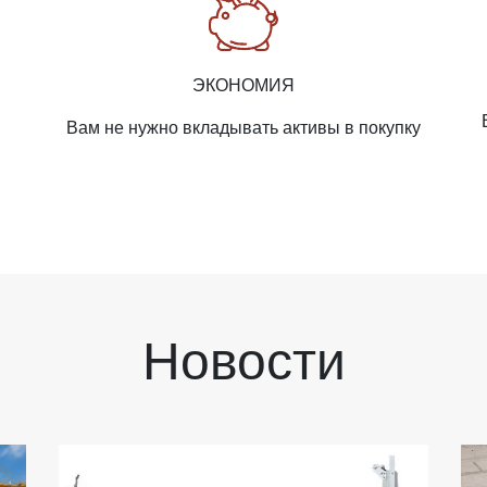
ЭКОНОМИЯ
Вам не нужно вкладывать активы в покупку
Новости