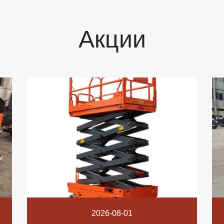
Акции
2026-08-01