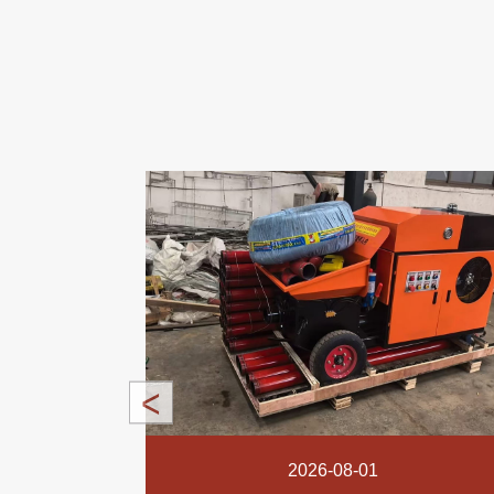
2026-08-01