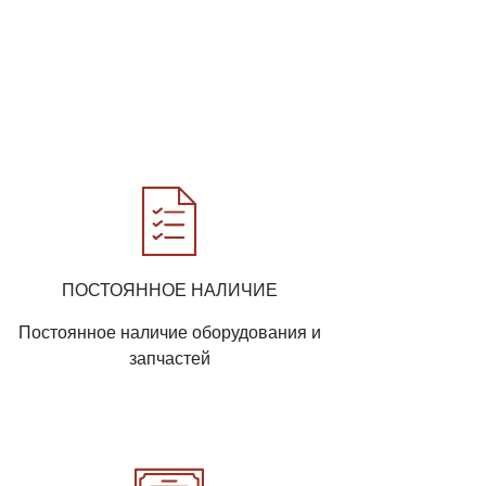
ПОСТОЯННОЕ НАЛИЧИЕ
Постоянное наличие оборудования и
запчастей