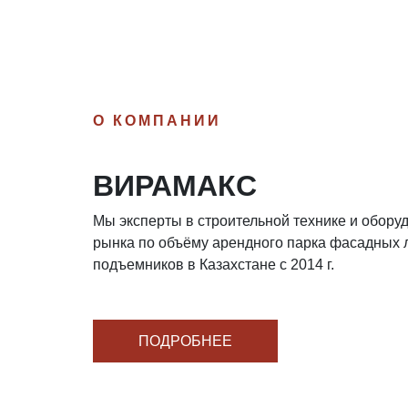
О КОМПАНИИ
ВИРАМАКС
Мы эксперты в строительной технике и обору
рынка по объёму арендного парка фасадных 
подъемников в Казахстане с 2014 г.
ПОДРОБНЕЕ