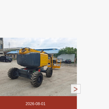
2026-08-01