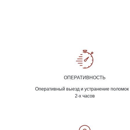
ОПЕРАТИВНОСТЬ
Оперативный выезд и устранение поломок 
2-х часов