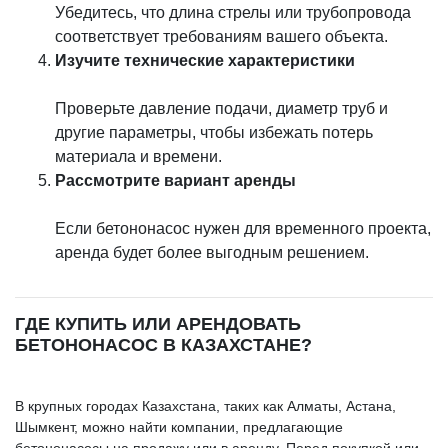
Убедитесь, что длина стрелы или трубопровода
соответствует требованиям вашего объекта.
Изучите технические характеристики
Проверьте давление подачи, диаметр труб и
другие параметры, чтобы избежать потерь
материала и времени.
Рассмотрите вариант аренды
Если бетононасос нужен для временного проекта,
аренда будет более выгодным решением.
ГДЕ КУПИТЬ ИЛИ АРЕНДОВАТЬ
БЕТОНОНАСОС В КАЗАХСТАНЕ?
В крупных городах Казахстана, таких как Алматы, Астана,
Шымкент, можно найти компании, предлагающие