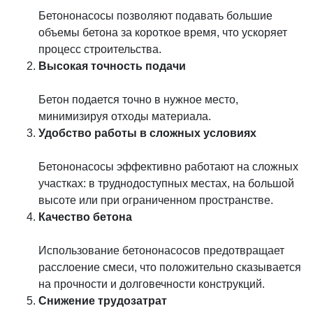
Бетононасосы позволяют подавать большие
объемы бетона за короткое время, что ускоряет
процесс строительства.
Высокая точность подачи
Бетон подается точно в нужное место,
минимизируя отходы материала.
Удобство работы в сложных условиях
Бетононасосы эффективно работают на сложных
участках: в труднодоступных местах, на большой
высоте или при ограниченном пространстве.
Качество бетона
Использование бетононасосов предотвращает
расслоение смеси, что положительно сказывается
на прочности и долговечности конструкций.
Снижение трудозатрат