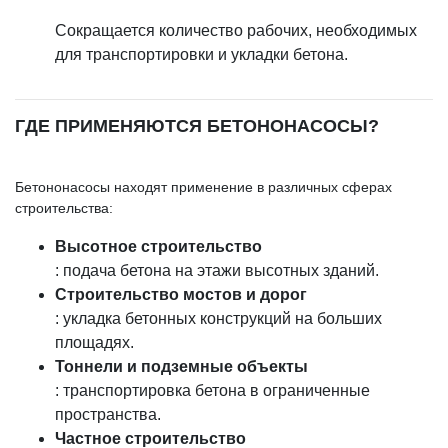
Сокращается количество рабочих, необходимых
для транспортировки и укладки бетона.
ГДЕ ПРИМЕНЯЮТСЯ БЕТОНОНАСОСЫ?
Бетононасосы находят применение в различных сферах
строительства:
Высотное строительство
: подача бетона на этажи высотных зданий.
Строительство мостов и дорог
: укладка бетонных конструкций на больших
площадях.
Тоннели и подземные объекты
: транспортировка бетона в ограниченные
пространства.
Частное строительство