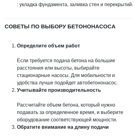
: укладка фундамента, заливка стен и перекрытий.
СОВЕТЫ ПО ВЫБОРУ БЕТОНОНАСОСА
Определите объем работ
Если требуется подача бетона на большие
расстояния или высоты, выбирайте
стационарные насосы. Для мобильности и
удобства лучше подойдет автобетононасос.
Учитывайте производительность
Рассчитайте объем бетона, который нужно
подавать за определенное время, и выберите
оборудование соответствующей мощности.
Обратите внимание на длину подачи