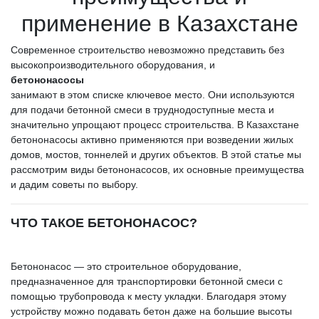
применение в Казахстане
Современное строительство невозможно представить без
высокопроизводительного оборудования, и
бетононасосы
занимают в этом списке ключевое место. Они используются
для подачи бетонной смеси в труднодоступные места и
значительно упрощают процесс строительства. В Казахстане
бетононасосы активно применяются при возведении жилых
домов, мостов, тоннелей и других объектов. В этой статье мы
рассмотрим виды бетононасосов, их основные преимущества
и дадим советы по выбору.
ЧТО ТАКОЕ БЕТОНОНАСОС?
Бетононасос — это строительное оборудование,
предназначенное для транспортировки бетонной смеси с
помощью трубопровода к месту укладки. Благодаря этому
устройству можно подавать бетон даже на большие высоты