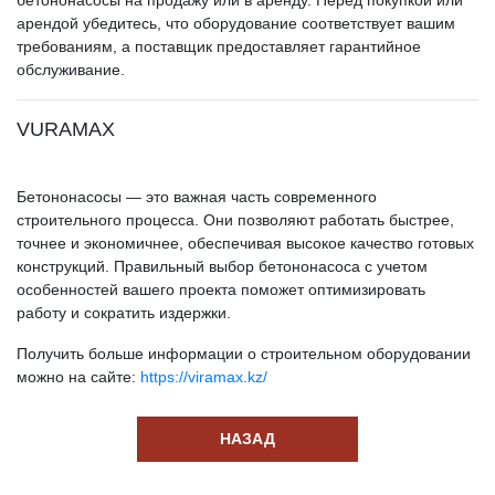
бетононасосы на продажу или в аренду. Перед покупкой или
арендой убедитесь, что оборудование соответствует вашим
требованиям, а поставщик предоставляет гарантийное
обслуживание.
VURAMAX
Бетононасосы — это важная часть современного
строительного процесса. Они позволяют работать быстрее,
точнее и экономичнее, обеспечивая высокое качество готовых
конструкций. Правильный выбор бетононасоса с учетом
особенностей вашего проекта поможет оптимизировать
работу и сократить издержки.
Получить больше информации о строительном оборудовании
можно на сайте:
https://viramax.kz/
НАЗАД