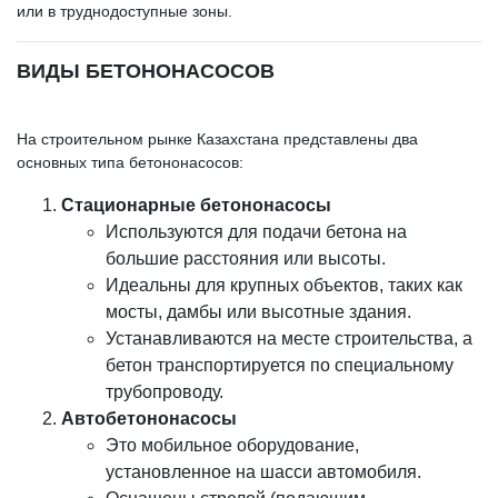
или в труднодоступные зоны.
ВИДЫ БЕТОНОНАСОСОВ
На строительном рынке Казахстана представлены два
основных типа бетононасосов:
Стационарные бетононасосы
Используются для подачи бетона на
большие расстояния или высоты.
Идеальны для крупных объектов, таких как
мосты, дамбы или высотные здания.
Устанавливаются на месте строительства, а
бетон транспортируется по специальному
трубопроводу.
Автобетононасосы
Это мобильное оборудование,
установленное на шасси автомобиля.