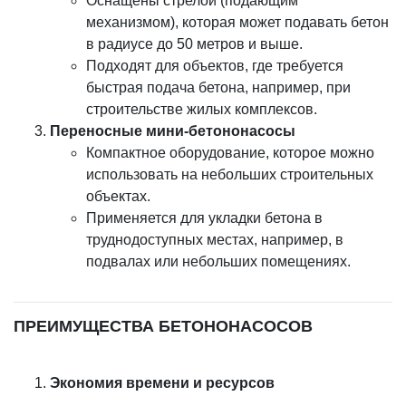
Оснащены стрелой (подающим
механизмом), которая может подавать бетон
в радиусе до 50 метров и выше.
Подходят для объектов, где требуется
быстрая подача бетона, например, при
строительстве жилых комплексов.
Переносные мини-бетононасосы
Компактное оборудование, которое можно
использовать на небольших строительных
объектах.
Применяется для укладки бетона в
труднодоступных местах, например, в
подвалах или небольших помещениях.
ПРЕИМУЩЕСТВА БЕТОНОНАСОСОВ
Экономия времени и ресурсов