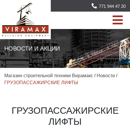
771 944 47 20
НОВОСТИ И АКЦИИ
Магазин строительной техники Вирамакс
/
Новости
/
ГРУЗОПАССАЖИРСКИЕ ЛИФТЫ
ГРУЗОПАССАЖИРСКИЕ
ЛИФТЫ