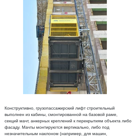
Конструктивно, грузопассажирский лифт строительный
выполнен из кабины, смонтированной на базовой раме,
секций мачт, анкерных креплений к перекрытиям объекта либо
фасаду. Мачты монтируются вертикально, либо под
незначительным наклоном (например, для машин,