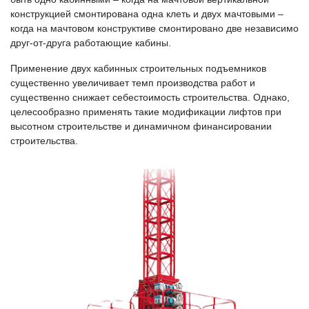
конструкцией смонтирована одна клеть и двух мачтовыми –
когда на мачтовом конструктиве смонтировано две независимо
друг-от-друга работающие кабины.
Применение двух кабинных строительных подъемников
существенно увеличивает темп производства работ и
существенно снижает себестоимость строительства. Однако,
целесообразно применять такие модификации лифтов при
высотном строительстве и динамичном финансировании
строительства.