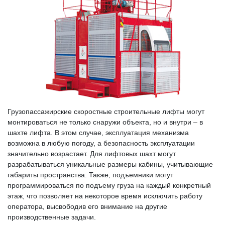
Грузопассажирские скоростные строительные лифты могут
монтироваться не только снаружи объекта, но и внутри – в
шахте лифта. В этом случае, эксплуатация механизма
возможна в любую погоду, а безопасность эксплуатации
значительно возрастает. Для лифтовых шахт могут
разрабатываться уникальные размеры кабины, учитывающие
габариты пространства. Также, подъемники могут
программироваться по подъему груза на каждый конкретный
этаж, что позволяет на некоторое время исключить работу
оператора, высвободив его внимание на другие
производственные задачи.