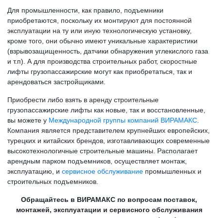
Для промышленности, как правило, подъемники
приобретаются, поскольку их монтируют для постоянной
эксплуатации на ту или иную технологическую установку,
кроме того, они обычно имеют уникальные характеристики
(взрывозащищенность, датчики обнаружения углекислого газа
и т.п). А для производства строительных работ, скоростные
лифты грузопассажирские могут как приобретаться, так и
арендоваться застройщиками.
Приобрести либо взять в аренду строительные
грузопассажирские лифты как новые, так и восстановленные,
вы можете у
Международной группы компаний ВИРАМАКС
.
Компания является представителем крупнейших европейских,
турецких и китайских брендов, изготавливающих современные
высокотехнологичные строительные машины. Располагает
арендным парком подъемников, осуществляет монтаж,
эксплуатацию, и
сервисное обслуживание
промышленных и
строительных подъемников.
Обращайтесь в ВИРАМАКС по вопросам поставок,
монтажей, эксплуатации и сервисного обслуживания