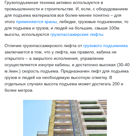
Грузоподъемная техника активно используется в
промышленности и строительстве. И, если, с оборудованием
для подъема материалов все более-менее понятно – для
этого
применяются краны
, лебедки, грузовые подъемники, то
для подъема и грузов, и людей на большие, свыше 100м.
высоты, используются
грузопассажирские лифты
.
Отличие грузопассажирского лифта от
грузового подъемника
заключается в том, что у лифта, как правило, кабина не
открытого – а закрытого исполнения, управление
осуществляется изнутри кабины, и достаточно высокая (30-40
м./мин.) скорость подъема. Предназначен лифт для подъема
грузов и людей на необходимую высотную отметку. В
отдельных случаях высота подъема может достигать 200 и
более метров.