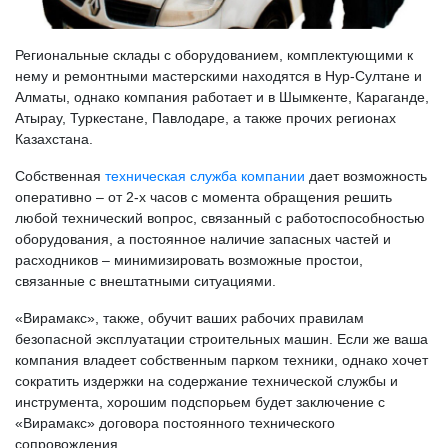
Региональные склады с оборудованием, комплектующими к
нему и ремонтными мастерскими находятся в Нур-Султане и
Алматы, однако компания работает и в Шымкенте, Караганде,
Атырау, Туркестане, Павлодаре, а также прочих регионах
Казахстана.
Собственная
техническая служба компании
дает возможность
оперативно – от 2-х часов с момента обращения решить
любой технический вопрос, связанный с работоспособностью
оборудования, а постоянное наличие запасных частей и
расходников – минимизировать возможные простои,
связанные с внештатными ситуациями.
«Вирамакс», также, обучит ваших рабочих правилам
безопасной эксплуатации строительных машин. Если же ваша
компания владеет собственным парком техники, однако хочет
сократить издержки на содержание технической службы и
инструмента, хорошим подспорьем будет заключение с
«Вирамакс» договора постоянного технического
сопровождения.