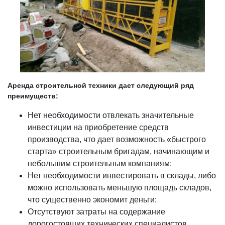
Аренда строительной техники дает следующий ряд
преимуществ:
Нет необходимости отвлекать значительные
инвестиции на приобретение средств
производства, что дает возможность «быстрого
старта» строительным бригадам, начинающим и
небольшим строительным компаниям;
Нет необходимости инвестировать в склады, либо
можно использовать меньшую площадь складов,
что существенно экономит деньги;
Отсутствуют затраты на содержание
дорогостоящих технических специалистов,