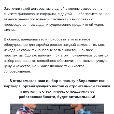
Заключив такой договор, вы с одной стороны существенно
снизите финансовые издержки, с другой — обеспечите вашей
технике режим постоянной готовности к выполнению
производственных задач и существенно продлите ей «срок
жизни».
В общем, арендовать или приобретать то или иное
оборудование для стройки решает каждый самостоятельно,
исходя из своих финансовых возможностей и бизнес –
перспектив. Однако важным, при этом, по-прежнему остается
выбор поставщика, способного обеспечить не только лучшую
цену и качество, но и качественное техническое
сопровождение.
В этом смысле ваш выбор в пользу «Вирамакс» как
партнера, организующего поставку строительной техники
и постоянную техническую поддержку ее
работоспособности, будет оптимальным!