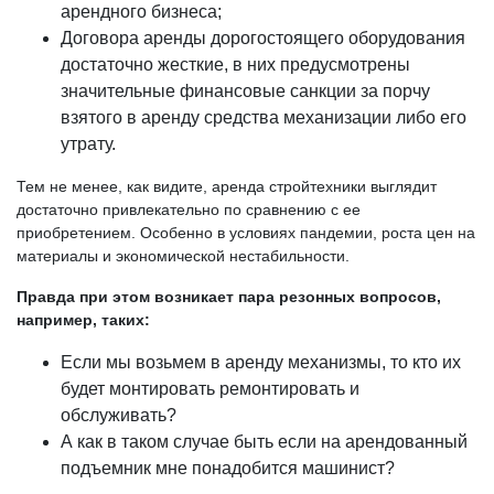
арендного бизнеса;
Договора аренды дорогостоящего оборудования
достаточно жесткие, в них предусмотрены
значительные финансовые санкции за порчу
взятого в аренду средства механизации либо его
утрату.
Тем не менее, как видите, аренда стройтехники выглядит
достаточно привлекательно по сравнению с ее
приобретением. Особенно в условиях пандемии, роста цен на
материалы и экономической нестабильности.
Правда при этом возникает пара резонных вопросов,
например, таких:
Если мы возьмем в аренду механизмы, то кто их
будет монтировать ремонтировать и
обслуживать?
А как в таком случае быть если на арендованный
подъемник мне понадобится машинист?