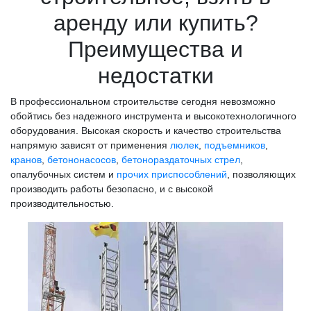
аренду или купить?
Преимущества и
недостатки
В профессиональном строительстве сегодня невозможно
обойтись без надежного инструмента и высокотехнологичного
оборудования. Высокая скорость и качество строительства
напрямую зависят от применения
люлек
,
подъемников
,
кранов
,
бетононасосов
,
бетонораздаточных стрел
,
опалубочных систем и
прочих приспособлений
, позволяющих
производить работы безопасно, и с высокой
производительностью.