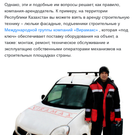
Однако, эти и подобные им вопросы решает, как правило,
компания-арендодатель. К примеру, на территории
Республики Казахстан вы можете взять в аренду строительную
технику – люльки фасадные, подъемники строительные у
Международной группы компаний «Вирамакс»
, которая «под
ключ» обеспечивает поставку оборудования на объект, а
также: монтаж, ремонт, техническое обслуживание и
эксплуатацию собственными операторами механизмов на
строительных площадках страны.