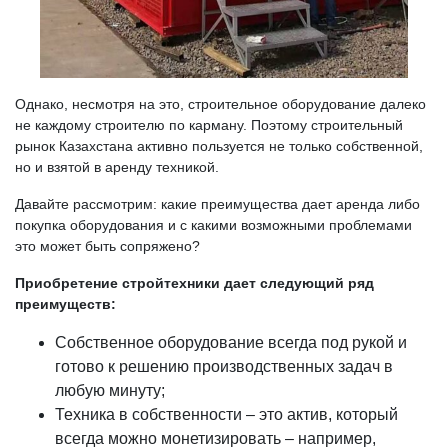
Однако, несмотря на это, строительное оборудование далеко
не каждому строителю по карману. Поэтому строительный
рынок Казахстана активно пользуется не только собственной,
но и взятой в аренду техникой.
Давайте рассмотрим: какие преимущества дает аренда либо
покупка оборудования и с какими возможными проблемами
это может быть сопряжено?
Приобретение стройтехники дает следующий ряд
преимуществ:
Собственное оборудование всегда под рукой и
готово к решению производственных задач в
любую минуту;
Техника в собственности – это актив, который
всегда можно монетизировать – например,