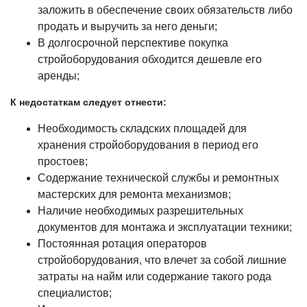
заложить в обеспечение своих обязательств либо
продать и выручить за него деньги;
В долгосрочной перспективе покупка
стройоборудования обходится дешевле его
аренды;
К недостаткам следует отнести:
Необходимость складских площадей для
хранения стройоборудования в период его
простоев;
Содержание технической службы и ремонтных
мастерских для ремонта механизмов;
Наличие необходимых разрешительных
документов для монтажа и эксплуатации техники;
Постоянная ротация операторов
стройоборудования, что влечет за собой лишние
затраты на найм или содержание такого рода
специалистов;