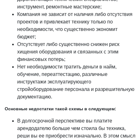
инструмент, ремонтные мастерские;
Компания не зависит от наличия либо отсутствия
проектов и привлекает технику только по
необходимости, что существенно экономит
бюджет;
Отсутствует либо существенно снижен риск
хищения оборудования и связанных с этим
финансовых потерь;
Нет необходимости тратить деньги в найм,
обучение, переаттестацию, различные
инструктажи эксплуатирующего
стройоборудование персонала и разрешительную
документацию.
Основные недостатки такой схемы в следующем:
В долгосрочной перспективе вы платите
арендодателю больше чем стоила бы техника,
реши вы ее приобрести изначально. В этом смысл