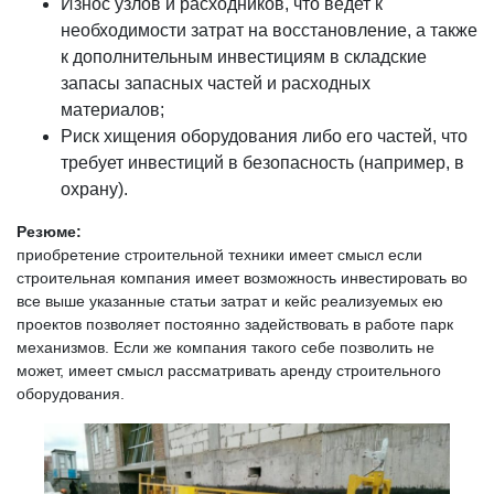
Износ узлов и расходников, что ведет к
необходимости затрат на восстановление, а также
к дополнительным инвестициям в складские
запасы запасных частей и расходных
материалов;
Риск хищения оборудования либо его частей, что
требует инвестиций в безопасность (например, в
охрану).
Резюме:
приобретение строительной техники имеет смысл если
строительная компания имеет возможность инвестировать во
все выше указанные статьи затрат и кейс реализуемых ею
проектов позволяет постоянно задействовать в работе парк
механизмов. Если же компания такого себе позволить не
может, имеет смысл рассматривать аренду строительного
оборудования.