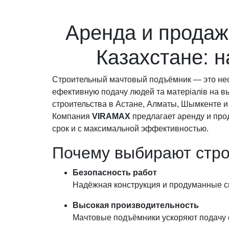
Аренда и продаж
Казахстане: 
Строительный мачтовый подъёмник — это нео
ефективную подачу людей та матеріалів на вы
строительства в Астане, Алматы, Шымкенте и 
Компания
VIRAMAX
предлагает аренду и про
срок и с максимальной эффективностью.
Почему выбирают стр
Безопасность работ
Надёжная конструкция и продуманные с
Высокая производительность
Мачтовые подъёмники ускоряют подачу с