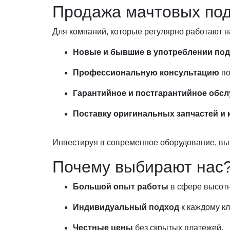
Продажа мачтовых под
Для компаний, которые регулярно работают н
Новые и бывшие в употреблении по
Профессиональную консультацию
по
Гарантийное и постгарантийное обс
Поставку оригинальных запчастей и
Инвестируя в современное оборудование, вы 
Почему выбирают нас
Большой опыт работы
в сфере высотн
Индивидуальный подход
к каждому кл
Честные цены
без скрытых платежей.