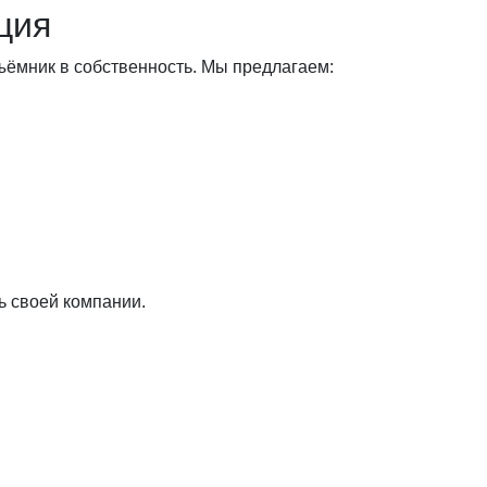
ция
ъёмник в собственность. Мы предлагаем:
ь своей компании.