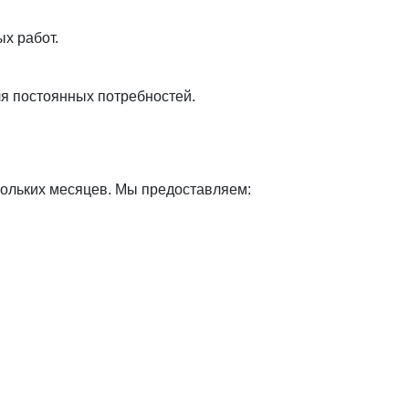
х работ.
я постоянных потребностей.
кольких месяцев. Мы предоставляем: