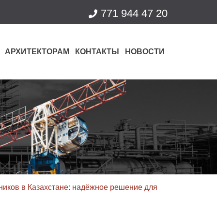
771 944 47 20
АРХИТЕКТОРАМ
КОНТАКТЫ
НОВОСТИ
иков в Казахстане: надёжное решение для