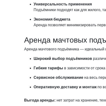
Универсальность применения
Подъёмники подходят как для жилого, та
Экономия бюджета
Аренда позволяет минимизировать перв
Аренда мачтовых подъ
Аренда мачтового подъёмника — идеальный вы
Широкий выбор подъёмников
различ
Гибкие тарифы
в зависимости от срока
Сервисное обслуживание
на весь пер
Оперативную доставку и монтаж
по в
Выгода аренды:
нет затрат на хранение, те