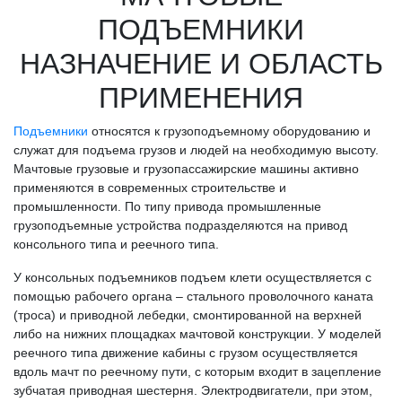
ПОДЪЕМНИКИ
НАЗНАЧЕНИЕ И ОБЛАСТЬ
ПРИМЕНЕНИЯ
Подъемники
относятся к грузоподъемному оборудованию и
служат для подъема грузов и людей на необходимую высоту.
Мачтовые грузовые и грузопассажирские машины активно
применяются в современных строительстве и
промышленности. По типу привода промышленные
грузоподъемные устройства подразделяются на привод
консольного типа и реечного типа.
У консольных подъемников подъем клети осуществляется с
помощью рабочего органа – стального проволочного каната
(троса) и приводной лебедки, смонтированной на верхней
либо на нижних площадках мачтовой конструкции. У моделей
реечного типа движение кабины с грузом осуществляется
вдоль мачт по реечному пути, с которым входит в зацепление
зубчатая приводная шестерня. Электродвигатели, при этом,