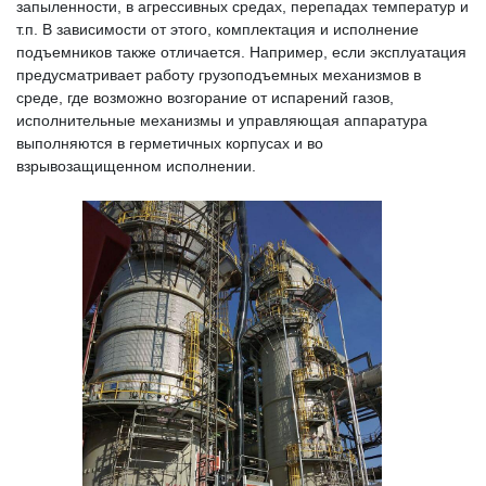
запыленности, в агрессивных средах, перепадах температур и
т.п. В зависимости от этого, комплектация и исполнение
подъемников также отличается. Например, если эксплуатация
предусматривает работу грузоподъемных механизмов в
среде, где возможно возгорание от испарений газов,
исполнительные механизмы и управляющая аппаратура
выполняются в герметичных корпусах и во
взрывозащищенном исполнении.