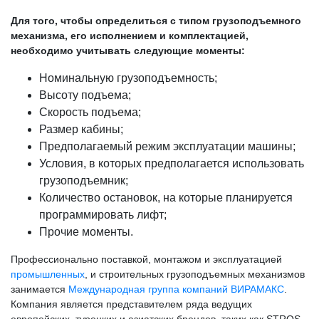
Для того, чтобы определиться с типом грузоподъемного
механизма, его исполнением и комплектацией,
необходимо учитывать следующие моменты:
Номинальную грузоподъемность;
Высоту подъема;
Скорость подъема;
Размер кабины;
Предполагаемый режим эксплуатации машины;
Условия, в которых предполагается использовать
грузоподъемник;
Количество остановок, на которые планируется
программировать лифт;
Прочие моменты.
Профессионально поставкой, монтажом и эксплуатацией
промышленных
, и строительных грузоподъемных механизмов
занимается
Международная группа компаний ВИРАМАКС
.
Компания является представителем ряда ведущих
европейских, турецких и азиатских брендов, таких как STROS,