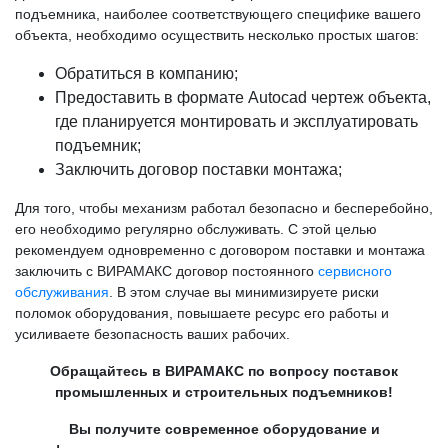
подъемника, наиболее соответствующего специфике вашего
объекта, необходимо осуществить несколько простых шагов:
Обратиться в компанию;
Предоставить в формате Autocad чертеж объекта,
где планируется монтировать и эксплуатировать
подъемник;
Заключить договор поставки монтажа;
Для того, чтобы механизм работал безопасно и бесперебойно,
его необходимо регулярно обслуживать. С этой целью
рекомендуем одновременно с договором поставки и монтажа
заключить с ВИРАМАКС договор постоянного
сервисного
обслуживания
. В этом случае вы минимизируете риски
поломок оборудования, повышаете ресурс его работы и
усиливаете безопасность ваших рабочих.
Обращайтесь в ВИРАМАКС по вопросу поставок
промышленных и строительных подъемников!
Вы получите современное оборудование и