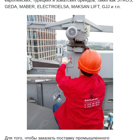
GEDA, MABER, ELECTROELSA, MAKSAN LIFT, GJJ и т.п.
Для того, чтобы заказать поставку промышленного