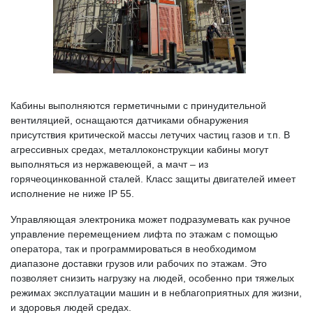
Кабины выполняются герметичными с принудительной
вентиляцией, оснащаются датчиками обнаружения
присутствия критической массы летучих частиц газов и т.п. В
агрессивных средах, металлоконструкции кабины могут
выполняться из нержавеющей, а мачт – из
горячеоцинкованной сталей. Класс защиты двигателей имеет
исполнение не ниже IP 55.
Управляющая электроника может подразумевать как ручное
управление перемещением лифта по этажам с помощью
оператора, так и программироваться в необходимом
диапазоне доставки грузов или рабочих по этажам. Это
позволяет снизить нагрузку на людей, особенно при тяжелых
режимах эксплуатации машин и в неблагоприятных для жизни,
и здоровья людей средах.