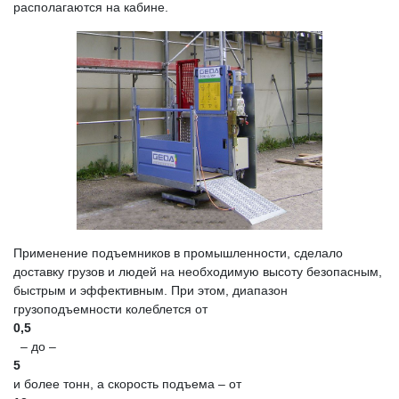
располагаются на кабине.
Применение подъемников в промышленности, сделало
доставку грузов и людей на необходимую высоту безопасным,
быстрым и эффективным. При этом, диапазон
грузоподъемности колеблется от
0,5
– до –
5
и более тонн, а скорость подъема – от