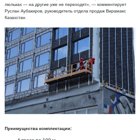
люльках — на другие уже не переходят», — комментирует
Руслан Аубакиров, руководитель отдела продаж Вирамакс
Казахстан.
Преимущества комплектации: