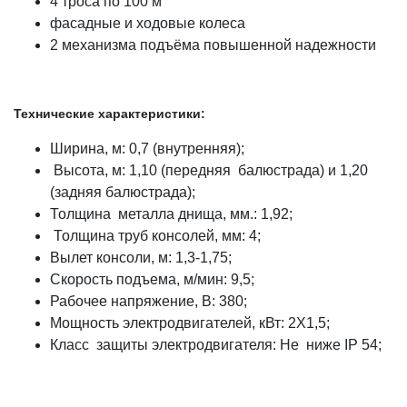
4 троса по 100 м
фасадные и ходовые колеса
2 механизма подъёма повышенной надежности
Технические характеристики:
Ширина, м: 0,7 (внутренняя);
Высота, м: 1,10 (передняя балюстрада) и 1,20
(задняя балюстрада);
Толщина металла днища, мм.: 1,92;
Толщина труб консолей, мм: 4;
Вылет консоли, м: 1,3-1,75;
Скорость подъема, м/мин: 9,5;
Рабочее напряжение, В: 380;
Мощность электродвигателей, кВт: 2Х1,5;
Класс защиты электродвигателя: Не ниже IP 54;