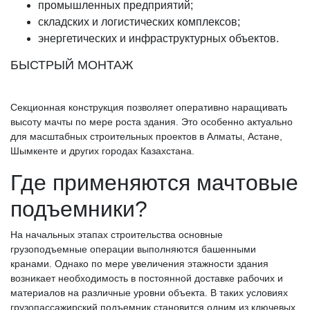
промышленных предприятий;
складских и логистических комплексов;
энергетических и инфраструктурных объектов.
БЫСТРЫЙ МОНТАЖ
Секционная конструкция позволяет оперативно наращивать
высоту мачты по мере роста здания. Это особенно актуально
для масштабных строительных проектов в Алматы, Астане,
Шымкенте и других городах Казахстана.
Где применяются мачтовые
подъемники?
На начальных этапах строительства основные
грузоподъемные операции выполняются башенными
кранами. Однако по мере увеличения этажности здания
возникает необходимость в постоянной доставке рабочих и
материалов на различные уровни объекта. В таких условиях
грузопассажирский подъемник становится одним из ключевых