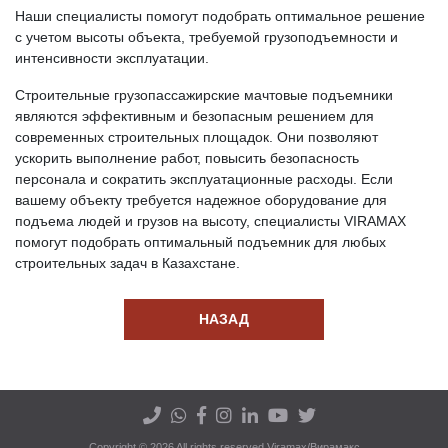
Наши специалисты помогут подобрать оптимальное решение
с учетом высоты объекта, требуемой грузоподъемности и
интенсивности эксплуатации.
Строительные грузопассажирские мачтовые подъемники
являются эффективным и безопасным решением для
современных строительных площадок. Они позволяют
ускорить выполнение работ, повысить безопасность
персонала и сократить эксплуатационные расходы. Если
вашему объекту требуется надежное оборудование для
подъема людей и грузов на высоту, специалисты VIRAMAX
помогут подобрать оптимальный подъемник для любых
строительных задач в Казахстане.
НАЗАД
Copyright © 2026 All rights reserved Viramax/Вирамакс