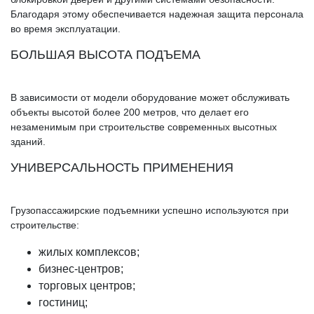
Благодаря этому обеспечивается надежная защита персонала
во время эксплуатации.
БОЛЬШАЯ ВЫСОТА ПОДЪЕМА
В зависимости от модели оборудование может обслуживать
объекты высотой более 200 метров, что делает его
незаменимым при строительстве современных высотных
зданий.
УНИВЕРСАЛЬНОСТЬ ПРИМЕНЕНИЯ
Грузопассажирские подъемники успешно используются при
строительстве:
жилых комплексов;
бизнес-центров;
торговых центров;
гостиниц;