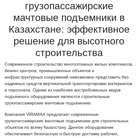
грузопассажирские
мачтовые подъемники в
Казахстане: эффективное
решение для высотного
строительства
Современное строительство многоэтажных жилых комплексов,
бизнес-центров, промышленных объектов и
инфраструктурных сооружений невозможно представить без
надежных средств вертикальной транспортировки материалов
и персонала. Одним из наиболее востребованных видов
подъемного оборудования являются строительные
грузопассажирские мачтовые подъемники.
Компания VIRAMAX предлагает современные
грузопассажирские мачтовые подъемники для строительных
объектов по всему Казахстану. Данное оборудование
обеспечивает безопасную и быструю доставку рабочих,