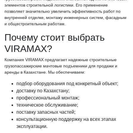
элементов строительной логистики. Его применение
позволяет значительно увеличить эффективность работ по
внутренней отделке, монтажу инженерных систем, фасадным
и общестроительным работам.
Почему стоит выбрать
VIRAMAX?
Компания VIRAMAX предлагает надежные строительные
грузопассажирские мачтовые подъемники для продажи и
аренды в Казахстане. Мы обеспечиваем:
подбор оборудования под конкретный объект;
доставку по Казахстану;
профессиональный монтаж;
техническое обслуживание;
поставку запасных частей;
консультационную поддержку на всех этапах
эксплуатации.