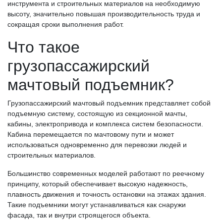
инструмента и строительных материалов на необходимую
высоту, значительно повышая производительность труда и
сокращая сроки выполнения работ.
Что такое
грузопассажирский
мачтовый подъемник?
Грузопассажирский мачтовый подъемник представляет собой
подъемную систему, состоящую из секционной мачты,
кабины, электропривода и комплекса систем безопасности.
Кабина перемещается по мачтовому пути и может
использоваться одновременно для перевозки людей и
строительных материалов.
Большинство современных моделей работают по реечному
принципу, который обеспечивает высокую надежность,
плавность движения и точность остановки на этажах здания.
Такие подъемники могут устанавливаться как снаружи
фасада, так и внутри строящегося объекта.