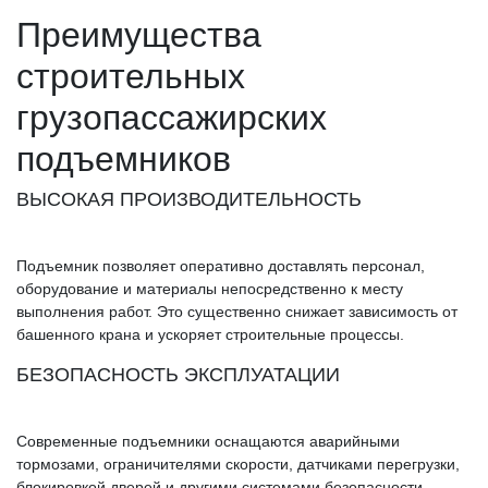
Преимущества
строительных
грузопассажирских
подъемников
ВЫСОКАЯ ПРОИЗВОДИТЕЛЬНОСТЬ
Подъемник позволяет оперативно доставлять персонал,
оборудование и материалы непосредственно к месту
выполнения работ. Это существенно снижает зависимость от
башенного крана и ускоряет строительные процессы.
БЕЗОПАСНОСТЬ ЭКСПЛУАТАЦИИ
Современные подъемники оснащаются аварийными
тормозами, ограничителями скорости, датчиками перегрузки,
блокировкой дверей и другими системами безопасности.