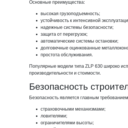
Основные преимущества:
высокая грузоподъемность;
устойчивость к интенсивной эксплуатаци
надежные системы безопасности;
защита от перегрузок;
автоматические системы остановки;
долговечные оцинкованные металлоконс
простота обслуживания.
Популярные модели типа ZLP 630 широко исп
производительности и стоимости.
Безопасность строите
Безопасность является главным требование
страховочными механизмами;
ловителями;
ограничителями высоты;