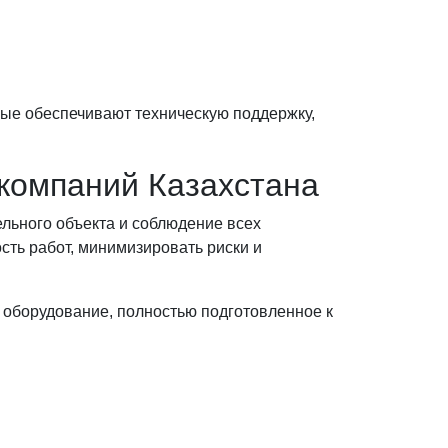
рые обеспечивают техническую поддержку,
компаний Казахстана
льного объекта и соблюдение всех
сть работ, минимизировать риски и
оборудование, полностью подготовленное к