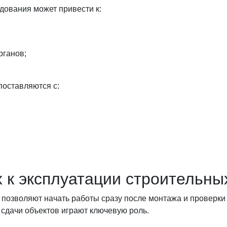
ования может привести к:
рганов;
оставляются с:
 к эксплуатации строительны
 позволяют начать работы сразу после монтажа и проверки
 сдачи объектов играют ключевую роль.