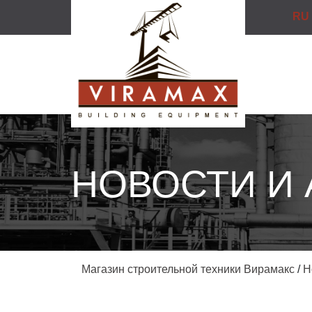
RU
НОВОСТИ И
Магазин строительной техники Вирамакс
/
Н