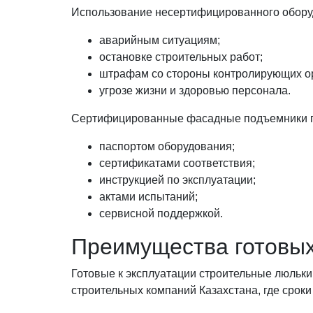
Использование несертифицированного оборуд
аварийным ситуациям;
остановке строительных работ;
штрафам со стороны контролирующих о
угрозе жизни и здоровью персонала.
Сертифицированные фасадные подъемники п
паспортом оборудования;
сертификатами соответствия;
инструкцией по эксплуатации;
актами испытаний;
сервисной поддержкой.
Преимущества готовых
Готовые к эксплуатации строительные люльки
строительных компаний Казахстана, где сроки