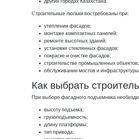
других городах Казахстана.
Строительные люльки востребованы при:
утеплении фасадов;
монтаже композитных панелей;
ремонте высотных зданий;
установке стеклянных фасадов;
покраске и очистке фасадов;
строительстве промышленных объектов;
обслуживании мостов и инфраструктуры
Как выбрать строител
При выборе фасадного подъемника необходи
высоту подъема;
грузоподъемность;
длину платформы;
тип привода;