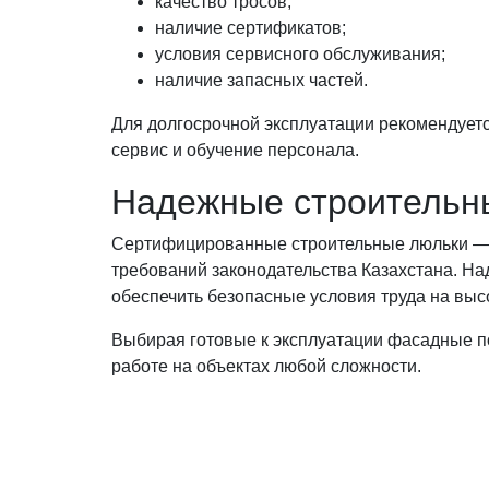
качество тросов;
наличие сертификатов;
условия сервисного обслуживания;
наличие запасных частей.
Для долгосрочной эксплуатации рекомендует
сервис и обучение персонала.
Надежные строительны
Сертифицированные строительные люльки — э
требований законодательства Казахстана. На
обеспечить безопасные условия труда на выс
Выбирая готовые к эксплуатации фасадные п
работе на объектах любой сложности.