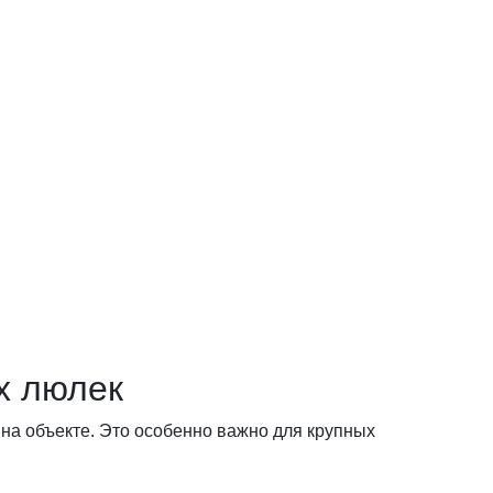
х люлек
 на объекте. Это особенно важно для крупных