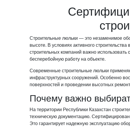
Сертифицир
строи
Строительные люльки — это незаменимое обо
высоте. В условиях активного строительства
строительных компаний важно использовать о
бесперебойную работу на объекте.
Современные строительные люльки применяют
инфраструктурных сооружений. Особенно во
поверхностей и проведении высотных ремонт
Почему важно выбира
На территории Республики Казахстан строит
техническую документацию. Сертифицированн
Это гарантирует надежную эксплуатацию обор