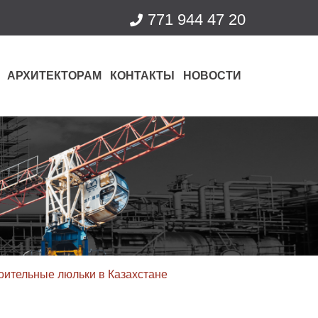
771 944 47 20
АРХИТЕКТОРАМ
КОНТАКТЫ
НОВОСТИ
оительные люльки в Казахстане