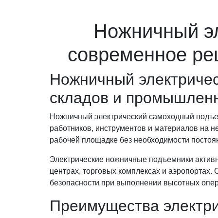
Ножничный эл
современное ре
Ножничный электричес
складов и промышлен
Ножничный электрический самоходный подъе
работников, инструментов и материалов на н
рабочей площадке без необходимости постоя
Электрические ножничные подъемники активно
центрах, торговых комплексах и аэропортах.
безопасности при выполнении высотных опер
Преимущества электр