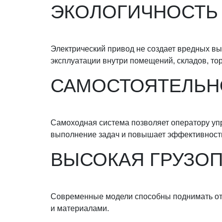
ЭКОЛОГИЧНОСТЬ 
Электрический привод не создает вредных в
эксплуатации внутри помещений, складов, то
САМОСТОЯТЕЛЬН
Самоходная система позволяет оператору уп
выполнение задач и повышает эффективность
ВЫСОКАЯ ГРУЗО
Современные модели способны поднимать от 2
и материалами.