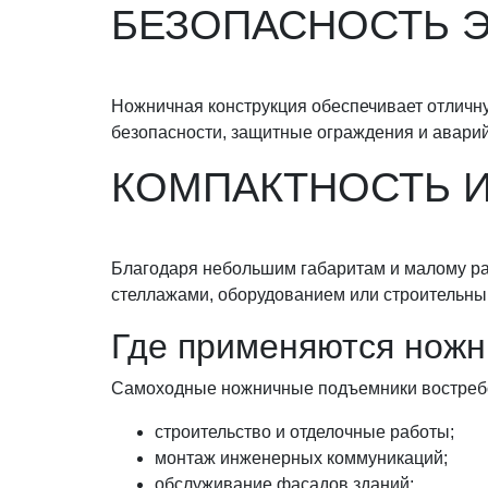
БЕЗОПАСНОСТЬ 
Ножничная конструкция обеспечивает отличн
безопасности, защитные ограждения и авари
КОМПАКТНОСТЬ 
Благодаря небольшим габаритам и малому ра
стеллажами, оборудованием или строительны
Где применяются ножн
Самоходные ножничные подъемники востребо
строительство и отделочные работы;
монтаж инженерных коммуникаций;
обслуживание фасадов зданий;