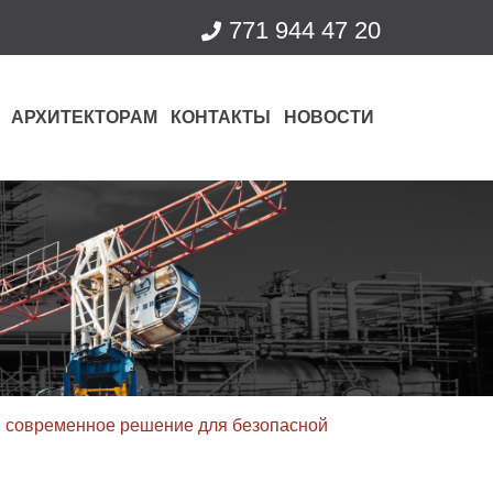
771 944 47 20
АРХИТЕКТОРАМ
КОНТАКТЫ
НОВОСТИ
 современное решение для безопасной