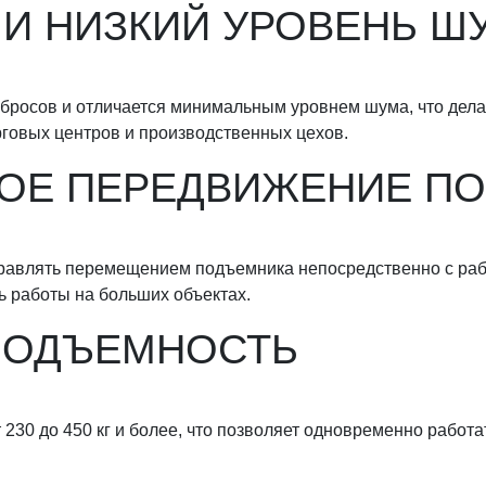
И НИЗКИЙ УРОВЕНЬ Ш
ыбросов и отличается минимальным уровнем шума, что дел
рговых центров и производственных цехов.
ОЕ ПЕРЕДВИЖЕНИЕ ПО
равлять перемещением подъемника непосредственно с раб
 работы на больших объектах.
ПОДЪЕМНОСТЬ
30 до 450 кг и более, что позволяет одновременно работ