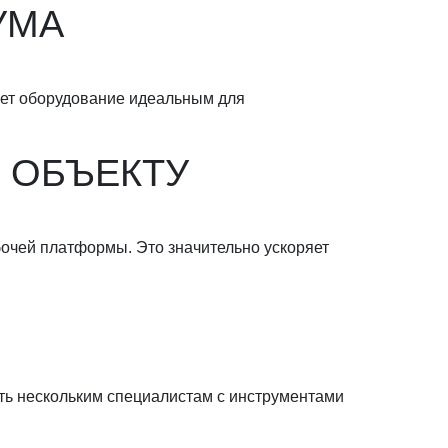
УМА
ает оборудование идеальным для
 ОБЪЕКТУ
очей платформы. Это значительно ускоряет
ать нескольким специалистам с инструментами