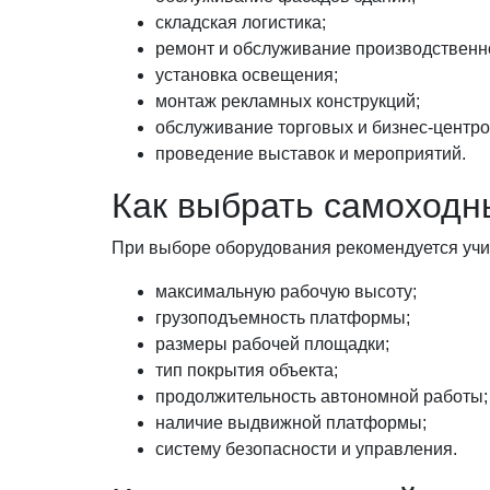
складская логистика;
ремонт и обслуживание производственн
установка освещения;
монтаж рекламных конструкций;
обслуживание торговых и бизнес-центро
проведение выставок и мероприятий.
Как выбрать самоход
При выборе оборудования рекомендуется уч
максимальную рабочую высоту;
грузоподъемность платформы;
размеры рабочей площадки;
тип покрытия объекта;
продолжительность автономной работы;
наличие выдвижной платформы;
систему безопасности и управления.