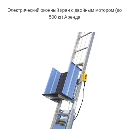
Электрический оконный кран с двойным мотором (до
500 кг) Аренда