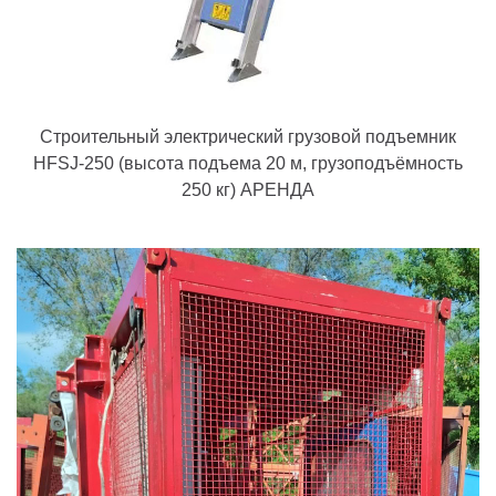
Строительный электрический грузовой подъемник
HFSJ-250 (высота подъема 20 м, грузоподъёмность
250 кг) АРЕНДА