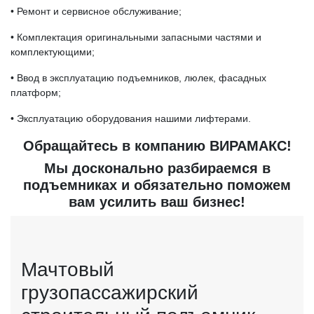
• Ремонт и сервисное обслуживание;
• Комплектация оригинальными запасными частями и
комплектующими;
• Ввод в эксплуатацию подъемников, люлек, фасадных
платформ;
• Эксплуатацию оборудования нашими лифтерами.
Обращайтесь в компанию ВИРАМАКС!
Мы досконально разбираемся в
подъемниках и обязательно поможем
вам усилить ваш бизнес!
Мачтовый
грузопассажирский