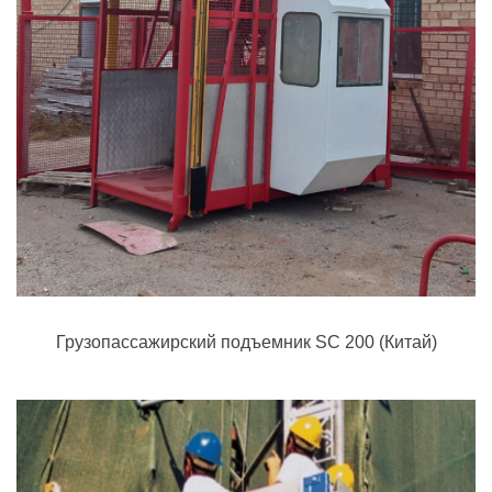
Грузопассажирский подъемник SC 200 (Китай)