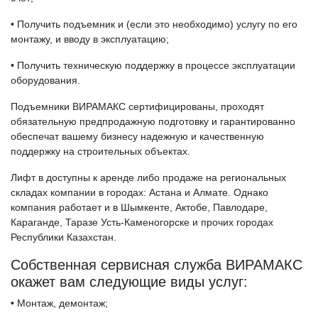
• Получить подъемник и (если это необходимо) услугу по его
монтажу, и вводу в эксплуатацию;
• Получить техническую поддержку в процессе эксплуатации
оборудования.
Подъемники ВИРАМАКС сертифицированы, проходят
обязательную предпродажную подготовку и гарантированно
обеспечат вашему бизнесу надежную и качественную
поддержку на строительных объектах.
Лифт в доступны к аренде либо продаже на региональных
складах компании в городах: Астана и Алмате. Однако
компания работает и в Шымкенте, Актобе, Павлодаре,
Караганде, Таразе Усть-Каменогорске и прочих городах
Республики Казахстан.
Собственная сервисная служба ВИРАМАКС
окажет вам следующие виды услуг:
• Монтаж, демонтаж;