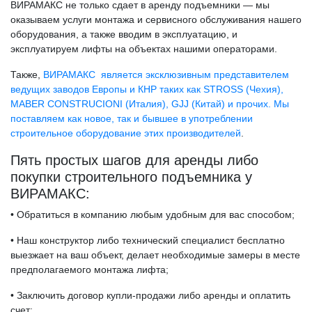
ВИРАМАКС не только сдает в аренду подъемники — мы
оказываем услуги монтажа и сервисного обслуживания нашего
оборудования, а также вводим в эксплуатацию, и
эксплуатируем лифты на объектах нашими операторами.
Также,
ВИРАМАКС является эксклюзивным представителем
ведущих заводов Европы и КНР таких как STROSS (Чехия),
MABER CONSTRUCIONI (Италия), GJJ (Китай) и прочих. Мы
поставляем как новое, так и бывшее в употреблении
строительное оборудование этих производителей
.
Пять простых шагов для аренды либо
покупки строительного подъемника у
ВИРАМАКС:
• Обратиться в компанию любым удобным для вас способом;
• Наш конструктор либо технический специалист бесплатно
выезжает на ваш объект, делает необходимые замеры в месте
предполагаемого монтажа лифта;
• Заключить договор купли-продажи либо аренды и оплатить
счет;