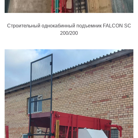
Строительный однокабинный подъемник FALCON SC
200/200