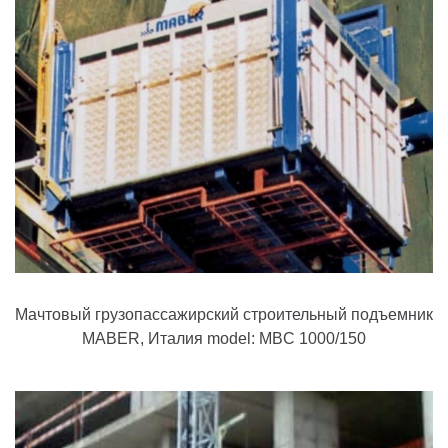
Мачтовый грузопассажирский строительный подъемник
MABER, Италия model: MBC 1000/150