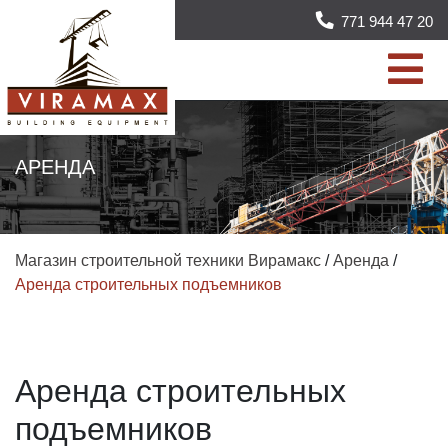
771 944 47 20
АРЕНДА
Магазин строительной техники Вирамакс
/
Аренда
/
Аренда строительных подъемников
Аренда строительных
подъемников