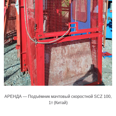
АРЕНДА — Подъёмник мачтовый скоростной SCZ 100,
1т (Китай)