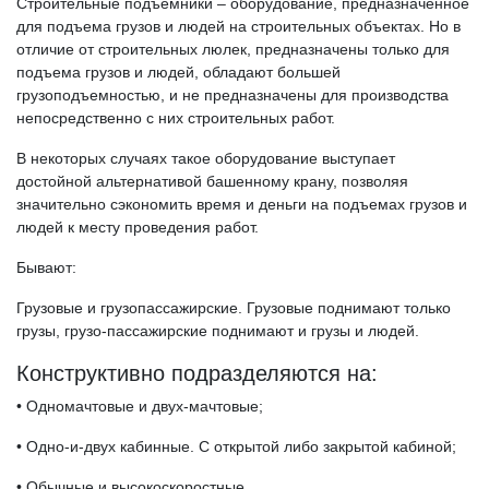
Строительные подъемники – оборудование, предназначенное
для подъема грузов и людей на строительных объектах. Но в
отличие от строительных люлек, предназначены только для
подъема грузов и людей, обладают большей
грузоподъемностью, и не предназначены для производства
непосредственно с них строительных работ.
В некоторых случаях такое оборудование выступает
достойной альтернативой башенному крану, позволяя
значительно сэкономить время и деньги на подъемах грузов и
людей к месту проведения работ.
Бывают:
Грузовые и грузопассажирские. Грузовые поднимают только
грузы, грузо-пассажирские поднимают и грузы и людей.
Конструктивно подразделяются на:
• Одномачтовые и двух-мачтовые;
• Одно-и-двух кабинные. С открытой либо закрытой кабиной;
• Обычные и высокоскоростные.