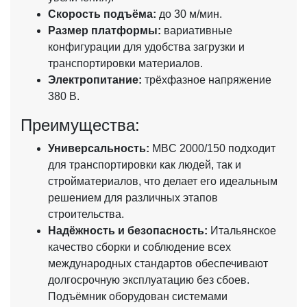
Скорость подъёма:
до 30 м/мин.
Размер платформы:
вариативные
конфигурации для удобства загрузки и
транспортировки материалов.
Электропитание:
трёхфазное напряжение
380 В.
Преимущества:
Универсальность:
MBC 2000/150 подходит
для транспортировки как людей, так и
стройматериалов, что делает его идеальным
решением для различных этапов
строительства.
Надёжность и безопасность:
Итальянское
качество сборки и соблюдение всех
международных стандартов обеспечивают
долгосрочную эксплуатацию без сбоев.
Подъёмник оборудован системами