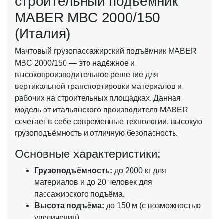
строительный подъемник
MABER MBC 2000/150
(Италия)
Мачтовый грузопассажирский подъёмник MABER
MBC 2000/150 — это надёжное и
высокопроизводительное решение для
вертикальной транспортировки материалов и
рабочих на строительных площадках. Данная
модель от итальянского производителя MABER
сочетает в себе современные технологии, высокую
грузоподъёмность и отличную безопасность.
Основные характеристики:
Грузоподъёмность:
до 2000 кг для
материалов и до 20 человек для
пассажирского подъёма.
Высота подъёма:
до 150 м (с возможностью
увеличения).