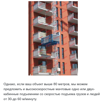
Однако, если ваш объект выше 80 метров, мы можем
предложить и высокоскоростные мачтовые одно или двух-
кабинные подъемники со скоростью подъема грузов и людей
от 30-до 60 м/минуту.