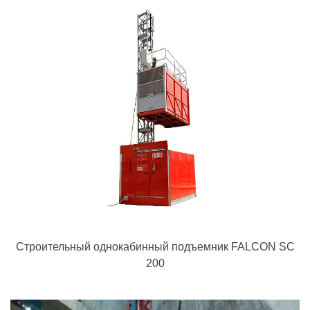
Строительный однокабинный подъемник FALCON SC
200