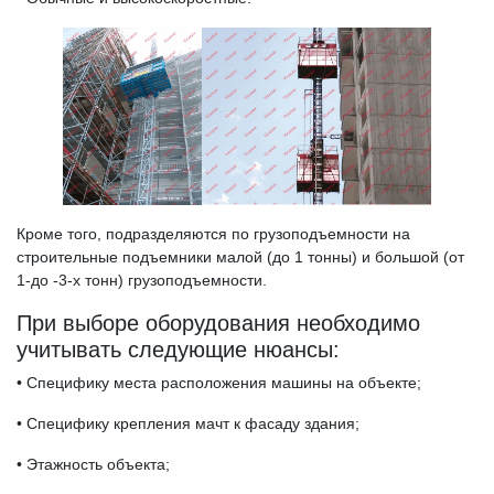
Кроме того, подразделяются по грузоподъемности на
строительные подъемники малой (до 1 тонны) и большой (от
1-до -3-х тонн) грузоподъемности.
При выборе оборудования необходимо
учитывать следующие нюансы:
• Специфику места расположения машины на объекте;
• Специфику крепления мачт к фасаду здания;
• Этажность объекта;