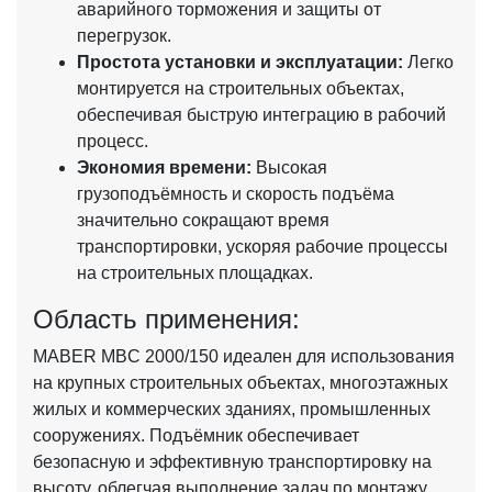
аварийного торможения и защиты от
перегрузок.
Простота установки и эксплуатации:
Легко
монтируется на строительных объектах,
обеспечивая быструю интеграцию в рабочий
процесс.
Экономия времени:
Высокая
грузоподъёмность и скорость подъёма
значительно сокращают время
транспортировки, ускоряя рабочие процессы
на строительных площадках.
Область применения:
MABER MBC 2000/150 идеален для использования
на крупных строительных объектах, многоэтажных
жилых и коммерческих зданиях, промышленных
сооружениях. Подъёмник обеспечивает
безопасную и эффективную транспортировку на
высоту, облегчая выполнение задач по монтажу,