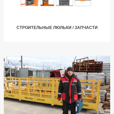
СТРОИТЕЛЬНЫЕ ЛЮЛЬКИ / ЗАПЧАСТИ