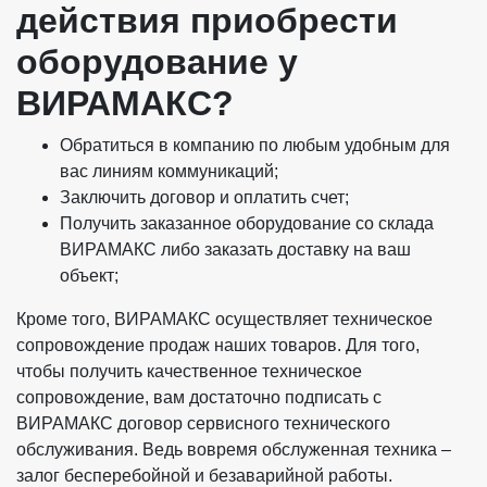
действия приобрести
оборудование у
ВИРАМАКС?
Обратиться в компанию по любым удобным для
вас линиям коммуникаций;
Заключить договор и оплатить счет;
Получить заказанное оборудование со склада
ВИРАМАКС либо заказать доставку на ваш
объект;
Кроме того, ВИРАМАКС осуществляет техническое
сопровождение продаж наших товаров. Для того,
чтобы получить качественное техническое
сопровождение, вам достаточно подписать с
ВИРАМАКС договор сервисного технического
обслуживания. Ведь вовремя обслуженная техника –
залог бесперебойной и безаварийной работы.