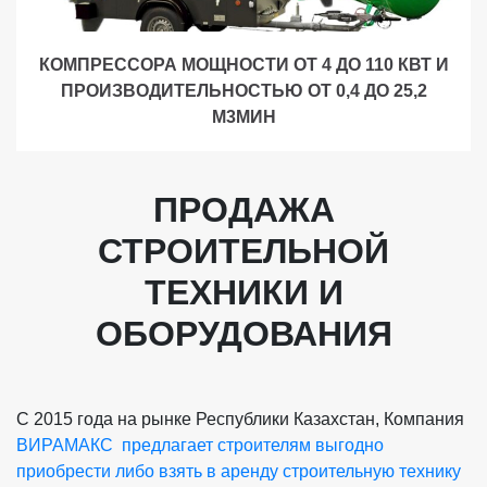
КОМПРЕССОРА МОЩНОСТИ ОТ 4 ДО 110 КВТ И
ПРОИЗВОДИТЕЛЬНОСТЬЮ ОТ 0,4 ДО 25,2
М3МИН
ПРОДАЖА
СТРОИТЕЛЬНОЙ
ТЕХНИКИ И
ОБОРУДОВАНИЯ
С 2015 года на рынке Республики Казахстан, Компания
ВИРАМАКС предлагает строителям выгодно
приобрести либо взять в аренду строительную технику