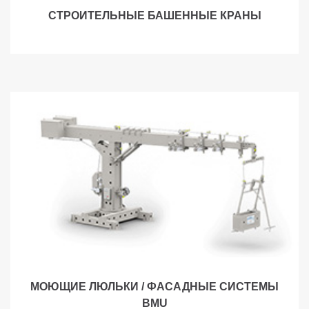
СТРОИТЕЛЬНЫЕ БАШЕННЫЕ КРАНЫ
МОЮЩИЕ ЛЮЛЬКИ / ФАСАДНЫЕ СИСТЕМЫ
BMU