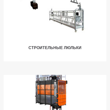
СТРОИТЕЛЬНЫЕ ЛЮЛЬКИ