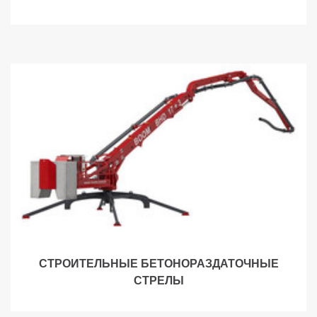
СТРОИТЕЛЬНЫЕ БЕТОНОРАЗДАТОЧНЫЕ
СТРЕЛЫ