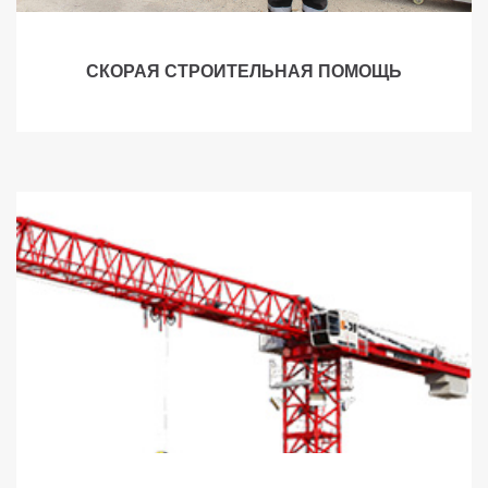
СКОРАЯ СТРОИТЕЛЬНАЯ ПОМОЩЬ