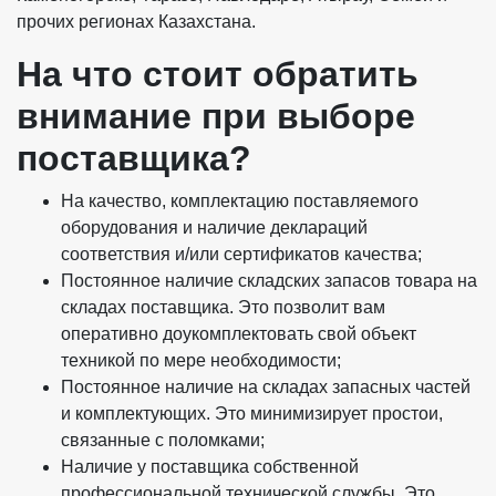
прочих регионах Казахстана.
На что стоит обратить
внимание при выборе
поставщика?
На качество, комплектацию поставляемого
оборудования и наличие деклараций
соответствия и/или сертификатов качества;
Постоянное наличие складских запасов товара на
складах поставщика. Это позволит вам
оперативно доукомплектовать свой объект
техникой по мере необходимости;
Постоянное наличие на складах запасных частей
и комплектующих. Это минимизирует простои,
связанные с поломками;
Наличие у поставщика собственной
профессиональной технической службы. Это