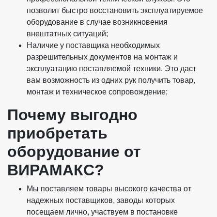
позволит быстро восстановить эксплуатируемое
оборудование в случае возникновения
внештатных ситуаций;
Наличие у поставщика необходимых
разрешительных документов на монтаж и
эксплуатацию поставляемой техники. Это даст
вам возможность из одних рук получить товар,
монтаж и техническое сопровождение;
Почему выгодно
приобретать
оборудование от
ВИРАМАКС?
Мы поставляем товары высокого качества от
надежных поставщиков, заводы которых
посещаем лично, участвуем в постановке