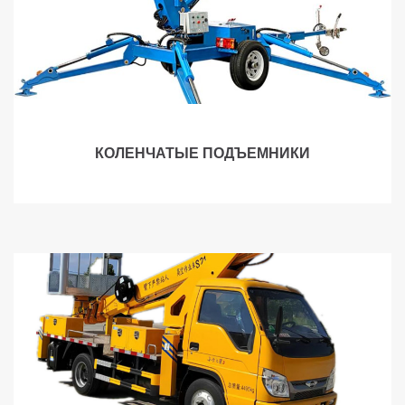
КОЛЕНЧАТЫЕ ПОДЪЕМНИКИ