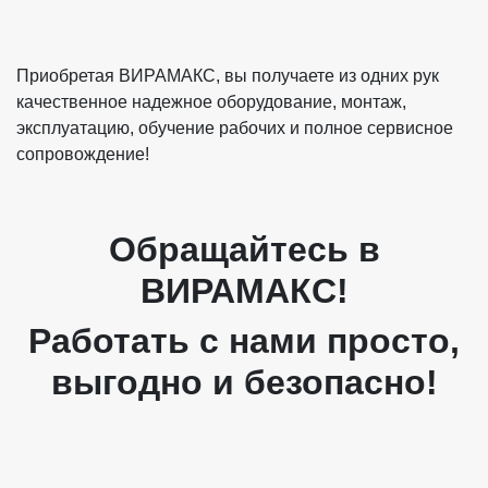
Приобретая ВИРАМАКС, вы получаете из одних рук
качественное надежное оборудование, монтаж,
эксплуатацию, обучение рабочих и полное сервисное
сопровождение!
Обращайтесь в
ВИРАМАКС!
Работать с нами просто,
выгодно и безопасно!