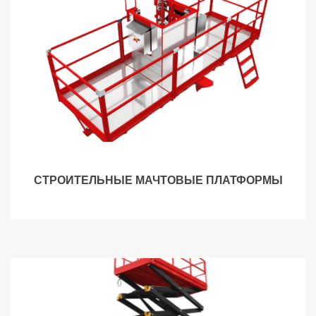
СТРОИТЕЛЬНЫЕ МАЧТОВЫЕ ПЛАТФОРМЫ