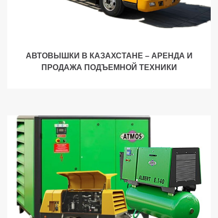
АВТОВЫШКИ В КАЗАХСТАНЕ – АРЕНДА И
ПРОДАЖА ПОДЪЕМНОЙ ТЕХНИКИ