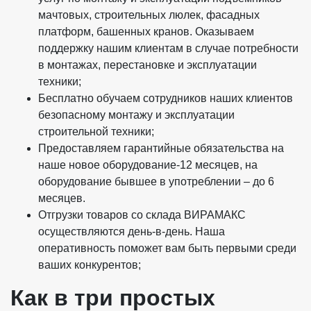
мачтовых, строительных люлек, фасадных
платформ, башенных кранов. Оказываем
поддержку нашим клиентам в случае потребности
в монтажах, перестановке и эксплуатации
техники;
Бесплатно обучаем сотрудников наших клиентов
безопасному монтажу и эксплуатации
строительной техники;
Предоставляем гарантийные обязательства на
наше новое оборудование-12 месяцев, на
оборудование бывшее в употреблении – до 6
месяцев.
Отгрузки товаров со склада ВИРАМАКС
осуществляются день-в-день. Наша
оперативность поможет вам быть первыми среди
ваших конкурентов;
Как в три простых