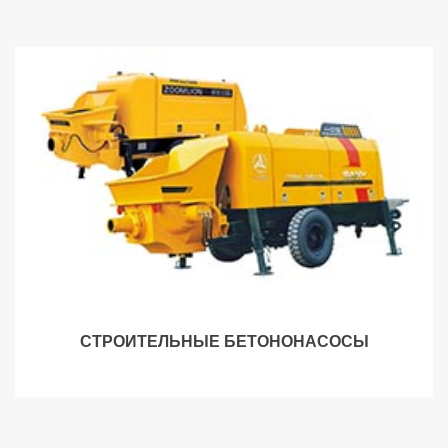
СТРОИТЕЛЬНЫЕ БЕТОНОНАСОСЫ