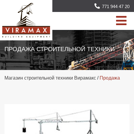
771 944 47 20
ПРОДАЖА СТРОИТЕЛЬНОЙ ТЕХНИКИ
Магазин строительной техники Вирамакс
/
Продажа