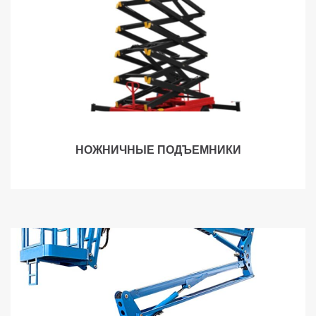
НОЖНИЧНЫЕ ПОДЪЕМНИКИ