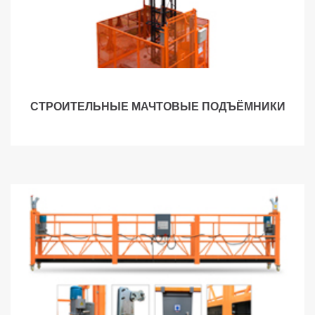
СТРОИТЕЛЬНЫЕ МАЧТОВЫЕ ПОДЪЁМНИКИ