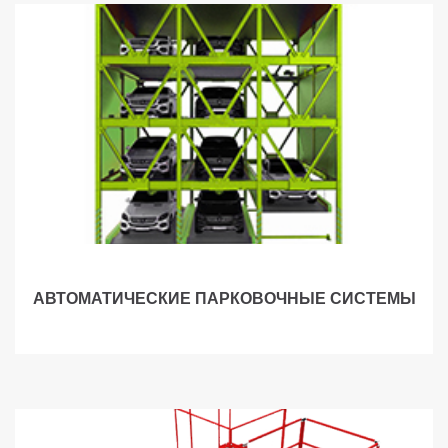
АВТОМАТИЧЕСКИЕ ПАРКОВОЧНЫЕ СИСТЕМЫ