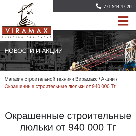
771 944 47 20
НОВОСТИ И АКЦИИ
Магазин строительной техники Вирамакс
/
Акции
/
Окрашенные строительные люльки от 940 000 Тг
Окрашенные строительные
люльки от 940 000 Тг