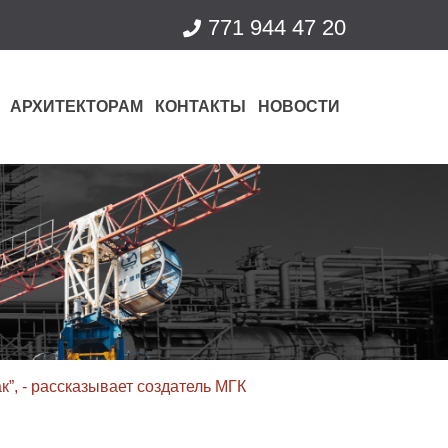
771 944 47 20
АРХИТЕКТОРАМ
КОНТАКТЫ
НОВОСТИ
к”, - рассказывает создатель МГК