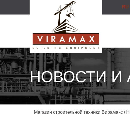
RU
НОВОСТИ И
Магазин строительной техники Вирамакс
/
Н