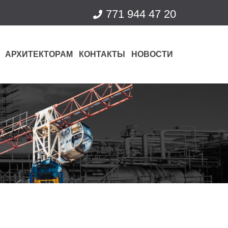
771 944 47 20
АРХИТЕКТОРАМ
КОНТАКТЫ
НОВОСТИ