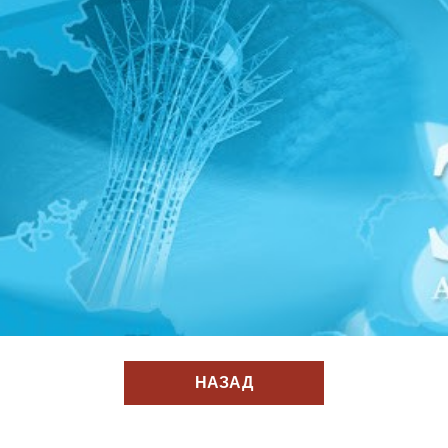
НАЗАД