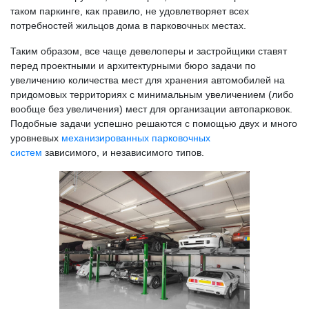
таком паркинге, как правило, не удовлетворяет всех
потребностей жильцов дома в парковочных местах.
Таким образом, все чаще девелоперы и застройщики ставят
перед проектными и архитектурными бюро задачи по
увеличению количества мест для хранения автомобилей на
придомовых территориях с минимальным увеличением (либо
вообще без увеличения) мест для организации автопарковок.
Подобные задачи успешно решаются с помощью двух и много
уровневых
механизированных парковочных
систем
зависимого, и независимого типов.