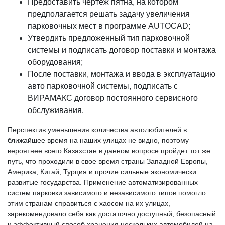
Предоставить чертеж пятна, на котором
предполагается решать задачу увеличения
парковочных мест в программе AUTOCAD;
Утвердить предложенный тип парковочной
системы и подписать договор поставки и монтажа
оборудования;
После поставки, монтажа и ввода в эксплуатацию
авто парковочной системы, подписать с
ВИРАМАКС договор постоянного сервисного
обслуживания.
Перспектив уменьшения количества автолюбителей в
ближайшее время на наших улицах не видно, поэтому
вероятнее всего Казахстан в данном вопросе пройдет тот же
путь, что проходили в свое время страны Западной Европы,
Америка, Китай, Турция и прочие сильные экономически
развитые государства. Применение автоматизированных
систем парковки зависимого и независимого типов помогло
этим странам справиться с хаосом на их улицах,
зарекомендовало себя как достаточно доступный, безопасный
и эффективный способ хранения нескольких автомобилей на