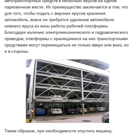
автотранспортных средств в несколько ярусов на одном
парковочном месте. Их преимущество заключается в том, что
для того, чтобы подать с верхних ярусов хранения
автомобиль, вовсе не требуется удаление автомобиля
нижнего яруса из зоны работы рабочей платформы.
Благодаря наличию электромеханического и гидравлического
приводов, платформы с хранящимися на них транспортными
средствами могут перемещаться не только вверх или вниз, но
и в стороны.
Таким образом, при необходимости опустить машину,