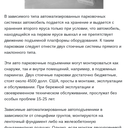
В зависимого типа автоматизированных парковочных
системах автомобиль подается на хранение и выдается с
хранения второго яруса только при условии, что автомобиль,
находящийся на первом ярусе выехал и не препятствует
движению подъемной платформы оборудования. К таким
парковкам следует отнести двух стоечные системы прямого и
наклонного типа.
Эти авто парковочные подъемники могут монтироваться как
снаружи, так и внутри помещений, например, в подземных
паркингах. Двух стоечные парковки достаточно бюджетные,
стоят около 4500 долл. США, просты в монтаже, эксплуатации
и обслуживании. При бережной эксплуатации и
своевременном техническом обслуживании, прослужат без
особых проблем 15-25 лет.
Зависимые автоматизированные автоподъемники в
зависимости от специфики грунтов, монтируются на
ленточный фундамент либо на железобетонную
фундаментную подушку. Однако, если монтаж двухуровневой