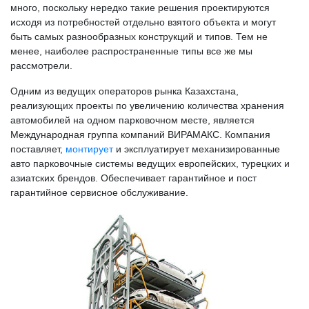
много, поскольку нередко такие решения проектируются
исходя из потребностей отдельно взятого объекта и могут
быть самых разнообразных конструкций и типов. Тем не
менее, наиболее распространенные типы все же мы
рассмотрели.
Одним из ведущих операторов рынка Казахстана,
реализующих проекты по увеличению количества хранения
автомобилей на одном парковочном месте, является
Международная группа компаний ВИРАМАКС. Компания
поставляет,
монтирует
и эксплуатирует механизированные
авто парковочные системы ведущих европейских, турецких и
азиатских брендов. Обеспечивает гарантийное и пост
гарантийное сервисное обслуживание.