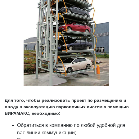
Для того, чтобы реализовать проект по размещению и
вводу в эксплуатацию парковочных систем с помощью
ВИРАМАКС, необходимо:
Обратиться в компанию по любой удобной для
вас линии коммуникации;