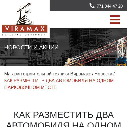
771 944 47 20
НОВОСТИ И АКЦИИ
Магазин строительной техники Вирамакс
/
Новости
/
КАК РАЗМЕСТИТЬ ДВА АВТОМОБИЛЯ НА ОДНОМ
ПАРКОВОЧНОМ МЕСТЕ
КАК РАЗМЕСТИТЬ ДВА
АВТОМОБИЛЯ НА ОДНОМ