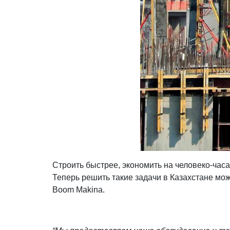
Строить быстрее, экономить на человеко-часа
Теперь решить такие задачи в Казахстане мо
Boom Makina.