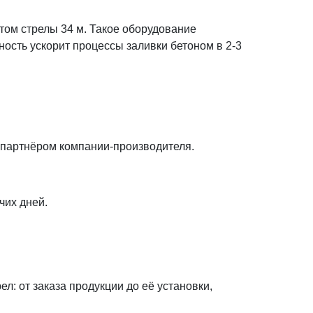
том стрелы 34 м. Такое оборудование
ность ускорит процессы заливки бетоном в 2-3
 партнёром компании-производителя.
чих дней.
: от заказа продукции до её установки,