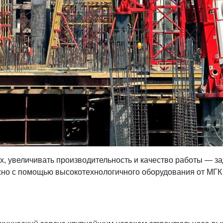
х, увеличивать производительность и качество работы — з
жно с помощью высокотехнологичного оборудования от МГК