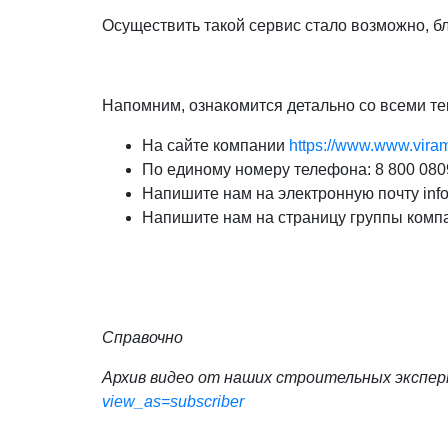
Осуществить такой сервис стало возможно, 
Напомним, ознакомится детально со всеми т
На сайте компании
https://www.www.viram
По единому номеру телефона: 8 800 080
Напишите нам на электронную почту in
Напишите нам на страницу группы комп
Справочно
Архив видео от наших строительных экспер
view_as=subscriber