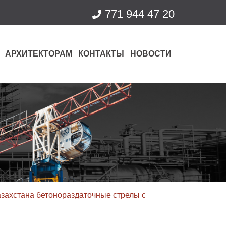
771 944 47 20
АРХИТЕКТОРАМ
КОНТАКТЫ
НОВОСТИ
азахстана бетонораздаточные стрелы c