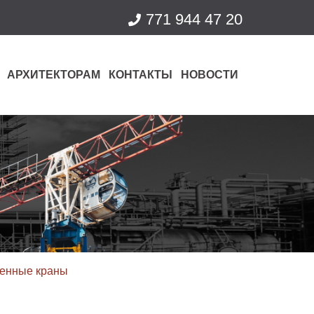
771 944 47 20
АРХИТЕКТОРАМ
КОНТАКТЫ
НОВОСТИ
шенные краны