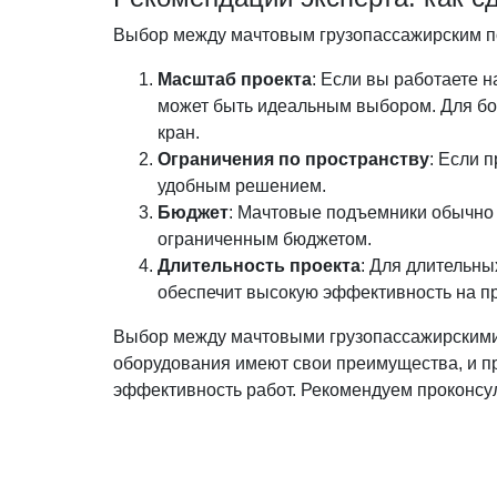
Выбор между мачтовым грузопассажирским по
Масштаб проекта
: Если вы работаете 
может быть идеальным выбором. Для бо
кран.
Ограничения по пространству
: Если 
удобным решением.
Бюджет
: Мачтовые подъемники обычно 
ограниченным бюджетом.
Длительность проекта
: Для длительн
обеспечит высокую эффективность на пр
Выбор между мачтовыми грузопассажирскими 
оборудования имеют свои преимущества, и п
эффективность работ. Рекомендуем проконсул