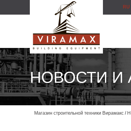
RU
НОВОСТИ И
Магазин строительной техники Вирамакс
/
Н