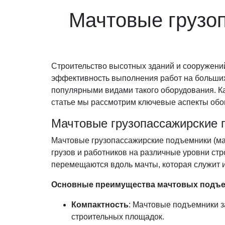
Мачтовые грузо
Строительство высотных зданий и сооружений
эффективность выполнения работ на больши
популярными видами такого оборудования. Ка
статье мы рассмотрим ключевые аспекты обои
Мачтовые грузопассажирские 
Мачтовые грузопассажирские подъемники (ма
грузов и работников на различные уровни ст
перемещаются вдоль мачты, которая служит 
Основные преимущества мачтовых подъе
Компактность
: Мачтовые подъемники 
строительных площадок.