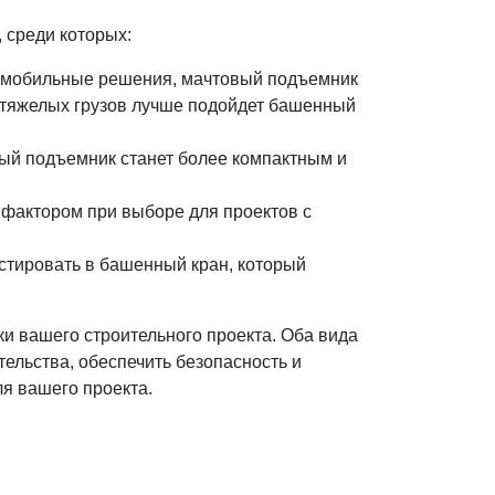
 среди которых:
и мобильные решения, мачтовый подъемник
 тяжелых грузов лучше подойдет башенный
вый подъемник станет более компактным и
фактором при выборе для проектов с
стировать в башенный кран, который
 вашего строительного проекта. Оба вида
ельства, обеспечить безопасность и
я вашего проекта.