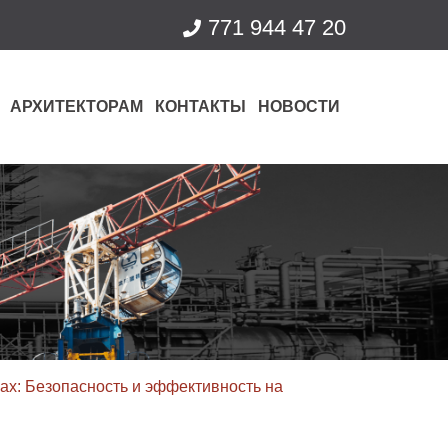
771 944 47 20
АРХИТЕКТОРАМ
КОНТАКТЫ
НОВОСТИ
ax: Безопасность и эффективность на