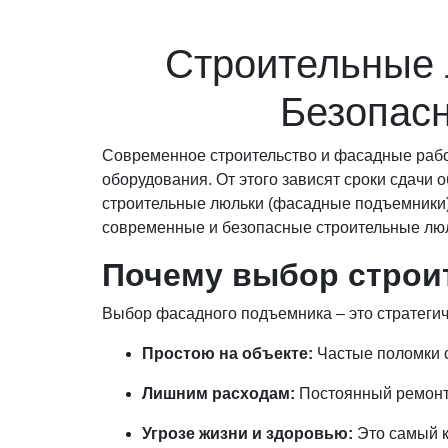
Строительные 
Безопасн
Современное строительство и фасадные рабо
оборудования. От этого зависят сроки сдачи о
строительные люльки (фасадные подъемники)
современные и безопасные строительные люль
Почему выбор строи
Выбор фасадного подъемника – это стратегич
Простою на объекте:
Частые поломки с
Лишним расходам:
Постоянный ремонт 
Угрозе жизни и здоровью:
Это самый к