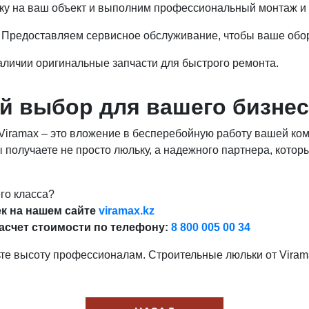
ку на ваш объект и выполним профессиональный монтаж и 
Предоставляем сервисное обслуживание, чтобы ваше обор
аличии оригинальные запчасти для быстрого ремонта.
й выбор для вашего бизнес
Viramax – это вложение в бесперебойную работу вашей комп
 получаете не просто люльку, а надежного партнера, кото
го класса?
к на нашем сайте
viramax.kz
асчет стоимости по телефону:
8 800 005 00 34
ьте высоту профессионалам. Строительные люльки от Vira