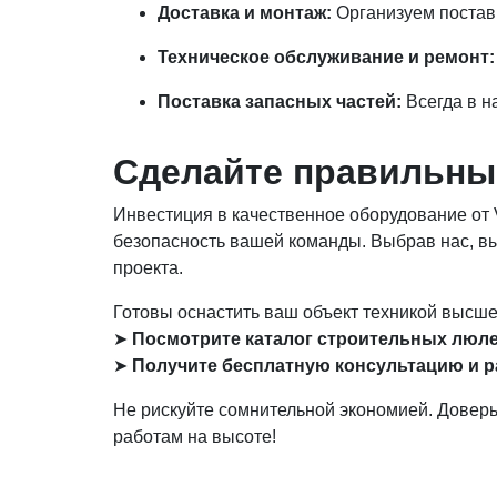
Доставка и монтаж:
Организуем постав
Техническое обслуживание и ремонт:
Поставка запасных частей:
Всегда в н
Сделайте правильны
Инвестиция в качественное оборудование от 
безопасность вашей команды. Выбрав нас, вы
проекта.
Готовы оснастить ваш объект техникой высше
➤
Посмотрите каталог строительных люле
➤
Получите бесплатную консультацию и р
Не рискуйте сомнительной экономией. Довер
работам на высоте!