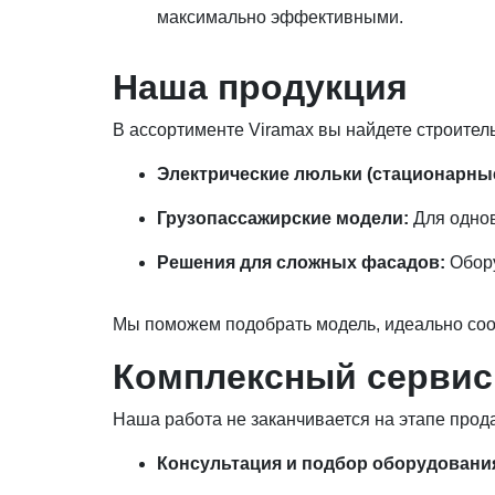
максимально эффективными.
Наша продукция
В ассортименте Viramax вы найдете строител
Электрические люльки (стационарны
Грузопассажирские модели:
Для однов
Решения для сложных фасадов:
Обору
Мы поможем подобрать модель, идеально соо
Комплексный сервис 
Наша работа не заканчивается на этапе про
Консультация и подбор оборудовани