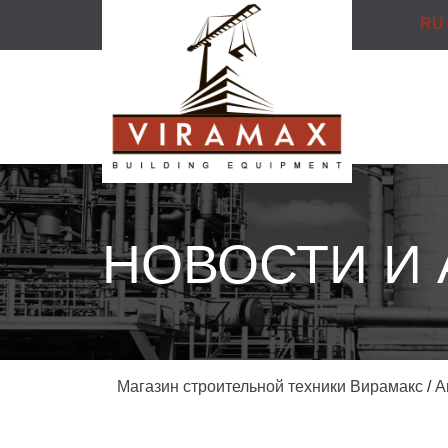
RU
НОВОСТИ И
Магазин строительной техники Вирамакс
/
А