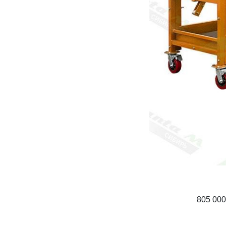
805 000