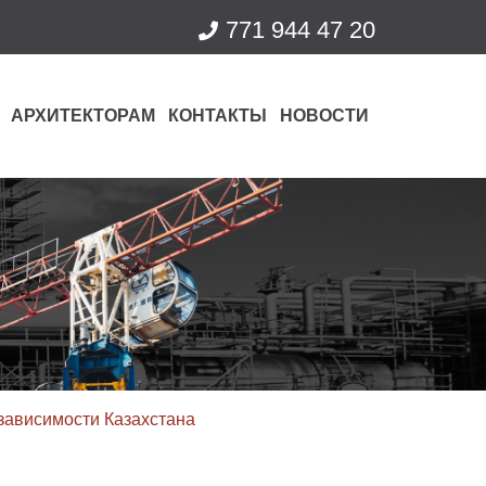
771 944 47 20
АРХИТЕКТОРАМ
КОНТАКТЫ
НОВОСТИ
зависимости Казахстана