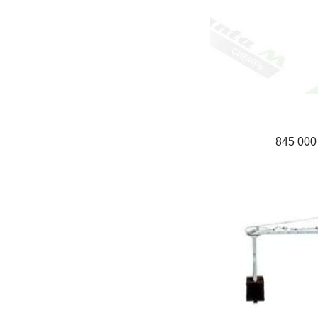
845 000