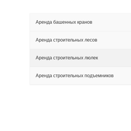
Аренда башенных кранов
–
Аренда строительных лесов
–
Аренда строительных люлек
–
Аренда строительных подъемников
–