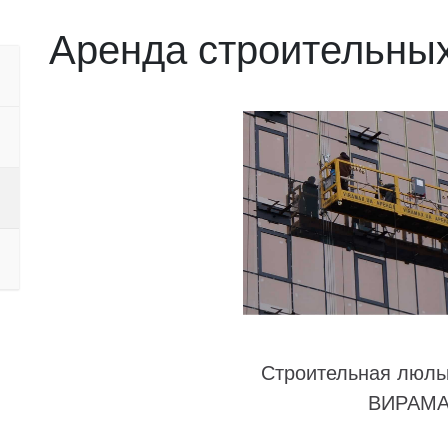
Аренда строительны
Строительная люль
ВИРАМ