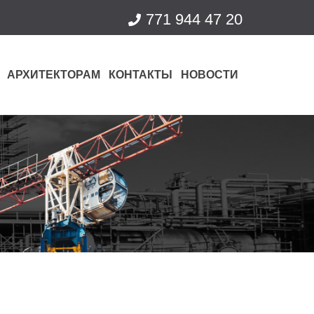
771 944 47 20
АРХИТЕКТОРАМ
КОНТАКТЫ
НОВОСТИ