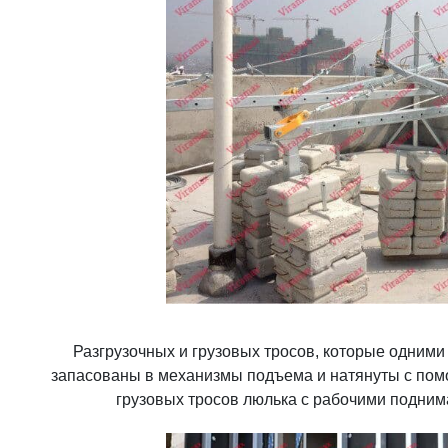
Разгрузочных и грузовых тросов, которые одними
запасованы в механизмы подъема и натянуты с по
грузовых тросов люлька с рабочими поднима