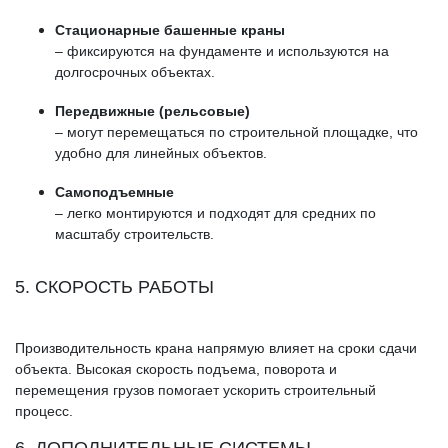
Стационарные башенные краны
– фиксируются на фундаменте и используются на
долгосрочных объектах.
Передвижные (рельсовые)
– могут перемещаться по строительной площадке, что
удобно для линейных объектов.
Самоподъемные
– легко монтируются и подходят для средних по
масштабу строительств.
5. СКОРОСТЬ РАБОТЫ
Производительность крана напрямую влияет на сроки сдачи
объекта. Высокая скорость подъема, поворота и
перемещения грузов помогает ускорить строительный
процесс.