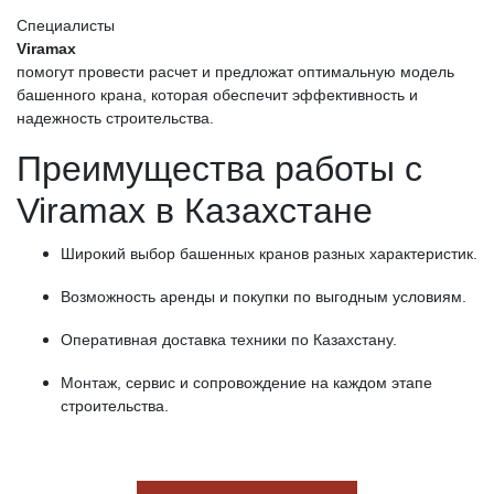
Специалисты
Viramax
помогут провести расчет и предложат оптимальную модель
башенного крана, которая обеспечит эффективность и
надежность строительства.
Преимущества работы с
Viramax в Казахстане
Широкий выбор башенных кранов разных характеристик.
Возможность аренды и покупки по выгодным условиям.
Оперативная доставка техники по Казахстану.
Монтаж, сервис и сопровождение на каждом этапе
строительства.