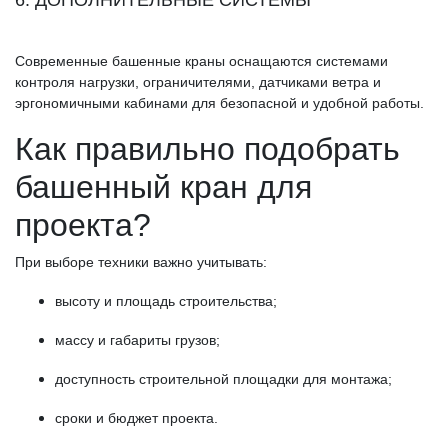
6. ДОПОЛНИТЕЛЬНЫЕ СИСТЕМЫ
Современные башенные краны оснащаются системами
контроля нагрузки, ограничителями, датчиками ветра и
эргономичными кабинами для безопасной и удобной работы.
Как правильно подобрать
башенный кран для
проекта?
При выборе техники важно учитывать:
высоту и площадь строительства;
массу и габариты грузов;
доступность строительной площадки для монтажа;
сроки и бюджет проекта.