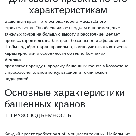
характеристикам
Башенный кран – это основа любого масштабного
строительства. Он обеспечивает подъем и перемещение
тяжелых грузов на большую высоту и расстояние, делает
процесс строительства быстрее, безопаснее и эффективнее.
Чтобы подобрать кран правильно, важно учитывать ключевые
характеристики и особенности объекта. Компания
Viramax
предлагает аренду и продажу башенных кранов в Казахстане
с профессиональной консультацией и технической
поддержкой.
Основные характеристики
башенных кранов
1. ГРУЗОПОДЪЕМНОСТЬ
Каждый проект требует разной мощности техники. Небольшие