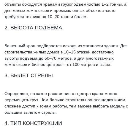
объекты обходятся кранами грузоподъемностью 1–2 тонны, а
для жилых комплексов и промышленных объектов часто
требуется техника на 10–20 тонн и более.
2. ВЫСОТА ПОДЪЕМА
Башенный кран подбирается исходя из этажности здания. Для
строительства жилых домов в 10–15 этажей достаточно
высоты подъема до 60–70 метров, а для многоэтажных
комплексов и бизнес-центров – от 100 метров и выше.
3. ВЫЛЕТ СТРЕЛЫ
Определяет, на какое расстояние от центра крана можно
перемещать груз. Чем больше строительная площадка и чем
сложнее доступ к зонам работы, тем важнее выбрать модель с
большим вылетом стрелы.
4. ТИП КОНСТРУКЦИИ