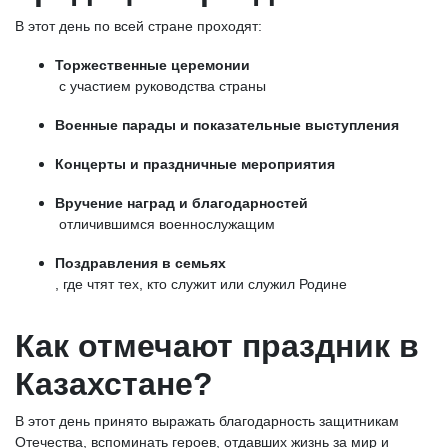
В этот день по всей стране проходят:
Торжественные церемонии
с участием руководства страны
Военные парады и показательные выступления
Концерты и праздничные мероприятия
Вручение наград и благодарностей
отличившимся военнослужащим
Поздравления в семьях
, где чтят тех, кто служит или служил Родине
Как отмечают праздник в
Казахстане?
В этот день принято выражать благодарность защитникам
Отечества, вспоминать героев, отдавших жизнь за мир и