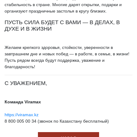
стабильность в стране. Многие дарят открытки, подарки и
организуют праздничные застолья в кругу близких.
ПУСТЬ СИЛА БУДЕТ С ВАМИ — В ДЕЛАХ, В
ДУХЕ И В ЖИЗНИ
Желаем крепкого здоровья, стойкости, уверенности в
завтрашнем дне и новых побед — в работе, в семье, в жизни!
Пусть рядом всегда будут поддержка, уважение и
благодарность!
С УВАЖЕНИЕМ,
Команда Viramax
https://viramax.kz
8 800 005 00 34 (звонок по Казахстану бесплатный)