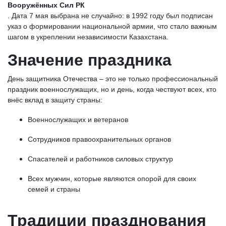
Вооружённых Сил РК
. Дата 7 мая выбрана не случайно: в 1992 году был подписан
указ о формировании национальной армии, что стало важным
шагом в укреплении независимости Казахстана.
Значение праздника
День защитника Отечества – это не только профессиональный
праздник военнослужащих, но и день, когда чествуют всех, кто
внёс вклад в защиту страны:
Военнослужащих и ветеранов
Сотрудников правоохранительных органов
Спасателей и работников силовых структур
Всех мужчин, которые являются опорой для своих
семей и страны
Традиции празднования