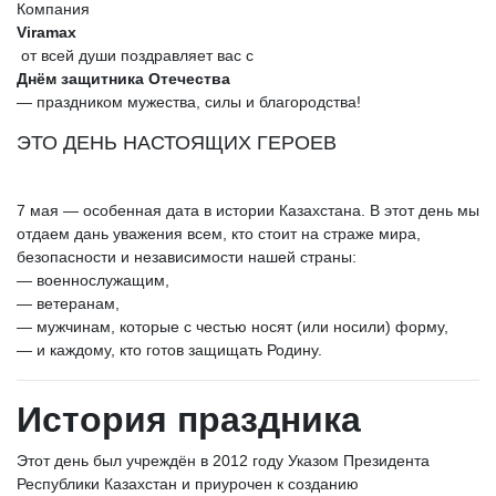
Компания
Viramax
от всей души поздравляет вас с
Днём защитника Отечества
— праздником мужества, силы и благородства!
ЭТО ДЕНЬ НАСТОЯЩИХ ГЕРОЕВ
7 мая — особенная дата в истории Казахстана. В этот день мы
отдаем дань уважения всем, кто стоит на страже мира,
безопасности и независимости нашей страны:
— военнослужащим,
— ветеранам,
— мужчинам, которые с честью носят (или носили) форму,
— и каждому, кто готов защищать Родину.
История праздника
Этот день был учреждён в 2012 году Указом Президента
Республики Казахстан и приурочен к созданию