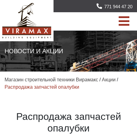
771 944 47 20
НОВОСТИ И АКЦИИ
Магазин строительной техники Вирамакс
/
Акции
/
Распродажа запчастей опалубки
Распродажа запчастей
опалубки