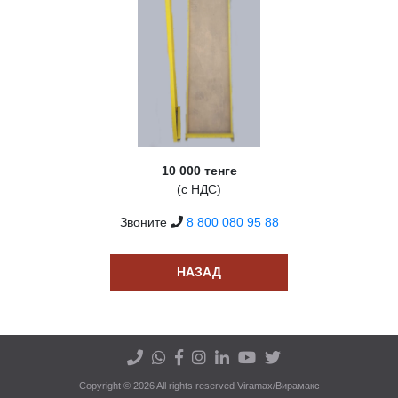
10 000 тенге
(с НДС)
Звоните
8 800 080 95 88
НАЗАД
Copyright © 2026 All rights reserved Viramax/Вирамакс