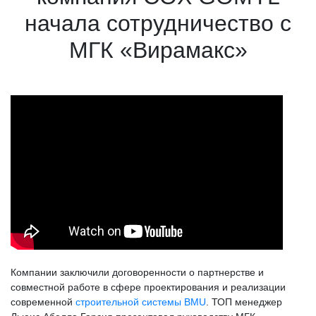
начала сотрудничество с
МГК «Вирамакс»
Компании заключили договоренности о партнерстве и
совместной работе в сфере проектирования и реализации
современной
строительной системы BMU
. ТОП менеджер