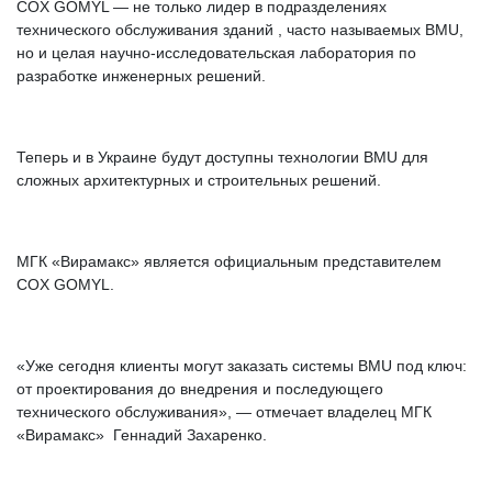
COX GOMYL — не только лидер в подразделениях
технического обслуживания зданий , часто называемых BMU,
но и целая научно-исследовательская лаборатория по
разработке инженерных решений.
Теперь и в Украине будут доступны технологии BMU для
сложных архитектурных и строительных решений.
МГК «Вирамакс» является официальным представителем
COX GOMYL.
«Уже сегодня клиенты могут заказать системы BMU под ключ:
от проектирования до внедрения и последующего
технического обслуживания», — отмечает владелец МГК
«Вирамакс» Геннадий Захаренко.