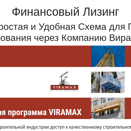
Финансовый Лизинг
ростая и Удобная Схема для 
ования через Компанию Вир
роительной индустрии доступ к качественному строительно