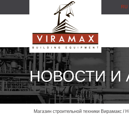
RU
НОВОСТИ И
Магазин строительной техники Вирамакс
/
Н