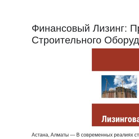
Финансовый Лизинг: П
Строительного Оборуд
Астана, Алматы — В современных реалиях ст