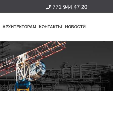
771 944 47 20
АРХИТЕКТОРАМ
КОНТАКТЫ
НОВОСТИ