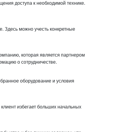
ения доступа к необходимой технике.
е. Здесь можно учесть конкретные
омпанию, которая является партнером
рмацию о сотрудничестве.
ыбранное оборудование и условия
 клиент избегает больших начальных