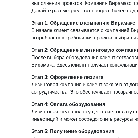
выполнения проектов. Компания Вирамакс пр
Давайте рассмотрим этот процесс более подр
Этап 1: Обращение в компанию Вирамакс
В начале клиент связывается с компанией Ви
потребности и требования проекта, выбрав и
Этап 2: Обращение в лизинговую компан
После выбора оборудования клиент согласов
Вирамакс. Здесь клиент получает консультац
Этап 3: Оформление лизинга
Лизинговая компания и клиент заключают дог
сотрудничества. Это обеспечивает прозрачнос
Этап 4: Оплата оборудования
Лизинговая компания осуществляет оплату ст
инвестиций и может сосредоточить ресурсы н
Этап 5: Получение оборудования