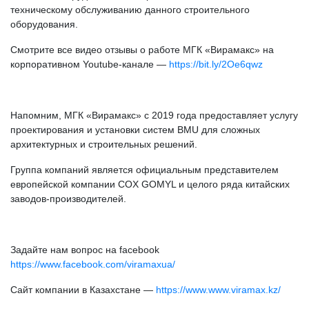
техническому обслуживанию данного строительного
оборудования.
Смотрите все видео отзывы о работе МГК «Вирамакс» на
корпоративном Youtube-канале —
https://bit.ly/2Oe6qwz
Напомним, МГК «Вирамакс» с 2019 года предоставляет услугу
проектирования и установки систем BMU для сложных
архитектурных и строительных решений.
Группа компаний является официальным представителем
европейской компании COX GOMYL и целого ряда китайских
заводов-производителей.
Задайте нам вопрос на facebook
https://www.facebook.com/viramaxua/
Сайт компании в Казахстане —
https://www.www.viramax.kz/