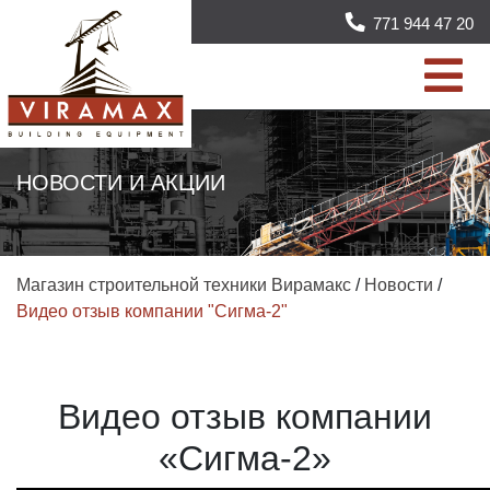
771 944 47 20
НОВОСТИ И АКЦИИ
Магазин строительной техники Вирамакс
/
Новости
/
Видео отзыв компании "Сигма-2"
Видео отзыв компании
«Сигма-2»