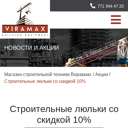
771 944 47 20
НОВОСТИ И АКЦИИ
Магазин строительной техники Вирамакс
/
Акции
/
Строительные люльки со скидкой 10%
Строительные люльки со
скидкой 10%