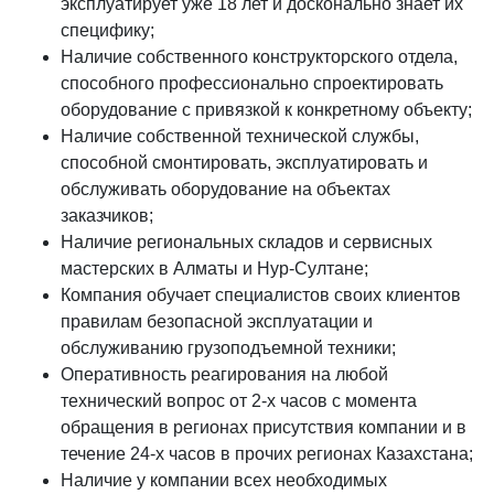
эксплуатирует уже 18 лет и досконально знает их
специфику;
Наличие собственного конструкторского отдела,
способного профессионально спроектировать
оборудование с привязкой к конкретному объекту;
Наличие собственной технической службы,
способной смонтировать, эксплуатировать и
обслуживать оборудование на объектах
заказчиков;
Наличие региональных складов и сервисных
мастерских в Алматы и Нур-Султане;
Компания обучает специалистов своих клиентов
правилам безопасной эксплуатации и
обслуживанию грузоподъемной техники;
Оперативность реагирования на любой
технический вопрос от 2-х часов с момента
обращения в регионах присутствия компании и в
течение 24-х часов в прочих регионах Казахстана;
Наличие у компании всех необходимых