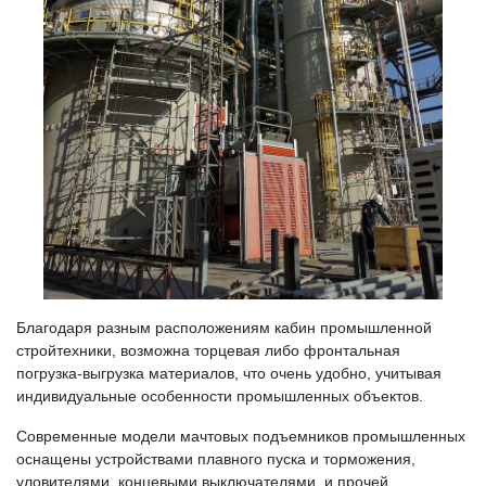
Благодаря разным расположениям кабин промышленной
стройтехники, возможна торцевая либо фронтальная
погрузка-выгрузка материалов, что очень удобно, учитывая
индивидуальные особенности промышленных объектов.
Современные модели мачтовых подъемников промышленных
оснащены устройствами плавного пуска и торможения,
уловителями, концевыми выключателями, и прочей