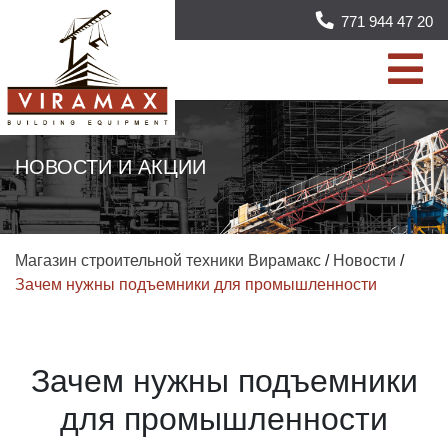
771 944 47 20
НОВОСТИ И АКЦИИ
Магазин строительной техники Вирамакс
/
Новости
/
Зачем нужны подъемники для промышленности
Зачем нужны подъемники
для промышленности