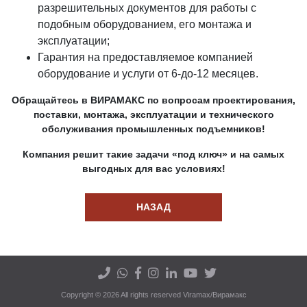
разрешительных документов для работы с
подобным оборудованием, его монтажа и
эксплуатации;
Гарантия на предоставляемое компанией
оборудование и услуги от 6-до-12 месяцев.
Обращайтесь в ВИРАМАКС по вопросам проектирования,
поставки, монтажа, эксплуатации и технического
обслуживания промышленных подъемников!
Компания решит такие задачи «под ключ» и на самых
выгодных для вас условиях!
НАЗАД
Copyright © 2026 All rights reserved Viramax/Вирамакс