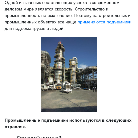
Одной из главных составляющих успеха в современном
деловом мире является скорость. Строительство и
промышленность не исключение. Поэтому на строительных и
промышленных объектах все чаще
применяются подъемники
для подъема грузов и людей.
Промышленные подъемники используются в следующих
отраслях: