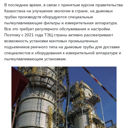
В последнее время, в связи с принятым курсом правительства
Казахстана на улучшение экологии в стране, на дымовых
трубах производств оборудуются специальные
пылеулавливающие фильтры и измерительная аппаратура.
Все это требует регулярного обслуживания и настройки.
Поэтому с 2021 года ТЭЦ страны активно рассматривают
возможность установки мачтовых промышленных
подъемников реечного типа на дымовые трубы для доставки
специалистов и оборудования к измерительной аппаратуре и
пылеулавливающим установкам.