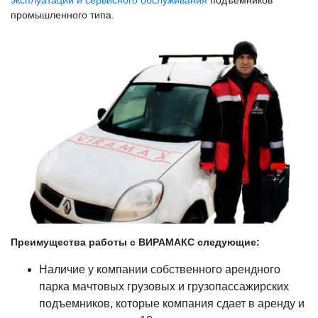
промышленного типа.
Преимущества работы с ВИРАМАКС следующие:
Наличие у компании собственного арендного
парка мачтовых грузовых и грузопассажирских
подъемников, которые компания сдает в аренду и