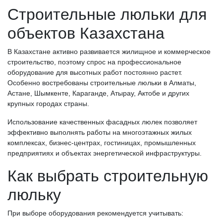
Строительные люльки для
объектов Казахстана
В Казахстане активно развивается жилищное и коммерческое
строительство, поэтому спрос на профессиональное
оборудование для высотных работ постоянно растет.
Особенно востребованы строительные люльки в Алматы,
Астане, Шымкенте, Караганде, Атырау, Актобе и других
крупных городах страны.
Использование качественных фасадных люлек позволяет
эффективно выполнять работы на многоэтажных жилых
комплексах, бизнес-центрах, гостиницах, промышленных
предприятиях и объектах энергетической инфраструктуры.
Как выбрать строительную
люльку
При выборе оборудования рекомендуется учитывать: