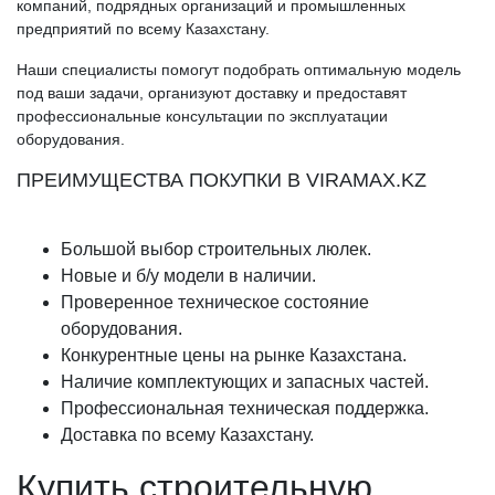
компаний, подрядных организаций и промышленных
предприятий по всему Казахстану.
Наши специалисты помогут подобрать оптимальную модель
под ваши задачи, организуют доставку и предоставят
профессиональные консультации по эксплуатации
оборудования.
ПРЕИМУЩЕСТВА ПОКУПКИ В VIRAMAX.KZ
Большой выбор строительных люлек.
Новые и б/у модели в наличии.
Проверенное техническое состояние
оборудования.
Конкурентные цены на рынке Казахстана.
Наличие комплектующих и запасных частей.
Профессиональная техническая поддержка.
Доставка по всему Казахстану.
Купить строительную