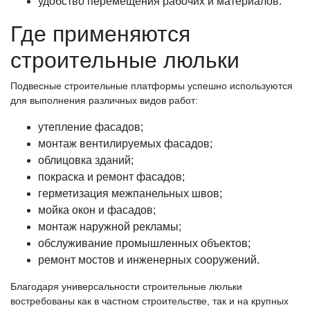
удобство перемещения рабочих и материалов.
Где применяются
строительные люльки
Подвесные строительные платформы успешно используются
для выполнения различных видов работ:
утепление фасадов;
монтаж вентилируемых фасадов;
облицовка зданий;
покраска и ремонт фасадов;
герметизация межпанельных швов;
мойка окон и фасадов;
монтаж наружной рекламы;
обслуживание промышленных объектов;
ремонт мостов и инженерных сооружений.
Благодаря универсальности строительные люльки
востребованы как в частном строительстве, так и на крупных