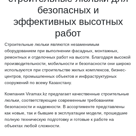
безопасных и
эффективных высотных
работ
Строительные люльки являются незаменимым
оборудованием при выполнении фасадных, монтажных,
ремонтных и отделочных работ на высоте. Благодаря высокой
производительности, мобильности и безопасности они широко
используются при строительстве жилых комплексов, бизнес-
центров, промышленных объектов и инфраструктурных
сооружений по всему Казахстану.
Компания Viramax.kz предлагает качественные строительные
люльки, соответствующие современным требованиям
безопасности и надежности. В ассортименте представлены
как новые, так и бывшие в эксплуатации модели, прошедшие
полную техническую подготовку и готовые к работе на
объектах любой сложности.