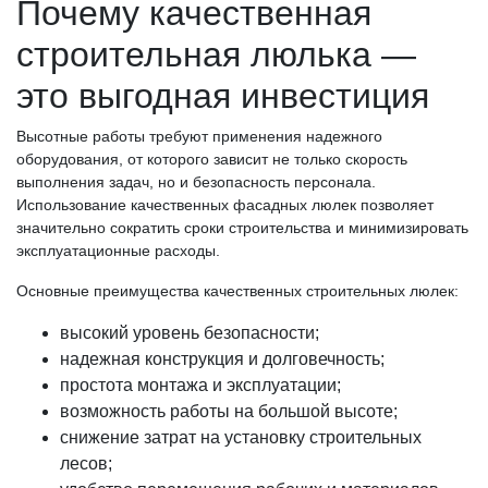
Почему качественная
строительная люлька —
это выгодная инвестиция
Высотные работы требуют применения надежного
оборудования, от которого зависит не только скорость
выполнения задач, но и безопасность персонала.
Использование качественных фасадных люлек позволяет
значительно сократить сроки строительства и минимизировать
эксплуатационные расходы.
Основные преимущества качественных строительных люлек:
высокий уровень безопасности;
надежная конструкция и долговечность;
простота монтажа и эксплуатации;
возможность работы на большой высоте;
снижение затрат на установку строительных
лесов;