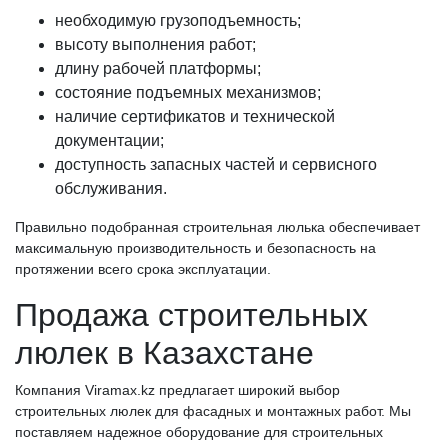
необходимую грузоподъемность;
высоту выполнения работ;
длину рабочей платформы;
состояние подъемных механизмов;
наличие сертификатов и технической
документации;
доступность запасных частей и сервисного
обслуживания.
Правильно подобранная строительная люлька обеспечивает
максимальную производительность и безопасность на
протяжении всего срока эксплуатации.
Продажа строительных
люлек в Казахстане
Компания Viramax.kz предлагает широкий выбор
строительных люлек для фасадных и монтажных работ. Мы
поставляем надежное оборудование для строительных