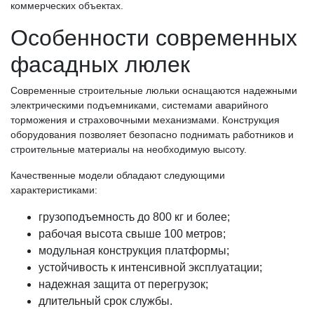
коммерческих объектах.
Особенности современных
фасадных люлек
Современные строительные люльки оснащаются надежными
электрическими подъемниками, системами аварийного
торможения и страховочными механизмами. Конструкция
оборудования позволяет безопасно поднимать работников и
строительные материалы на необходимую высоту.
Качественные модели обладают следующими
характеристиками:
грузоподъемность до 800 кг и более;
рабочая высота свыше 100 метров;
модульная конструкция платформы;
устойчивость к интенсивной эксплуатации;
надежная защита от перегрузок;
длительный срок службы.