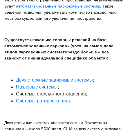
будут
автоматизированные парковочные системы
. Такие
решения позволяют увеличивать количество парковочных
мест без существенного увеличения пространства.
Существует несколько типовых решений на базе
автоматизированных парковок (хотя, на самом деле,
видов парковочных систем гораздо больше – все
зависит от индивидуальной специфики объекта):
Двух стоечные зависимые системы
;
Пазловые системы
;
Системы стеллажного хранения;
Системы роторного типа
.
Двух стоечные системы являются самым бюджетным
решением – около 5500 долл. США за всю систему, включая