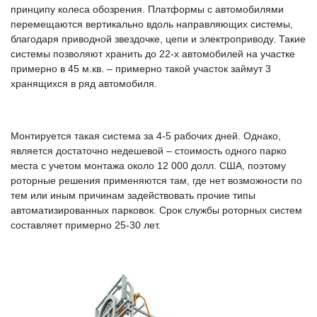
принципу колеса обозрения. Платформы с автомобилями
перемещаются вертикально вдоль направляющих системы,
благодаря приводной звездочке, цепи и электроприводу. Такие
системы позволяют хранить до 22-х автомобилей на участке
примерно в 45 м.кв. – примерно такой участок займут 3
хранящихся в ряд автомобиля.
Монтируется такая система за 4-5 рабочих дней. Однако,
является достаточно недешевой – стоимость одного парко
места с учетом монтажа около 12 000 долл. США, поэтому
роторные решения применяются там, где нет возможности по
тем или иным причинам задействовать прочие типы
автоматизированных парковок. Срок службы роторных систем
составляет примерно 25-30 лет.