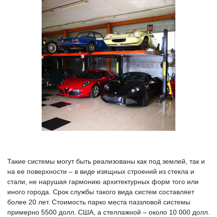
Такие системы могут быть реализованы как под землей, так и
на ее поверхности – в виде изящных строений из стекла и
стали, не нарушая гармонию архитектурных форм того или
иного города. Срок службы такого вида систем составляет
более 20 лет. Стоимость парко места паззловой системы
примерно 5500 долл. США, а стеллажной – около 10 000 долл.