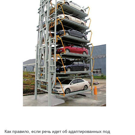
Как правило, если речь идет об адаптированных под