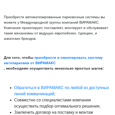
Приобрести автоматизированные парковочные системы вы
можете у Международной группы компаний ВИРАМАКС.
Компания проектирует, поставляет, монтирует и обслуживает
такие механизмы от ведущих европейских, турецких, и
азиатских брендов.
Для того, чтобы
приобрести и смонтировать систему
автопарковки от ВИРАМАКС
, необходимо осуществить несколько простых шагов:
Обратиться в ВИРАМАКС по любой из доступных
линий коммуникаций
;
Совместно со специалистами компании
осуществить подбор оптимального решения;
Заключить договор на поставку и монтаж