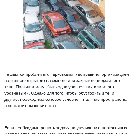
Решаются проблемы с парковками, как правило, организацией
паркингов открытого наземного или закрытого подземного
типа. Паркинги могут быть одно уровневыми или много
уровневыми. Однако для того, чтобы обустроить и те, и
другие, необходимо базовое условие – наличие пространства
в достаточном количестве.
Если необходимо решать задачу по увеличению парковочных
мест в условиях ограниченного пространства, незаменимыми