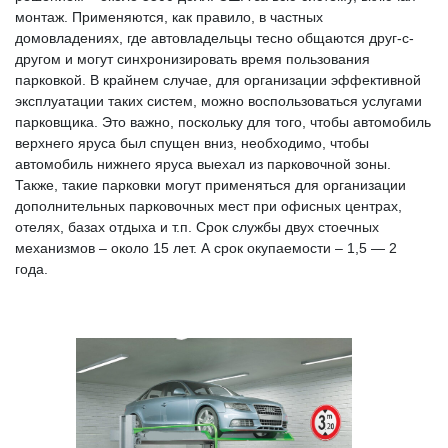
монтаж. Применяются, как правило, в частных
домовладениях, где автовладельцы тесно общаются друг-с-
другом и могут синхронизировать время пользования
парковкой. В крайнем случае, для организации эффективной
эксплуатации таких систем, можно воспользоваться услугами
парковщика. Это важно, поскольку для того, чтобы автомобиль
верхнего яруса был спущен вниз, необходимо, чтобы
автомобиль нижнего яруса выехал из парковочной зоны.
Также, такие парковки могут применяться для организации
дополнительных парковочных мест при офисных центрах,
отелях, базах отдыха и т.п. Срок службы двух стоечных
механизмов – около 15 лет. А срок окупаемости – 1,5 — 2
года.