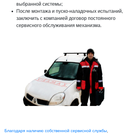
выбранной системы;
После монтажа и пуско-наладочных испытаний,
заключить с компанией договор постоянного
сервисного обслуживания механизма.
Благодаря наличию собственной сервисной службы
,