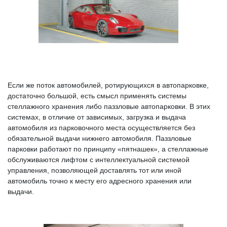
Если же поток автомобилей, ротирующихся в автопарковке,
достаточно большой, есть смысл применять системы
стеллажного хранения либо паззловые автопарковки. В этих
системах, в отличие от зависимых, загрузка и выдача
автомобиля из парковочного места осуществляется без
обязательной выдачи нижнего автомобиля. Паззловые
парковки работают по принципу «пятнашек», а стеллажные
обслуживаются лифтом с интеллектуальной системой
управления, позволяющей доставлять тот или иной
автомобиль точно к месту его адресного хранения или
выдачи.