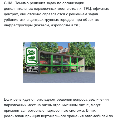
США. Помимо решения задач по организации
дополнительных парковочных мест в отелях, ТРЦ, офисных
центрах, они отлично справляются с решением задач
урбанистики в центрах крупных городов, при объектах
инфраструктуры (вокзалы, аэропорты и т.п.).
Если речь идет о прикладном решении вопроса увеличения
парковочных мест на очень ограниченном пятне, могут
применяться роторные парковочные системы. В них
реализован принцип вертикального хранения автомобилей по