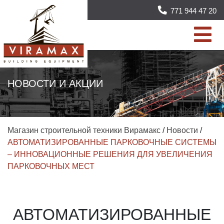
771 944 47 20
НОВОСТИ И АКЦИИ
Магазин строительной техники Вирамакс
/
Новости
/
АВТОМАТИЗИРОВАННЫЕ ПАРКОВОЧНЫЕ СИСТЕМЫ
– ИННОВАЦИОННЫЕ РЕШЕНИЯ ДЛЯ УВЕЛИЧЕНИЯ
ПАРКОВОЧНЫХ МЕСТ
АВТОМАТИЗИРОВАННЫЕ