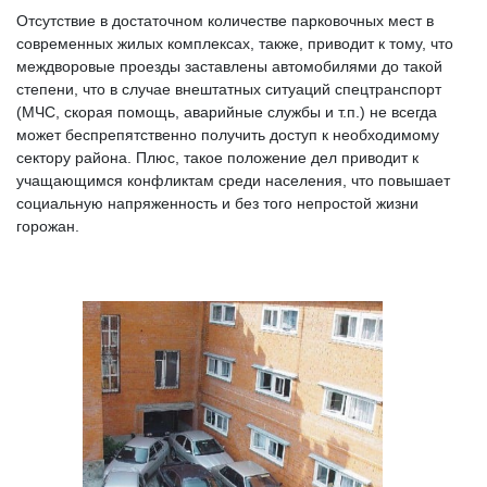
Отсутствие в достаточном количестве парковочных мест в
современных жилых комплексах, также, приводит к тому, что
междворовые проезды заставлены автомобилями до такой
степени, что в случае внештатных ситуаций спецтранспорт
(МЧС, скорая помощь, аварийные службы и т.п.) не всегда
может беспрепятственно получить доступ к необходимому
сектору района. Плюс, такое положение дел приводит к
учащающимся конфликтам среди населения, что повышает
социальную напряженность и без того непростой жизни
горожан.