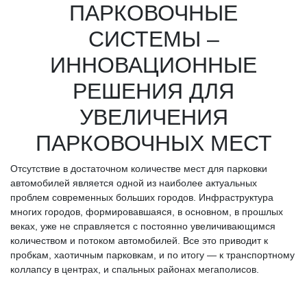
ПАРКОВОЧНЫЕ
СИСТЕМЫ –
ИННОВАЦИОННЫЕ
РЕШЕНИЯ ДЛЯ
УВЕЛИЧЕНИЯ
ПАРКОВОЧНЫХ МЕСТ
Отсутствие в достаточном количестве мест для парковки
автомобилей является одной из наиболее актуальных
проблем современных больших городов. Инфраструктура
многих городов, формировавшаяся, в основном, в прошлых
веках, уже не справляется с постоянно увеличивающимся
количеством и потоком автомобилей. Все это приводит к
пробкам, хаотичным парковкам, и по итогу — к транспортному
коллапсу в центрах, и спальных районах мегаполисов.