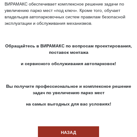
ВИРАМАКС обеспечивает комплексное решение задачи по
увеличению парко мест «под ключ». Кроме того, обучает
владельцев автопарковочных систем правилам безопасной
эксплуатации и обслуживания механизмов.
Обращайтесь в ВИРАМАКС по вопросам проектирования,
поставок монтажа
и сервисного обслуживания автопарковок!
Вы получите профессиональное и комплексное решение
задач по увеличению парко мест
на самых выгодных для вас условиях!
НАЗАД