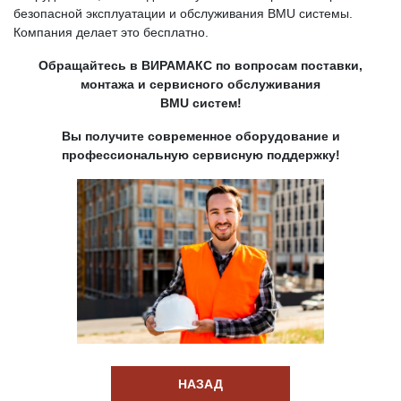
безопасной эксплуатации и обслуживания BMU системы.
Компания делает это бесплатно.
Обращайтесь в ВИРАМАКС по вопросам поставки,
монтажа и сервисного обслуживания
BMU систем!
Вы получите современное оборудование и
профессиональную сервисную поддержку!
НАЗАД