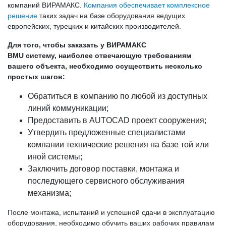
компаний ВИРАМАКС.
Компания обеспечивает комплексное
решение
таких задач на базе оборудования ведущих
европейских, турецких и китайских производителей.
Для того, чтобы заказать у ВИРАМАКС
BMU систему, наиболее отвечающую требованиям
вашего объекта, необходимо осуществить несколько
простых шагов:
Обратиться в компанию по любой из доступных
линий коммуникации;
Предоставить в AUTOCAD проект сооружения;
Утвердить предложенные специалистами
компании технические решения на базе той или
иной системы;
Заключить договор поставки, монтажа и
последующего сервисного обслуживания
механизма;
После монтажа, испытаний и успешной сдачи в эксплуатацию
оборудования, необходимо обучить ваших рабочих правилам