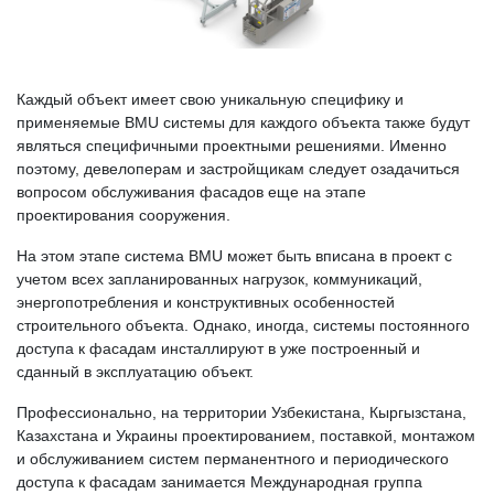
Каждый объект имеет свою уникальную специфику и
применяемые BMU системы для каждого объекта также будут
являться специфичными проектными решениями. Именно
поэтому, девелоперам и застройщикам следует озадачиться
вопросом обслуживания фасадов еще на этапе
проектирования сооружения.
На этом этапе система BMU может быть вписана в проект с
учетом всех запланированных нагрузок, коммуникаций,
энергопотребления и конструктивных особенностей
строительного объекта. Однако, иногда, системы постоянного
доступа к фасадам инсталлируют в уже построенный и
сданный в эксплуатацию объект.
Профессионально, на территории Узбекистана, Кыргызстана,
Казахстана и Украины проектированием, поставкой, монтажом
и обслуживанием систем перманентного и периодического
доступа к фасадам занимается Международная группа