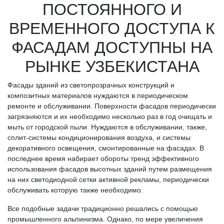
ПОСТОЯННОГО И
ВРЕМЕННОГО ДОСТУПА К
ФАСАДАМ ДОСТУПНЫ НА
РЫНКЕ УЗБЕКИСТАНА
Фасады зданий из светопрозрачных конструкций и
композитных материалов нуждаются в периодическом
ремонте и обслуживании. Поверхности фасадов периодически
загрязняются и их необходимо несколько раз в год очищать и
мыть от городской пыли. Нуждаются в обслуживании, также,
сплит-системы кондиционирования воздуха, и системы
декоративного освещения, смонтированные на фасадах. В
последнее время набирает обороты тренд эффективного
использования фасадов высотных зданий путем размещения
на них светодиодной сетки активной рекламы, периодически
обслуживать которую также необходимо.
Все подобные задачи традиционно решались с помощью
промышленного альпинизма. Однако, по мере увеличения