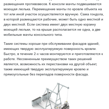
размещения противовесов. К консоли мачты подвешивается
моющая люлька. Перемещение мачты по кровле объекта на
тот или иной участок осуществляется вручную. Сама гондола,
в которой размещаются рабочие, может быть одно местной и
двух местной. Если система имеет двух местную корзину
моющей люльки, то на крыше располагается не одна, а две
мобильные мачты консольного типа.
Такие системы хороши при обслуживании фасадов зданий,
имеющих твердую эксплуатируемую поверхность кровли.
Быстро, в течение 2-х часов монтируются и приготовляются к
работе. Несомненным преимуществом таких решений
является, возможность их перестановки на другой объект,
также имеющий твердую эксплуатируемую кровлю и
прямоугольные без перепадов поверхности фасада.