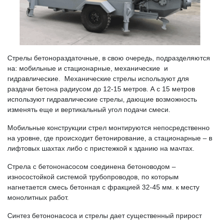
Стрелы бетонораздаточные, в свою очередь, подразделяются
на: мобильные и стационарные, механические и
гидравлические. Механические стрелы используют для
раздачи бетона радиусом до 12-15 метров. А с 15 метров
используют гидравлические стрелы, дающие возможность
изменять еще и вертикальный угол подачи смеси.
Мобильные конструкции стрел монтируются непосредственно
на уровне, где происходит бетонирование, а стационарные – в
лифтовых шахтах либо с пристежкой к зданию на мачтах.
Стрела с бетононасосом соединена бетоноводом –
износостойкой системой трубопроводов, по которым
нагнетается смесь бетонная с фракцией 32-45 мм. к месту
монолитных работ.
Синтез бетононасоса и стрелы дает существенный прирост