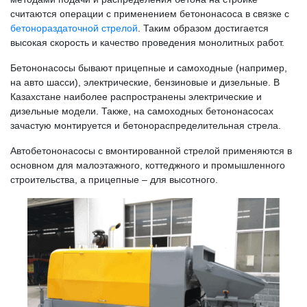
считаются операции с применением бетононасоса в связке с
бетонораздаточной стрелой
. Таким образом достигается
высокая скорость и качество проведения монолитных работ.
Бетононасосы бывают прицепные и самоходные (например,
на авто шасси), электрические, бензиновые и дизельные. В
Казахстане наиболее распространены электрические и
дизельные модели. Также, на самоходных бетононасосах
зачастую монтируется и бетонораспределительная стрела.
Автобетононасосы с вмонтированной стрелой применяются в
основном для малоэтажного, коттеджного и промышленного
строительства, а прицепные – для высотного.