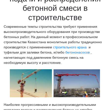
бетонной смеси в
строительстве
Современные темпы строительства требуют применения
высокопроизводительного оборудования при производстве
бетонных работ. На данный момент в профессиональном
строительстве Казахстана монолитные работы традиционно
производятся с применением
строительного крана
и
туфельки для заливки бетона, и/либо
бетононасосов
,
нагнетающих под давлением бетонную смесь на
необходимую высоту и расстояние.
Наиболее прогрессивными и высокопроизводительными
методами подачи и распределения бетона на стройке