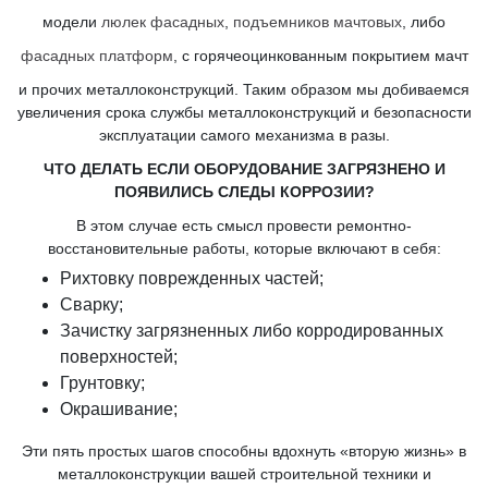
модели
люлек фасадных
,
подъемников мачтовых
, либо
фасадных платформ
, с горячеоцинкованным покрытием мачт
и прочих металлоконструкций. Таким образом мы добиваемся
увеличения срока службы металлоконструкций и безопасности
эксплуатации самого механизма в разы.
ЧТО ДЕЛАТЬ ЕСЛИ ОБОРУДОВАНИЕ ЗАГРЯЗНЕНО И
ПОЯВИЛИСЬ СЛЕДЫ КОРРОЗИИ?
В этом случае есть смысл провести ремонтно-
восстановительные работы, которые включают в себя:
Рихтовку поврежденных частей;
Сварку;
Зачистку загрязненных либо корродированных
поверхностей;
Грунтовку;
Окрашивание;
Эти пять простых шагов способны вдохнуть «вторую жизнь» в
металлоконструкции вашей строительной техники и