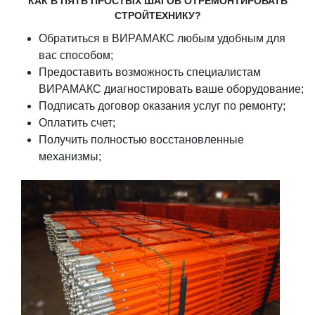
КАК В ПЯТЬ ПРОСТЫХ ШАГОВ ОТРЕМОНТИРОВАТЬ
СТРОЙТЕХНИКУ?
Обратиться в ВИРАМАКС любым удобным для
вас способом;
Предоставить возможность специалистам
ВИРАМАКС диагностировать ваше оборудование;
Подписать договор оказания услуг по ремонту;
Оплатить счет;
Получить полностью восстановленные
механизмы;