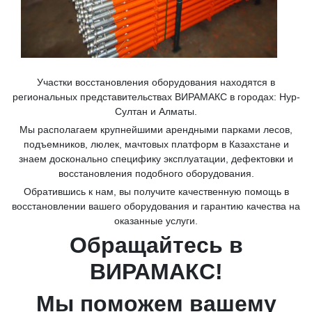
Участки восстановления оборудования находятся в
региональных представительствах ВИРАМАКС в городах: Нур-
Султан и Алматы.
Мы располагаем крупнейшими арендными парками лесов,
подъемников, люлек, мачтовых платформ в Казахстане и
знаем досконально специфику эксплуатации, дефектовки и
восстановления подобного оборудования.
Обратившись к нам, вы получите качественную помощь в
восстановлении вашего оборудования и гарантию качества на
оказанные услуги.
Обращайтесь в
ВИРАМАКС!
Мы поможем вашему