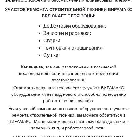
УЧАСТОК РЕМОНТА СТРОИТЕЛЬНОЙ ТЕХНИКИ ВИРАМАКС
ВКЛЮЧАЕТ СЕБЯ ЗОНЫ:
Дефектовки оборудования;
Зачистки и рихтовки;
Сварки;
Грунтовки и окрашивания;
Сушки;
Как видите, все они расположены в логической
последовательности по отношению к технологии
восстановления.
Отремонтированные технической службой ВИРАМАКС
оборудование имеет вид нового и способно полноценно
работать по назначению.
Если у вашей компании нет своего оборудованного участка
ремонта строительной техники, вы можете обратиться в
ВИРАМАКС. Мы поможем вернуть вашему оборудованию и
товарный вид, и работоспособность.