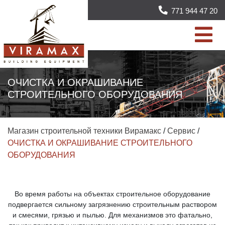
771 944 47 20
ОЧИСТКА И ОКРАШИВАНИЕ
СТРОИТЕЛЬНОГО ОБОРУДОВАНИЯ
Магазин строительной техники Вирамакс
/
Сервис
/
ОЧИСТКА И ОКРАШИВАНИЕ СТРОИТЕЛЬНОГО
ОБОРУДОВАНИЯ
Во время работы на объектах строительное оборудование
подвергается сильному загрязнению строительным раствором
и смесями, грязью и пылью. Для механизмов это фатально,