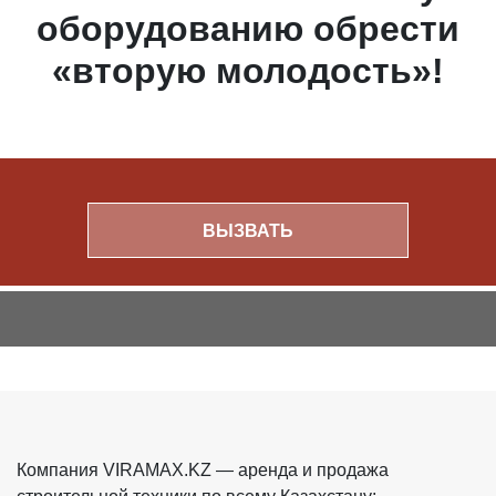
оборудованию обрести
«вторую молодость»!
ВЫЗВАТЬ
Компания VIRAMAX.KZ — аренда и продажа