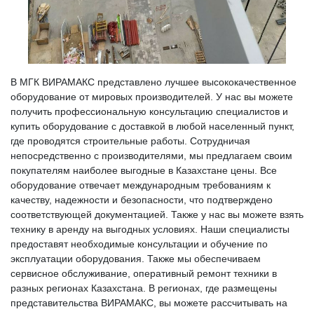
В МГК ВИРАМАКС представлено лучшее высококачественное
оборудование от мировых производителей. У нас вы можете
получить профессиональную консультацию специалистов и
купить оборудование с доставкой в любой населенный пункт,
где проводятся строительные работы. Сотрудничая
непосредственно с производителями, мы предлагаем своим
покупателям наиболее выгодные в Казахстане цены. Все
оборудование отвечает международным требованиям к
качеству, надежности и безопасности, что подтверждено
соответствующей документацией. Также у нас вы можете взять
технику в аренду на выгодных условиях. Наши специалисты
предоставят необходимые консультации и обучение по
эксплуатации оборудования. Также мы обеспечиваем
сервисное обслуживание, оперативный ремонт техники в
разных регионах Казахстана. В регионах, где размещены
представительства ВИРАМАКС, вы можете рассчитывать на