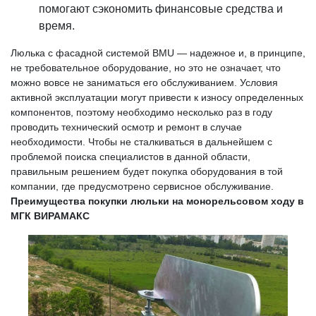
помогают сэкономить финансовые средства и
время.
Люлька с фасадной системой BMU — надежное и, в принципе,
не требовательное оборудование, но это не означает, что
можно вовсе не заниматься его обслуживанием. Условия
активной эксплуатации могут привести к износу определенных
компонентов, поэтому необходимо несколько раз в году
проводить технический осмотр и ремонт в случае
необходимости. Чтобы не сталкиваться в дальнейшем с
проблемой поиска специалистов в данной области,
правильным решением будет покупка оборудования в той
компании, где предусмотрено сервисное обслуживание.
Преимущества покупки люльки на монорельсовом ходу в
МГК ВИРАМАКС