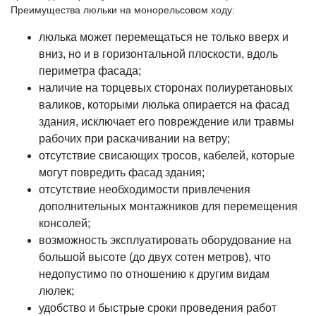
Преимущества люльки на монорельсовом ходу:
люлька может перемещаться не только вверх и
вниз, но и в горизонтальной плоскости, вдоль
периметра фасада;
наличие на торцевых сторонах полиуретановых
валиков, которыми люлька опирается на фасад
здания, исключает его повреждение или травмы
рабочих при раскачивании на ветру;
отсутствие свисающих тросов, кабелей, которые
могут повредить фасад здания;
отсутствие необходимости привлечения
дополнительных монтажников для перемещения
консолей;
возможность эксплуатировать оборудование на
большой высоте (до двух сотен метров), что
недопустимо по отношению к другим видам
люлек;
удобство и быстрые сроки проведения работ