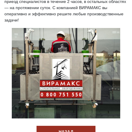
приезд специалистов в течение 2 часов, в остальных областях
— на протяжении суток. С компанией ВИРАМАКС вы
оперативно и эффективно решите любые производственные
задачи!
НАЗАД