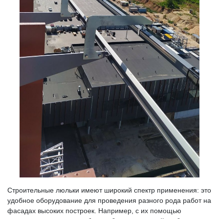
Строительные люльки имеют широкий спектр применения: это
удобное оборудование для проведения разного рода работ на
фасадах высоких построек. Например, с их помощью