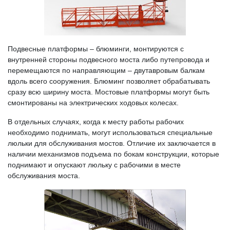
Подвесные платформы – блюминги, монтируются с
внутренней стороны подвесного моста либо путепровода и
перемещаются по направляющим – двутавровым балкам
вдоль всего сооружения. Блюминг позволяет обрабатывать
сразу всю ширину моста. Мостовые платформы могут быть
смонтированы на электрических ходовых колесах.
В отдельных случаях, когда к месту работы рабочих
необходимо поднимать, могут использоваться специальные
люльки для обслуживания мостов. Отличие их заключается в
наличии механизмов подъема по бокам конструкции, которые
поднимают и опускают люльку с рабочими в месте
обслуживания моста.