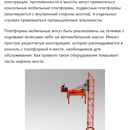
конструкции, протяженности и высоты могут применяться
консольные мобильные платформы, подвесные платформы
(монтируются с внутренней стороны мостов), в отдельных
случаях привлекаться промышленные альпинисты.
Платформы мобильные могут быть реализованы на тележке с
ходовыми колесами либо на автомобильном шасси. Имеют
простую решетчатую конструкцию, которая раскладывается в
консоль с платформой в месте, необходимом для
обслуживания. Как правило такое оборудование покрывает
часть ширины моста.