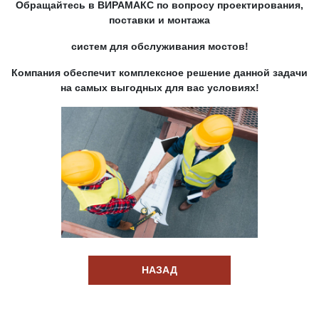
Обращайтесь в ВИРАМАКС по вопросу проектирования,
поставки и монтажа
систем для обслуживания мостов!
Компания обеспечит комплексное решение данной задачи
на самых выгодных для вас условиях!
НАЗАД