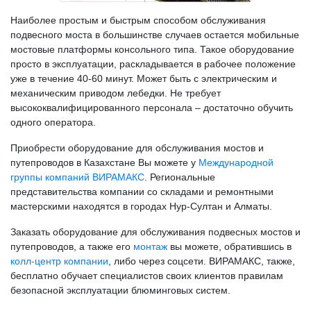
Наиболее простым и быстрым способом обслуживания
подвесного моста в большинстве случаев остается мобильные
мостовые платформы консольного типа. Такое оборудование
просто в эксплуатации, раскладывается в рабочее положение
уже в течение 40-60 минут. Может быть с электрическим и
механическим приводом лебедки. Не требует
высококвалифицированного персонала – достаточно обучить
одного оператора.
Приобрести оборудование для обслуживания мостов и
путепроводов в Казахстане Вы можете у
Международной
группы компаний ВИРАМАКС
. Региональные
представительства компании со складами и ремонтными
мастерскими находятся в городах Нур-Султан и Алматы.
Заказать оборудование для обслуживания подвесных мостов и
путепроводов, а также его
монтаж
вы можете, обратившись в
колл-центр компании
, либо через соцсети. ВИРАМАКС, также,
бесплатно обучает специалистов своих клиентов правилам
безопасной эксплуатации блюминговых систем.