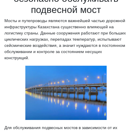
подвесной мост
Мосты и путепроводы являются важнейшей частью дорожной
инфраструктуры Казахстана существенно влияющей на
логистику страны. Данные сооружения работают при больших
циклических нагрузках, перепадах температур, испытывают
сейсмические воздействия, а значит нуждаются в постоянном
обслуживании и контроле за состоянием несущих
конструкций.
Для обслуживания подвесных мостов в зависимости от их