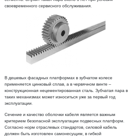
своевременного сервисного обслуживания.
В дешевых фасадных платформах в зубчатом колесе
применяется цинковый сплав, а в червячном винте –
конструкционная нецементированная сталь. Зубчатая пара в
таких механизмах может износиться уже за первый год
эксплуатации.
Сечение и качество оболочки кабеля является важным
критерием безопасной эксплуатации подвесных платформ.
Согласно норм отраслевых стандартов, силовой кабель
должен быть изготовлен самонесущим, в гибкой