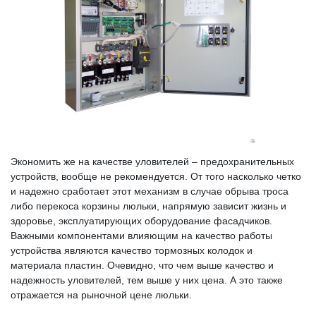
Экономить же на качестве уловителей – предохранительных
устройств, вообще не рекомендуется. От того насколько четко
и надежно сработает этот механизм в случае обрыва троса
либо перекоса корзины люльки, напрямую зависит жизнь и
здоровье, эксплуатирующих оборудование фасадчиков.
Важными компонентами влияющим на качество работы
устройства являются качество тормозных колодок и
материала пластин. Очевидно, что чем выше качество и
надежность уловителей, тем выше у них цена. А это также
отражается на рыночной цене люльки.