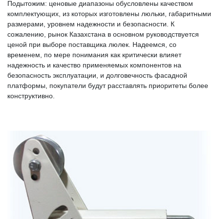
Подытожим: ценовые диапазоны обусловлены качеством
комплектующих, из которых изготовлены люльки, габаритными
размерами, уровнем надежности и безопасности. К
сожалению, рынок Казахстана в основном руководствуется
ценой при выборе поставщика люлек. Надеемся, со
временем, по мере понимания как критически влияет
надежность и качество применяемых компонентов на
безопасность эксплуатации, и долговечность фасадной
платформы, покупатели будут расставлять приоритеты более
конструктивно.