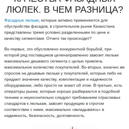
ЛЮЛЕК. В ЧЕМ РАЗНИЦА?
Фасадные люльки
, которые активно применяются для
обустройства фасадов, в строительном рынке Казахстана
представлены тремя условно разделенными по цене и
качеству сегментами. Отчего так происходит?
Во-первых, это обусловлено конкурентной борьбой, при
которой ряд поставщиков целенаправленно завозит люльки
максимально дешевого сегмента с целью привлечь
максимальное количество покупателей. Во-вторых, конечно же
спросом на дешевые люльки у покупателей, которые либо не
придают значение качеству, комплектации и надежности
оборудовании, либо просто не знают об этом. В-третьих, есть
операторы рынка, которые хорошо разбираются в подобной
технике и неукоснительно следуют требованиям отраслевых
стандартов к люлькам, завозят продукцию в строгом
соответствии с ними, максимально «вкладываясь» в
надежность, безопасность, долговечность.