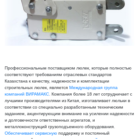
Профессиональным поставщиком люлек, которые полностью
соответствуют требованиям отраслевых стандартов
Казахстана к качеству, надежности и комплектации
строительных люлек, является
Международная группа
компаний ВИРАМАКС
. Компания более 18 лет сотрудничает с
лучшими производителями из Китая, изготавливает люльки в
соответствии со специально разработанным техническим
заданием, акцентирующим внимание на усилении надежности
и долговечности ответственных агрегатов, и
металлоконструкций грузоподъемного оборудования.
Обеспечивает сервисную
поддержку и постоянный