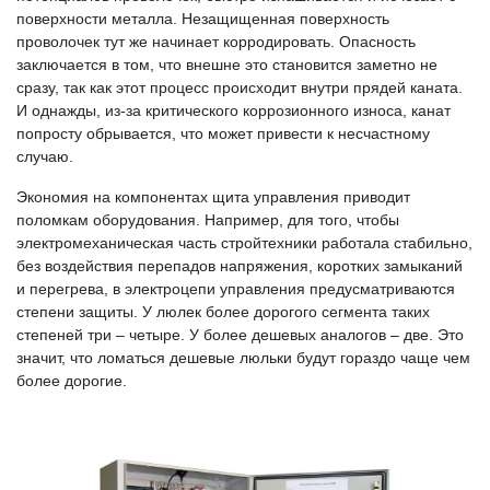
поверхности металла. Незащищенная поверхность
проволочек тут же начинает корродировать. Опасность
заключается в том, что внешне это становится заметно не
сразу, так как этот процесс происходит внутри прядей каната.
И однажды, из-за критического коррозионного износа, канат
попросту обрывается, что может привести к несчастному
случаю.
Экономия на компонентах щита управления приводит
поломкам оборудования. Например, для того, чтобы
электромеханическая часть стройтехники работала стабильно,
без воздействия перепадов напряжения, коротких замыканий
и перегрева, в электроцепи управления предусматриваются
степени защиты. У люлек более дорогого сегмента таких
степеней три – четыре. У более дешевых аналогов – две. Это
значит, что ломаться дешевые люльки будут гораздо чаще чем
более дорогие.