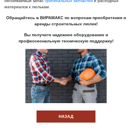
неснижаемый запас
оригинальных запчастей
и расходных
материалов к люлькам.
Обращайтесь в ВИРАМАКС по вопросам приобретения и
аренды строительных люлек!
Вы получите надежное оборудование и
профессиональную техническую поддержку!
НАЗАД