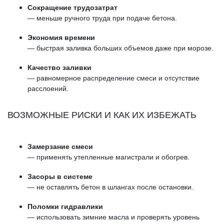
Сокращение трудозатрат
— меньше ручного труда при подаче бетона.
Экономия времени
— быстрая заливка больших объемов даже при морозе.
Качество заливки
— равномерное распределение смеси и отсутствие
расслоений.
ВОЗМОЖНЫЕ РИСКИ И КАК ИХ ИЗБЕЖАТЬ
Замерзание смеси
— применять утепленные магистрали и обогрев.
Засоры в системе
— не оставлять бетон в шлангах после остановки.
Поломки гидравлики
— использовать зимние масла и проверять уровень