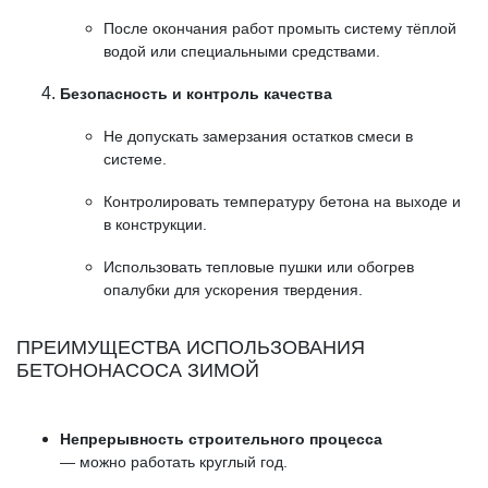
После окончания работ промыть систему тёплой
водой или специальными средствами.
Безопасность и контроль качества
Не допускать замерзания остатков смеси в
системе.
Контролировать температуру бетона на выходе и
в конструкции.
Использовать тепловые пушки или обогрев
опалубки для ускорения твердения.
ПРЕИМУЩЕСТВА ИСПОЛЬЗОВАНИЯ
БЕТОНОНАСОСА ЗИМОЙ
Непрерывность строительного процесса
— можно работать круглый год.