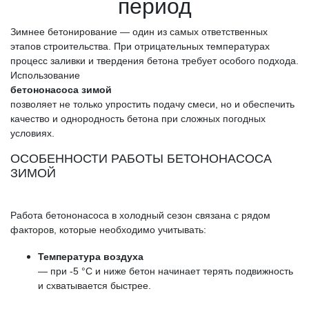
период
Зимнее бетонирование — один из самых ответственных
этапов строительства. При отрицательных температурах
процесс заливки и твердения бетона требует особого подхода.
Использование
бетононасоса зимой
позволяет не только упростить подачу смеси, но и обеспечить
качество и однородность бетона при сложных погодных
условиях.
ОСОБЕННОСТИ РАБОТЫ БЕТОНОНАСОСА
ЗИМОЙ
Работа бетононасоса в холодный сезон связана с рядом
факторов, которые необходимо учитывать:
Температура воздуха
— при -5 °C и ниже бетон начинает терять подвижность
и схватывается быстрее.