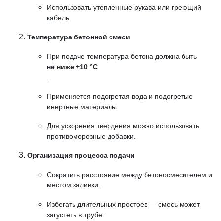
Использовать утепленные рукава или греющий
кабель.
Температура бетонной смеси
При подаче температура бетона должна быть
не ниже +10 °C
.
Применяется подогретая вода и подогретые
инертные материалы.
Для ускорения твердения можно использовать
противоморозные добавки.
Организация процесса подачи
Сократить расстояние между бетоносмесителем и
местом заливки.
Избегать длительных простоев — смесь может
загустеть в трубе.