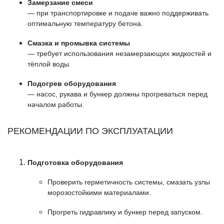
Замерзание смеси
— при транспортировке и подаче важно поддерживать
оптимальную температуру бетона.
Смазка и промывка системы
— требует использования незамерзающих жидкостей и
тёплой воды.
Подогрев оборудования
— насос, рукава и бункер должны прогреваться перед
началом работы.
РЕКОМЕНДАЦИИ ПО ЭКСПЛУАТАЦИИ
Подготовка оборудования
Проверить герметичность системы, смазать узлы
морозостойкими материалами.
Прогреть гидравлику и бункер перед запуском.