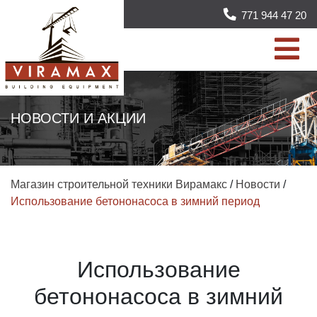
771 944 47 20
НОВОСТИ И АКЦИИ
Магазин строительной техники Вирамакс
/
Новости
/
Использование бетононасоса в зимний период
Использование
бетононасоса в зимний