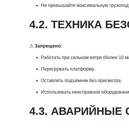
Не превышайте максимальную грузопод
4.2. ТЕХНИКА Б
⚠
Запрещено:
Работать при сильном ветре (более 10 м/
Перегружать платформу.
Оставлять подъёмник без присмотра.
Использовать неисправное оборудовани
4.3. АВАРИЙНЫЕ