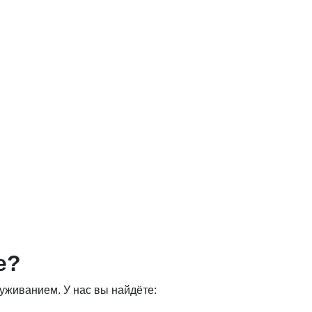
е?
уживанием. У нас вы найдёте: