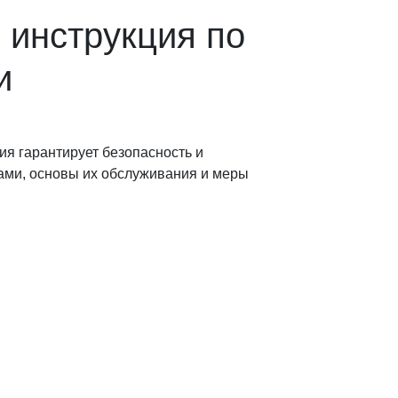
 инструкция по
и
я гарантирует безопасность и
ами, основы их обслуживания и меры