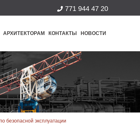
771 944 47 20
АРХИТЕКТОРАМ
КОНТАКТЫ
НОВОСТИ
по безопасной эксплуатации