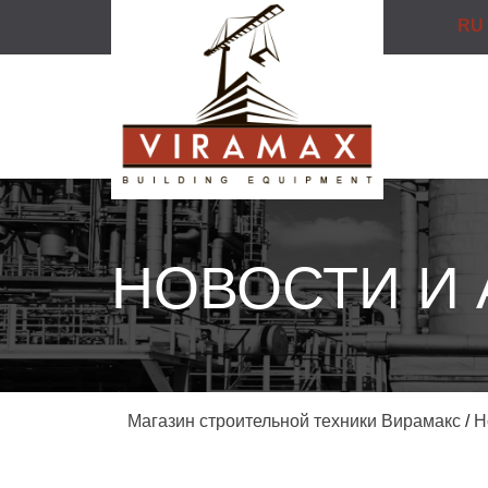
RU
НОВОСТИ И
Магазин строительной техники Вирамакс
/
Н