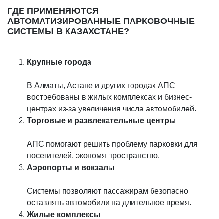
ГДЕ ПРИМЕНЯЮТСЯ
АВТОМАТИЗИРОВАННЫЕ ПАРКОВОЧНЫЕ
СИСТЕМЫ В КАЗАХСТАНЕ?
Крупные города
В Алматы, Астане и других городах АПС
востребованы в жилых комплексах и бизнес-
центрах из-за увеличения числа автомобилей.
Торговые и развлекательные центры
АПС помогают решить проблему парковки для
посетителей, экономя пространство.
Аэропорты и вокзалы
Системы позволяют пассажирам безопасно
оставлять автомобили на длительное время.
Жилые комплексы