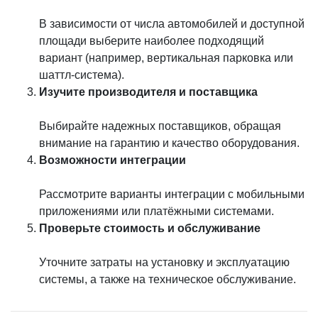
В зависимости от числа автомобилей и доступной
площади выберите наиболее подходящий
вариант (например, вертикальная парковка или
шаттл-система).
Изучите производителя и поставщика
Выбирайте надежных поставщиков, обращая
внимание на гарантию и качество оборудования.
Возможности интеграции
Рассмотрите варианты интеграции с мобильными
приложениями или платёжными системами.
Проверьте стоимость и обслуживание
Уточните затраты на установку и эксплуатацию
системы, а также на техническое обслуживание.