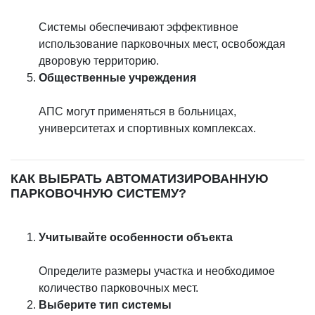
Системы обеспечивают эффективное
использование парковочных мест, освобождая
дворовую территорию.
Общественные учреждения
АПС могут применяться в больницах,
университетах и спортивных комплексах.
КАК ВЫБРАТЬ АВТОМАТИЗИРОВАННУЮ
ПАРКОВОЧНУЮ СИСТЕМУ?
Учитывайте особенности объекта
Определите размеры участка и необходимое
количество парковочных мест.
Выберите тип системы