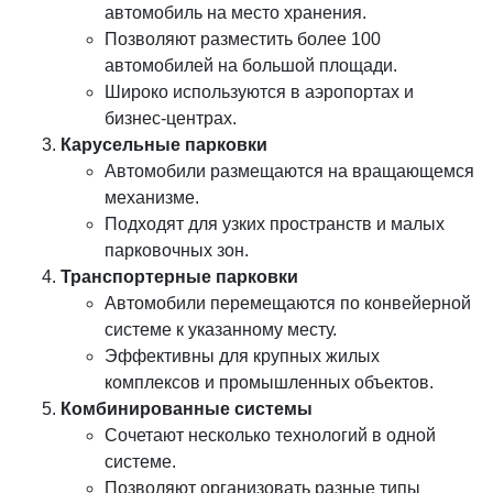
автомобиль на место хранения.
Позволяют разместить более 100
автомобилей на большой площади.
Широко используются в аэропортах и
бизнес-центрах.
Карусельные парковки
Автомобили размещаются на вращающемся
механизме.
Подходят для узких пространств и малых
парковочных зон.
Транспортерные парковки
Автомобили перемещаются по конвейерной
системе к указанному месту.
Эффективны для крупных жилых
комплексов и промышленных объектов.
Комбинированные системы
Сочетают несколько технологий в одной
системе.
Позволяют организовать разные типы