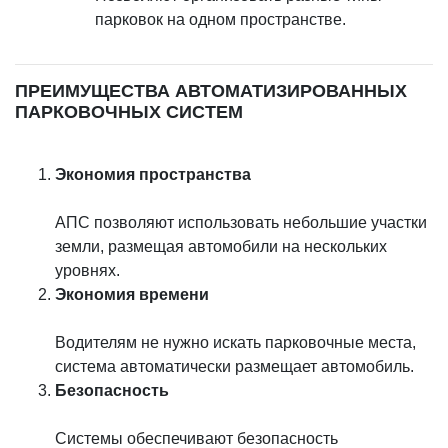
парковок на одном пространстве.
ПРЕИМУЩЕСТВА АВТОМАТИЗИРОВАННЫХ
ПАРКОВОЧНЫХ СИСТЕМ
Экономия пространства
АПС позволяют использовать небольшие участки
земли, размещая автомобили на нескольких
уровнях.
Экономия времени
Водителям не нужно искать парковочные места,
система автоматически размещает автомобиль.
Безопасность
Системы обеспечивают безопасность