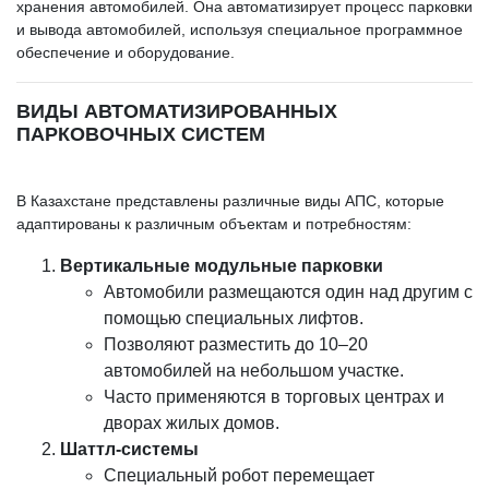
хранения автомобилей. Она автоматизирует процесс парковки
и вывода автомобилей, используя специальное программное
обеспечение и оборудование.
ВИДЫ АВТОМАТИЗИРОВАННЫХ
ПАРКОВОЧНЫХ СИСТЕМ
В Казахстане представлены различные виды АПС, которые
адаптированы к различным объектам и потребностям:
Вертикальные модульные парковки
Автомобили размещаются один над другим с
помощью специальных лифтов.
Позволяют разместить до 10–20
автомобилей на небольшом участке.
Часто применяются в торговых центрах и
дворах жилых домов.
Шаттл-системы
Специальный робот перемещает