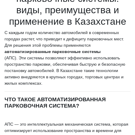
виды, преимущества и
применение в Казахстане
С каждым годом количество автомобилей в современных
городах растет, что приводит к дефициту парковочных мест.
Для решения этой проблемы применяются
автоматизированные парковочные системы
(АПС). Эти системы позволяют эффективно использовать
пространство парковки, обеспечивая быструю и безопасную
постановку автомобилей. В Казахстане такие технологии
активно внедряются в крупных городах, торговых центрах и
жилых комплексах.
ЧТО ТАКОЕ АВТОМАТИЗИРОВАННАЯ
ПАРКОВОЧНАЯ СИСТЕМА?
АПС — это интеллектуальная механическая система, которая
оптимизирует использование пространства и времени для