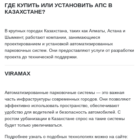
ГДЕ КУПИТЬ ИЛИ УСТАНОВИТЬ АПС В
КАЗАХСТАНЕ?
В крупных городах Казахстана, таких как Алматы, Астана и
Шымкент, работают компании, занимающиеся
проектированием и установкой автоматизированных
парковочных систем. Они предоставляют услуги от разработки
проекта до технической поддержки.
VIRAMAX
Автоматизированные парковочные системы — это важная
часть инфраструктуры современных городов. Они позволяют
эффективно использовать пространство, обеспечивают
удобство для водителей и безопасность автомобилей. С
ростом урбанизации в Казахстане спрос на такие системы
будет только увеличиваться.
Подробнее узнать о подобных технологиях можно на сайте: