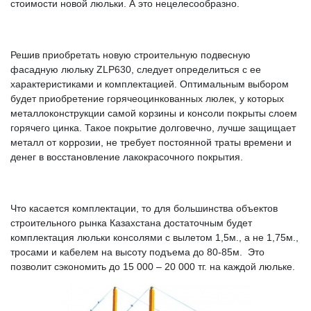
стоимости новой люльки. А это нецелесообразно.
Решив приобретать новую строительную подвесную
фасадную люльку ZLP630, следует определиться с ее
характеристиками и комплектацией. Оптимальным выбором
будет приобретение горячеоцинкованных люлек, у которых
металлоконструкции самой корзины и консоли покрыты слоем
горячего цинка. Такое покрытие долговечно, лучше защищает
металл от коррозии, не требует постоянной траты времени и
денег в восстановление лакокрасочного покрытия.
Что касается комплектации, то для большинства объектов
строительного рынка Казахстана достаточным будет
комплектация люльки консолями с вылетом 1,5м., а не 1,75м.,
тросами и кабелем на высоту подъема до 80-85м. Это
позволит сэкономить до 15 000 – 20 000 тг. на каждой люльке.