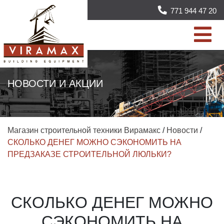
771 944 47 20
НОВОСТИ И АКЦИИ
Магазин строительной техники Вирамакс
/
Новости
/
СКОЛЬКО ДЕНЕГ МОЖНО СЭКОНОМИТЬ НА
ПРЕДЗАКАЗЕ СТРОИТЕЛЬНОЙ ЛЮЛЬКИ?
СКОЛЬКО ДЕНЕГ МОЖНО
СЭКОНОМИТЬ НА