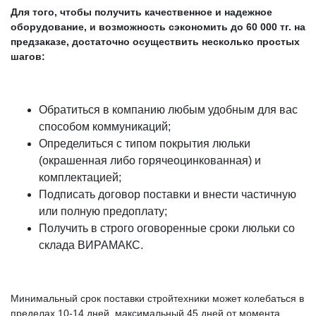
Для того, чтобы получить качественное и надежное
оборудование, и возможность сэкономить до 60 000 тг. на
предзаказе, достаточно осуществить несколько простых
шагов:
Обратиться в компанию любым удобным для вас
способом коммуникаций;
Определиться с типом покрытия люльки
(окрашенная либо горячеоцинкованная) и
комплектацией;
Подписать договор поставки и внести частичную
или полную предоплату;
Получить в строго оговоренные сроки люльки со
склада ВИРАМАКС.
Минимальный срок поставки стройтехники может колебаться в
пределах 10-14 дней, максимальный 45 дней от момента