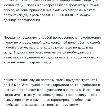
комплектации люлек и приобретая их по предзаказу. В таком
случае, от цены приобретения люлек со склада вы можете
получить скидку в размере 50 000 – 60 000тг. на каждой
единице оборудования.
Предзаказ представляет собой договоренность приобретения
люлек по определенной фиксированной цене, обычно самой
низкой в рынке, на этапе, когда люльки еще не дошли на
склад. Недостатком этого пути является необходимость
инвестировать денежные средства на этапе, когда поставщик
еще не имеет товар на складе.
Конечно, в этом случае поставку люлек придется ждать от 1-
до-1.5 мес. Это неудобно, т.как строители обычно работают в
режиме потребности в оборудовании «на вчера!». И, конечно,
важно иметь высокую степень доверия к поставщику, чтобы
быть уверенным в том, что он гарантировано обеспечит
прибытие на склад люлек к положенному сроку.