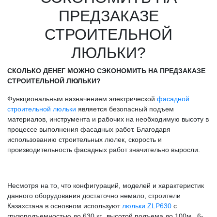
ПРЕДЗАКАЗЕ
СТРОИТЕЛЬНОЙ
ЛЮЛЬКИ?
СКОЛЬКО ДЕНЕГ МОЖНО СЭКОНОМИТЬ НА ПРЕДЗАКАЗЕ
СТРОИТЕЛЬНОЙ ЛЮЛЬКИ?
Функциональным назначением электрической
фасадной
строительной люльки
является безопасный подъем
материалов, инструмента и рабочих на необходимую высоту в
процессе выполнения фасадных работ. Благодаря
использованию строительных люлек, скорость и
производительность фасадных работ значительно выросли.
Несмотря на то, что конфигураций, моделей и характеристик
данного оборудования достаточно немало, строители
Казахстана в основном используют
люльки ZLP630
с
грузоподъемностью до 630 кг., высотой подъема до 100м., 6-