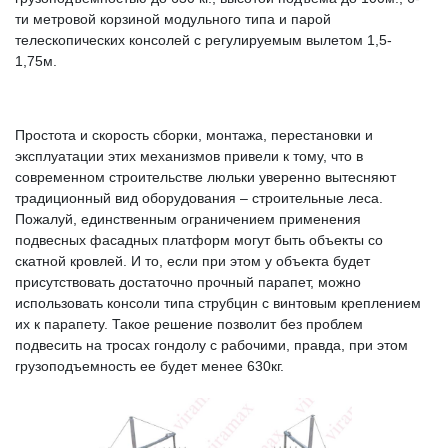
ти метровой корзиной модульного типа и парой
телескопических консолей с регулируемым вылетом 1,5-
1,75м.
Простота и скорость сборки, монтажа, перестановки и
эксплуатации этих механизмов привели к тому, что в
современном строительстве люльки уверенно вытесняют
традиционный вид оборудования – строительные леса.
Пожалуй, единственным ограничением применения
подвесных фасадных платформ могут быть объекты со
скатной кровлей. И то, если при этом у объекта будет
присутствовать достаточно прочный парапет, можно
использовать консоли типа струбцин с винтовым креплением
их к парапету. Такое решение позволит без проблем
подвесить на тросах гондолу с рабочими, правда, при этом
грузоподъемность ее будет менее 630кг.