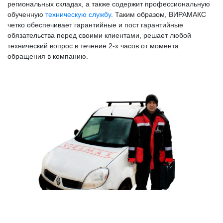
региональных складах, а также содержит профессиональную
обученную
техническую службу
. Таким образом, ВИРАМАКС
четко обеспечивает гарантийные и пост гарантийные
обязательства перед своими клиентами, решает любой
технический вопрос в течение 2-х часов от момента
обращения в компанию.