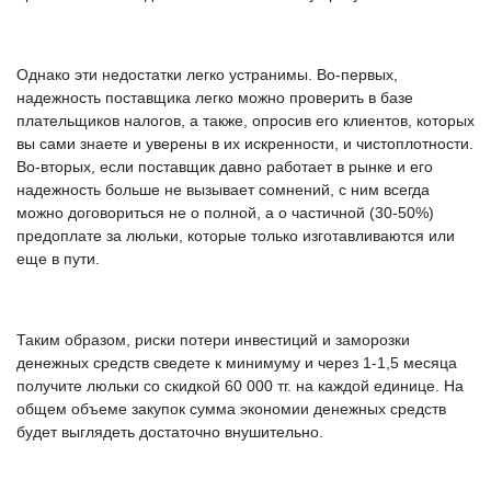
Однако эти недостатки легко устранимы. Во-первых,
надежность поставщика легко можно проверить в базе
плательщиков налогов, а также, опросив его клиентов, которых
вы сами знаете и уверены в их искренности, и чистоплотности.
Во-вторых, если поставщик давно работает в рынке и его
надежность больше не вызывает сомнений, с ним всегда
можно договориться не о полной, а о частичной (30-50%)
предоплате за люльки, которые только изготавливаются или
еще в пути.
Таким образом, риски потери инвестиций и заморозки
денежных средств сведете к минимуму и через 1-1,5 месяца
получите люльки со скидкой 60 000 тг. на каждой единице. На
общем объеме закупок сумма экономии денежных средств
будет выглядеть достаточно внушительно.