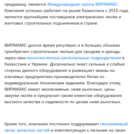
предзаказу, является
Международная группа ВИРАМАКС
.
Компания успешно работает на рынке Казахстана с 2015 года,
является крупнейшим поставщиков электрических люлек и
мачтовых строительных подъемников в стране.
ВИРАМАКС долгое время регулярно и в больших объемах
приобретает строительные люльки для продажи и аренды
через свои
многочисленные региональные подразделения
в
Казахстане и Украине. Досконально знает сильные и слабые
стороны данного оборудования и размещает заказы на
ключевых предприятиях-производителях Китая по
индивидуальным техническим заданиям. Благодаря этому,
ВИРАМАКС имеет эксклюзивные, ниже рыночных, цены
закупки люлек и предлагает своим клиентам оборудование
высокого качества и надежности по ценам ниже рыночных.
Кроме того, компания постоянно поддерживает
неснижаемый
запас запасных частей
и комплектующих к люлькам на своих