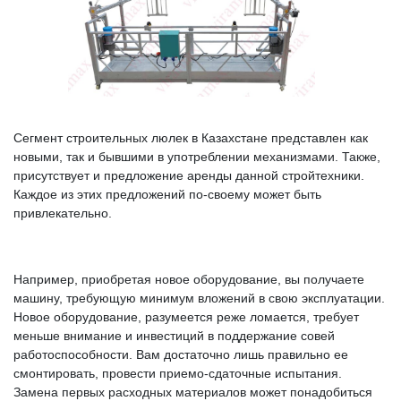
Сегмент строительных люлек в Казахстане представлен как
новыми, так и бывшими в употреблении механизмами. Также,
присутствует и предложение аренды данной стройтехники.
Каждое из этих предложений по-своему может быть
привлекательно.
Например, приобретая новое оборудование, вы получаете
машину, требующую минимум вложений в свою эксплуатации.
Новое оборудование, разумеется реже ломается, требует
меньше внимание и инвестиций в поддержание совей
работоспособности. Вам достаточно лишь правильно ее
смонтировать, провести приемо-сдаточные испытания.
Замена первых расходных материалов может понадобиться