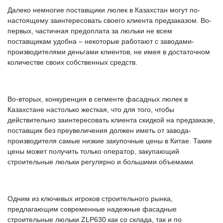
Далеко немногие поставщики люлек в Казахстан могут по-
настоящему заинтересовать своего клиента предзаказом. Во-
первых, частичная предоплата за люльки не всем
поставщикам удобна – некоторые работают с заводами-
производителями деньгами клиентов, не имея в достаточном
количестве своих собственных средств.
Во-вторых, конкуренция в сегменте фасадных люлек в
Казахстане настолько жесткая, что для того, чтобы
действительно заинтересовать клиента скидкой на предзаказе,
поставщик без преувеличения должен иметь от завода-
производителя самые низкие закупочные цены в Китае. Такие
цены может получить только оператор, закупающий
строительные люльки регулярно и большими объемами.
Одним из ключевых игроков строительного рынка,
предлагающим современные надежные фасадные
строительные люльки ZLP630 как со склада, так и по