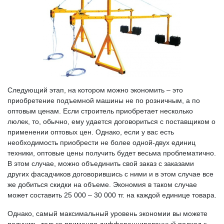
Следующий этап, на котором можно экономить – это
приобретение подъемной машины не по розничным, а по
оптовым ценам. Если строитель приобретает несколько
люлек, то, обычно, ему удается договориться с поставщиком о
применении оптовых цен. Однако, если у вас есть
необходимость приобрести не более одной-двух единиц
техники, оптовые цены получить будет весьма проблематично.
В этом случае, можно объединить свой заказ с заказами
других фасадчиков договорившись с ними и в этом случае все
же добиться скидки на объеме. Экономия в таком случае
может составить 25 000 – 30 000 тг. на каждой единице товара.
Однако, самый максимальный уровень экономии вы можете
получить, только применяя дифференцированный подход к