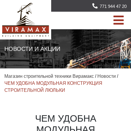
771 944 47 20
НОВОСТИ И АКЦИИ
Магазин строительной техники Вирамакс
/
Новости
/
ЧЕМ УДОБНА МОДУЛЬНАЯ КОНСТРУКЦИЯ
СТРОИТЕЛЬНОЙ ЛЮЛЬКИ
ЧЕМ УДОБНА
МОДУЛЬНАЯ