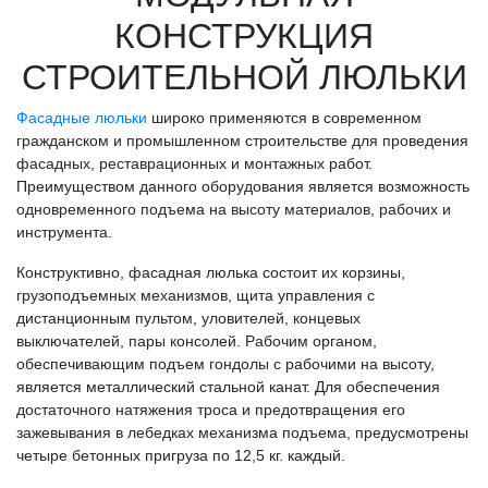
КОНСТРУКЦИЯ
СТРОИТЕЛЬНОЙ ЛЮЛЬКИ
Фасадные люльки
широко применяются в современном
гражданском и промышленном строительстве для проведения
фасадных, реставрационных и монтажных работ.
Преимуществом данного оборудования является возможность
одновременного подъема на высоту материалов, рабочих и
инструмента.
Конструктивно, фасадная люлька состоит их корзины,
грузоподъемных механизмов, щита управления с
дистанционным пультом, уловителей, концевых
выключателей, пары консолей. Рабочим органом,
обеспечивающим подъем гондолы с рабочими на высоту,
является металлический стальной канат. Для обеспечения
достаточного натяжения троса и предотвращения его
зажевывания в лебедках механизма подъема, предусмотрены
четыре бетонных пригруза по 12,5 кг. каждый.