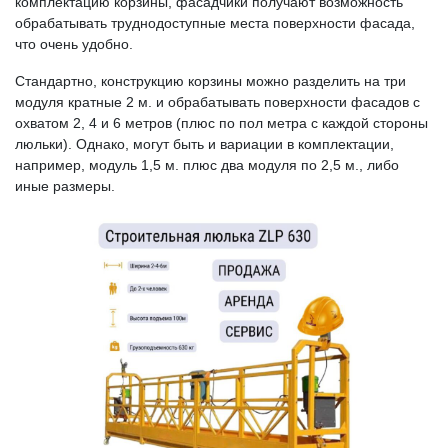
комплектацию корзины, фасадчики получают возможность
обрабатывать труднодоступные места поверхности фасада,
что очень удобно.
Стандартно, конструкцию корзины можно разделить на три
модуля кратные 2 м. и обрабатывать поверхности фасадов с
охватом 2, 4 и 6 метров (плюс по пол метра с каждой стороны
люльки). Однако, могут быть и вариации в комплектации,
например, модуль 1,5 м. плюс два модуля по 2,5 м., либо
иные размеры.