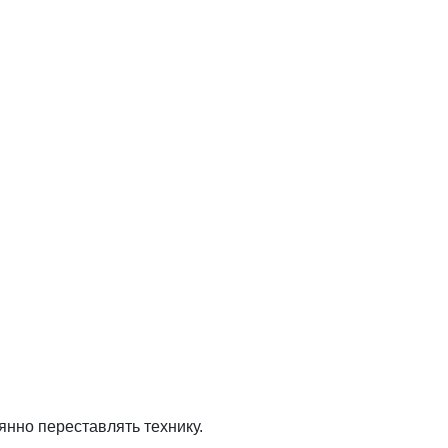
нно переставлять технику.