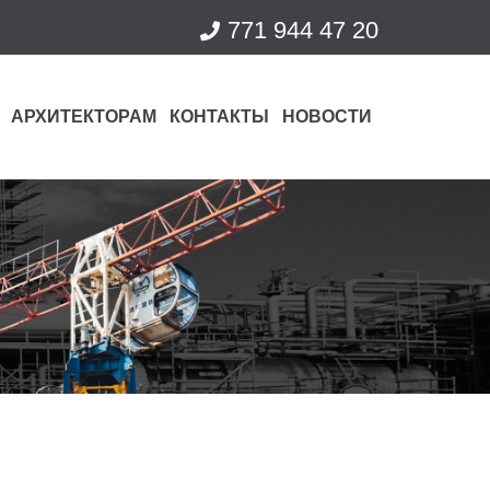
771 944 47 20
АРХИТЕКТОРАМ
КОНТАКТЫ
НОВОСТИ