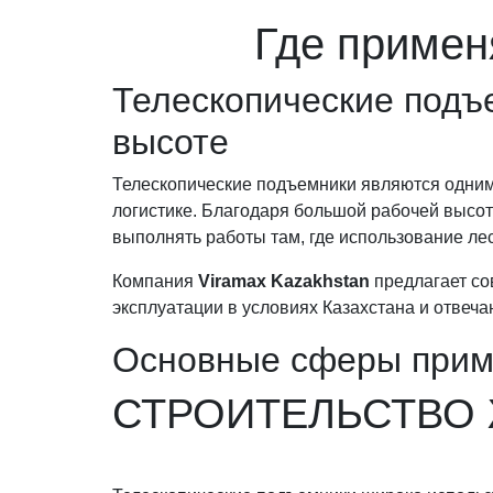
Где примен
Телескопические подъ
высоте
Телескопические подъемники являются одним 
логистике. Благодаря большой рабочей высот
выполнять работы там, где использование ле
Компания
Viramax Kazakhstan
предлагает со
эксплуатации в условиях Казахстана и отве
Основные сферы прим
СТРОИТЕЛЬСТВО