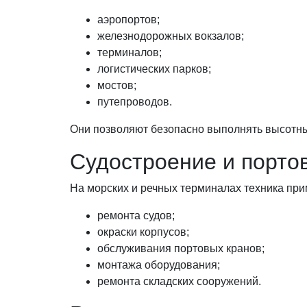
аэропортов;
железнодорожных вокзалов;
терминалов;
логистических парков;
мостов;
путепроводов.
Они позволяют безопасно выполнять высотны
Судостроение и порто
На морских и речных терминалах техника при
ремонта судов;
окраски корпусов;
обслуживания портовых кранов;
монтажа оборудования;
ремонта складских сооружений.