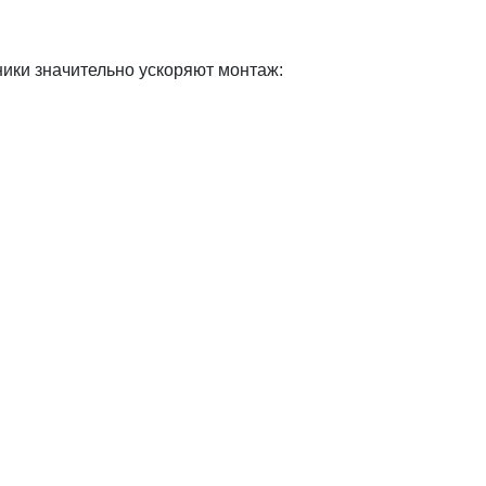
ники значительно ускоряют монтаж: