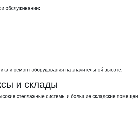
ри обслуживании:
ика и ремонт оборудования на значительной высоте.
ксы и склады
ысокие стеллажные системы и большие складские помещен