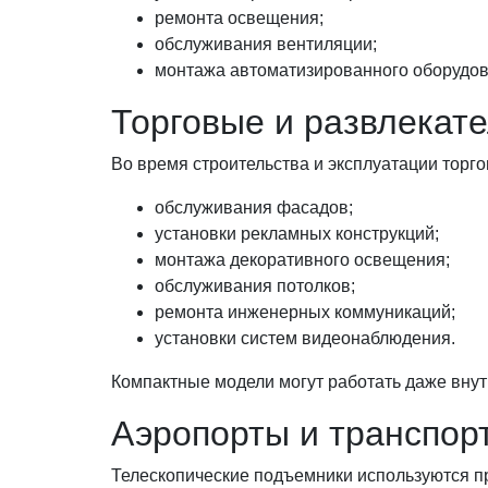
ремонта освещения;
обслуживания вентиляции;
монтажа автоматизированного оборудов
Торговые и развлекат
Во время строительства и эксплуатации торго
обслуживания фасадов;
установки рекламных конструкций;
монтажа декоративного освещения;
обслуживания потолков;
ремонта инженерных коммуникаций;
установки систем видеонаблюдения.
Компактные модели могут работать даже вну
Аэропорты и транспор
Телескопические подъемники используются п