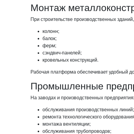
Монтаж металлоконст
При строительстве производственных зданий,
колонн;
балок;
ферм;
сэндвич-панелей;
кровельных конструкций.
Рабочая платформа обеспечивает удобный до
Промышленные предп
На заводах и производственных предприятиях
обслуживания производственных линий;
ремонта технологического оборудования
монтажа вентиляции;
обслуживания трубопроводов;