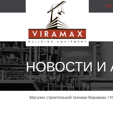
RU
НОВОСТИ И
Магазин строительной техники Вирамакс
/
Н