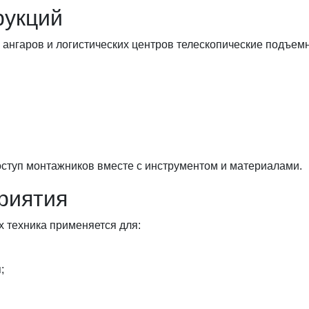
рукций
 ангаров и логистических центров телескопические подъем
ступ монтажников вместе с инструментом и материалами.
риятия
 техника применяется для:
;