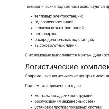
Телескопические подъемники используются п
тепловых электростанций;
гидроэлектростанций;
солнечных электростанций;
ветропарков;
распределительных подстанций;
высоковольтных линий.
С их помощью выполняются монтаж, диагност
Логистические компле
Современные логистические центры имеют в
Подъемники применяются для:
монтажа складских конструкций;
обслуживания инженерных сетей;
установки противопожарных систем;