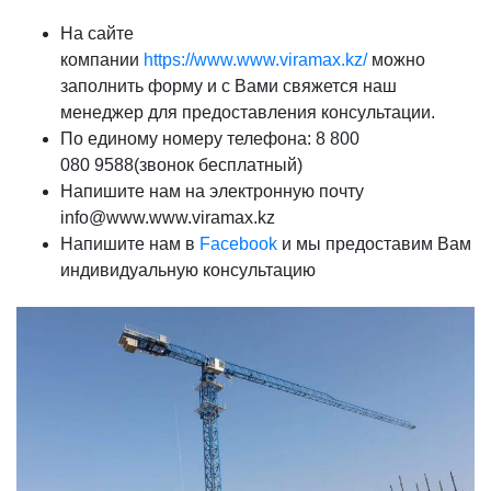
На сайте
компании
https://www.www.viramax.kz/
можно
заполнить форму и с Вами свяжется наш
менеджер для предоставления консультации.
По единому номеру телефона: 8 800
080 9588(звонок бесплатный)
Напишите нам на электронную почту
info@www.www.viramax.kz
Напишите нам в
Facebook
и мы предоставим Вам
индивидуальную консультацию