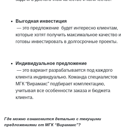
Выгодная инвестиция
— это предложение будет интересно клиентам,
которые хотят получить максимальное качество и
готовы инвестировать в долгосрочные проекты.
Индивидуальное предложение
— это вариант разрабатывается под каждого
клиента индивидуально. Команда специалистов
МГК “Вирамакс” подбирает комплектацию,
учитывая все особенности заказа и бюджета
клиента.
Где можно ознакомится детально с текущими
предложениями от МГК “Вирамакс”?