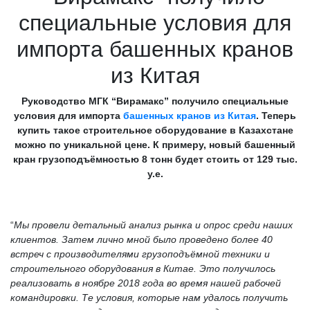
специальные условия для
импорта башенных кранов
из Китая
Руководство МГК “Вирамакс” получило специальные
условия для импорта
башенных кранов из Китая
. Теперь
купить такое строительное оборудование в Казахстане
можно по уникальной цене. К примеру, новый башенный
кран грузоподъёмностью 8 тонн будет стоить от 129 тыс.
у.е.
“
Мы провели детальный анализ рынка и опрос среди наших
клиентов. Затем лично мной было проведено более 40
встреч с производителями грузоподъёмной техники и
строительного оборудования в Китае. Это получилось
реализовать в ноябре 2018 года во время нашей рабочей
командировки. Те условия, которые нам удалось получить