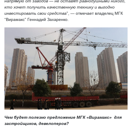
напрямую от заводов — не оставят равнодушными никого,
кто хочет получить качественную технику и выгодно
инвестировать свои средства
”, — отмечает владелец МГК
“Вирамакс” Геннадий Захаренко.
Чем будет полезно предложение МГК «Вирамакс» для
застройщиков, девелоперов?