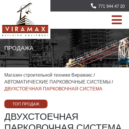
771 944 47 20
ПРОДАЖА
Магазин строительной техники Вирамакс
/
АВТОМАТИЧЕСКИЕ ПАРКОВОЧНЫЕ СИСТЕМЫ
/
ДВУХСТОЕЧНАЯ ПАРКОВОЧНАЯ СИСТЕМА
ТОП ПРОДАЖ
ДВУХСТОЕЧНАЯ
ПАРКОВОЧНАЯ СИСТЕМА