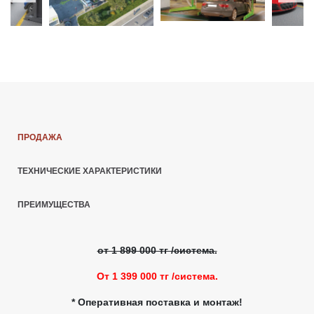
ПРОДАЖА
ТЕХНИЧЕСКИЕ ХАРАКТЕРИСТИКИ
ПРЕИМУЩЕСТВА
от 1 899 000 тг /система.
От 1 399 000 тг /система.
* Оперативная поставка и монтаж!