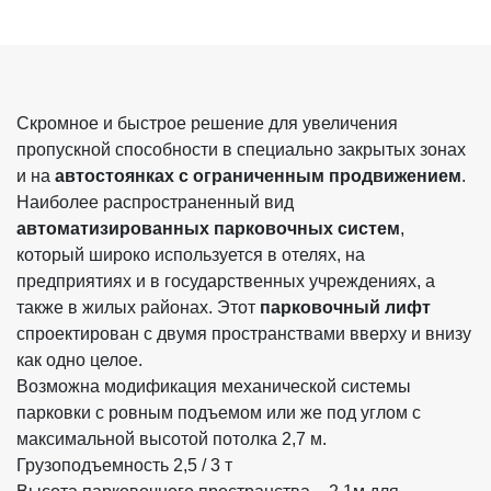
Скромное и быстрое решение для увеличения
пропускной способности в специально закрытых зонах
и на
автостоянках с ограниченным продвижением
.
Наиболее распространенный вид
автоматизированных парковочных систем
,
который широко используется в отелях, на
предприятиях и в государственных учреждениях, а
также в жилых районах. Этот
парковочный лифт
спроектирован с двумя пространствами вверху и внизу
как одно целое.
Возможна модификация механической системы
парковки с ровным подъемом или же под углом с
максимальной высотой потолка 2,7 м.
Грузоподъемность 2,5 / 3 т