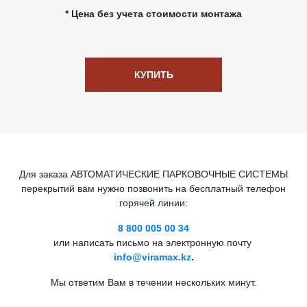
* Цена без учета стоимости монтажа
КУПИТЬ
Для заказа АВТОМАТИЧЕСКИЕ ПАРКОВОЧНЫЕ СИСТЕМЫ
перекрытий вам нужно позвонить на бесплатный телефон
горячей линии:
8 800 005 00 34
или написать письмо на электронную почту
info@viramax.kz
.
Мы ответим Вам в течении нескольких минут.