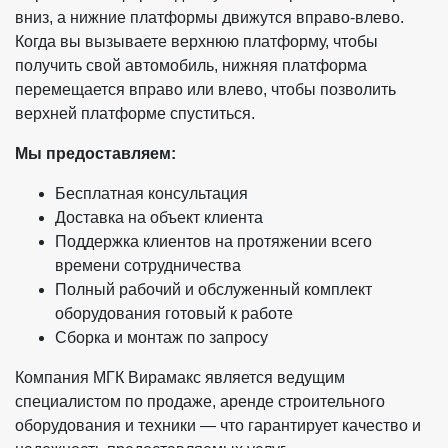
вниз, а нижние платформы движутся вправо-влево.
Когда вы вызываете верхнюю платформу, чтобы
получить свой автомобиль, нижняя платформа
перемещается вправо или влево, чтобы позволить
верхней платформе спуститься.
Мы предоставляем:
Бесплатная консультация
Доставка на объект клиента
Поддержка клиентов на протяжении всего
времени сотрудничества
Полный рабочий и обслуженный комплект
оборудования готовый к работе
Сборка и монтаж по запросу
Компания МГК Вирамакс является ведущим
специалистом по продаже, аренде строительного
оборудования и техники — что гарантирует качество и