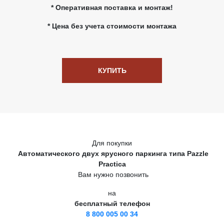
* Оперативная поставка и монтаж!
* Цена без учета стоимости монтажа
КУПИТЬ
Для покупки
Автоматического двух ярусного паркинга типа Pazzle
Practica
Вам нужно позвонить
на
бесплатный телефон
8 800 005 00 34