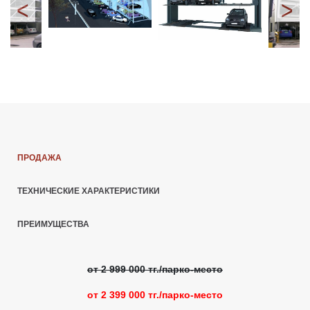
ПРОДАЖА
ТЕХНИЧЕСКИЕ ХАРАКТЕРИСТИКИ
ПРЕИМУЩЕСТВА
от 2 999 000 тг./парко-место
от 2 399 000 тг./парко-место