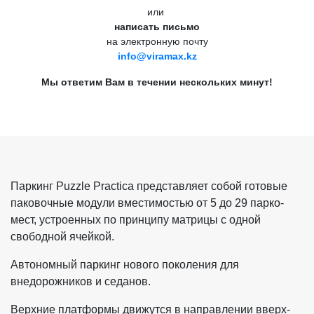
или
написать письмо
на электронную почту
info@viramax.kz
Мы ответим Вам в течении нескольких минут!
Паркинг Puzzle Practica представляет собой готовые
паковочные модули вместимостью от 5 до 29 парко-
мест, устроенных по принципу матрицы с одной
свободной ячейкой.
Автономный паркинг нового поколения для
внедорожников и седанов.
Верхние платформы движутся в направлении вверх-