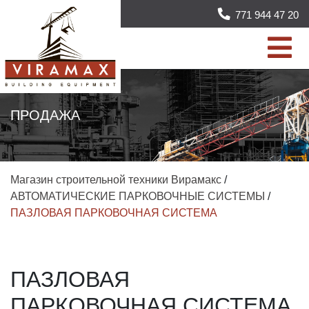
771 944 47 20
ПРОДАЖА
Магазин строительной техники Вирамакс
/
АВТОМАТИЧЕСКИЕ ПАРКОВОЧНЫЕ СИСТЕМЫ
/
ПАЗЛОВАЯ ПАРКОВОЧНАЯ СИСТЕМА
ПАЗЛОВАЯ
ПАРКОВОЧНАЯ СИСТЕМА