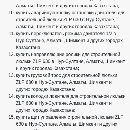
Алматы, Шимкент и других городах Казахстана;
купить аварийную кнопку остановки двигателя для
строительной люльки ZLP 630 в Нур-Султане,
Алматы, Шимкент и других городах Казахстана;
купить переключатель режима двигателя 1/2 в
Нур-Султане, Алматы, Шимкент и других городах
Казахстана;
купить направляющие ролики для строительной
люльки ZLP 630 в Нур-Султане, Алматы, Шимкент
и других городах Казахстана;
купить грузовой трос для строительной люльки
ZLP 630 в Нур-Султане, Алматы, Шимкент и
других городах Казахстана;
купить колодки ловителя для строительной люльки
ZLP 630 в Нур-Султане, Алматы, Шимкент и
других городах Казахстана;
купить щит управления строительной люльки ZLP
630 в Нур-Султане, Алматы, Шимкент и других