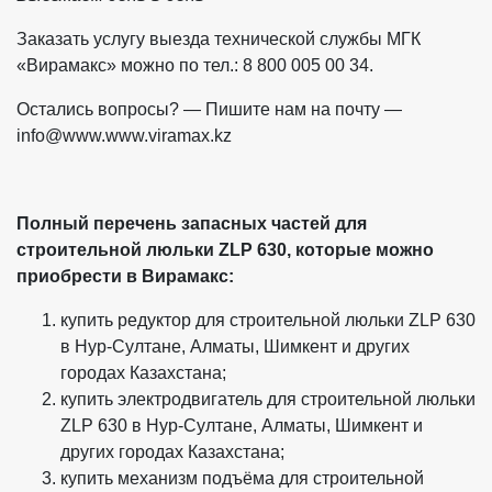
Заказать услугу выезда технической службы МГК
«Вирамакс» можно по тел.: 8 800 005 00 34.
Остались вопросы? — Пишите нам на почту —
info@www.www.viramax.kz
Полный перечень запасных частей для
строительной люльки ZLP 630, которые можно
приобрести в Вирамакс:
купить редуктор для строительной люльки ZLP 630
в Нур-Султане, Алматы, Шимкент и других
городах Казахстана;
купить электродвигатель для строительной люльки
ZLP 630 в Нур-Султане, Алматы, Шимкент и
других городах Казахстана;
купить механизм подъёма для строительной