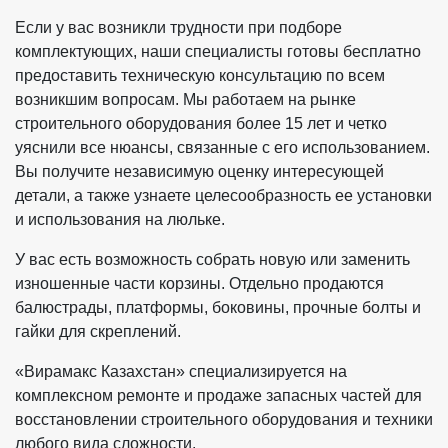
Если у вас возникли трудности при подборе
комплектующих, наши специалисты готовы бесплатно
предоставить техническую консультацию по всем
возникшим вопросам. Мы работаем на рынке
строительного оборудования более 15 лет и четко
уяснили все нюансы, связанные с его использованием.
Вы получите независимую оценку интересующей
детали, а также узнаете целесообразность ее установки
и использования на люльке.
У вас есть возможность собрать новую или заменить
изношенные части корзины. Отдельно продаются
балюстрады, платформы, боковины, прочные болты и
гайки для скреплений.
«Вирамакс Казахстан» специализируется на
комплексном ремонте и продаже запасных частей для
восстановлении строительного оборудования и техники
любого вида сложности.