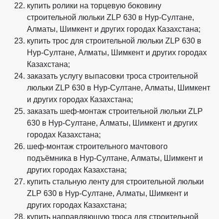
купить ролики на торцевую боковину
строительной люльки ZLP 630 в Нур-Султане,
Алматы, Шимкент и других городах Казахстана;
купить трос для строительной люльки ZLP 630 в
Нур-Султане, Алматы, Шимкент и других городах
Казахстана;
заказать услугу выпасовки троса строительной
люльки ZLP 630 в Нур-Султане, Алматы, Шимкент
и других городах Казахстана;
заказать шеф-монтаж строительной люльки ZLP
630 в Нур-Султане, Алматы, Шимкент и других
городах Казахстана;
шеф-монтаж строительного мачтового
подъёмника в Нур-Султане, Алматы, Шимкент и
других городах Казахстана;
купить стальную ленту для строительной люльки
ZLP 630 в Нур-Султане, Алматы, Шимкент и
других городах Казахстана;
купить направляющую троса для строительной