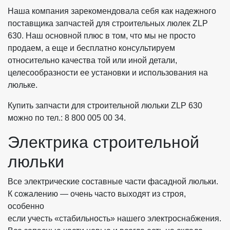
Наша компания зарекомендовала себя как надежного
поставщика запчастей для строительных люлек ZLP
630. Наш основной плюс в том, что мы не просто
продаем, а еще и бесплатно консультируем
относительно качества той или иной детали,
целесообразности ее установки и использования на
люльке.
Купить запчасти для строительной люльки ZLP 630
можно по тел.: 8 800 005 00 34.
Электрика строительной
люльки
Все электрические составные части фасадной люльки.
К сожалению — очень часто выходят из строя,
особенно
если учесть «стабильность» нашего электроснабжения.