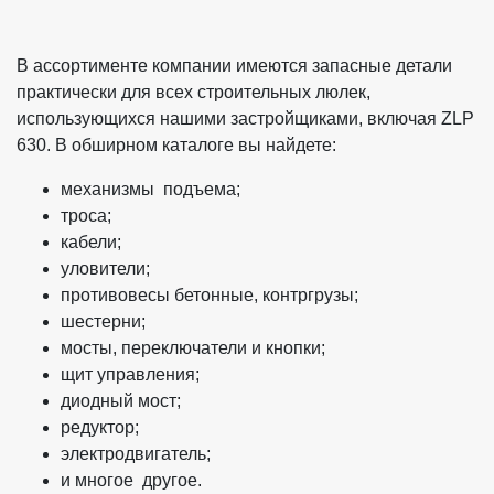
В ассортименте компании имеются запасные детали
практически для всех строительных люлек,
использующихся нашими застройщиками, включая ZLP
630. В обширном каталоге вы найдете:
механизмы подъема
;
троса;
кабели;
уловители;
противовесы бетонные, контргрузы;
шестерни;
мосты, переключатели и кнопки;
щит управления;
диодный мост;
редуктор;
электродвигатель;
и многое другое.