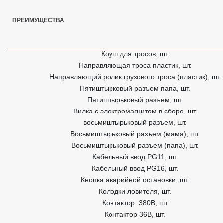
ПРЕИМУЩЕСТВА
Коуш для тросов, шт.
Направляющая троса пластик, шт.
Направляющий ролик грузового троса (пластик), шт.
Пятиштырковый разъем папа, шт.
Пятиштырьковый разъем, шт.
Вилка с электромагнитом в сборе, шт.
восьмиштырьковый разъем, шт.
Восьмиштырьковый разъем (мама), шт.
Восьмиштырьковый разъем (папа), шт.
Кабельный ввод PG11, шт.
Кабельный ввод PG16, шт.
Кнопка аварийной остановки, шт.
Колодки ловителя, шт.
Контактор 380В, шт
Контактор 36В, шт.