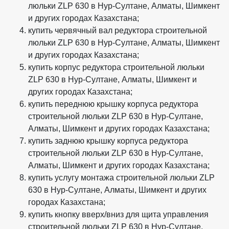
люльки ZLP 630 в Нур-Султане, Алматы, Шимкент
и других городах Казахстана;
купить червячный вал редуктора строительной
люльки ZLP 630 в Нур-Султане, Алматы, Шимкент
и других городах Казахстана;
купить корпус редуктора строительной люльки
ZLP 630 в Нур-Султане, Алматы, Шимкент и
других городах Казахстана;
купить переднюю крышку корпуса редуктора
строительной люльки ZLP 630 в Нур-Султане,
Алматы, Шимкент и других городах Казахстана;
купить заднюю крышку корпуса редуктора
строительной люльки ZLP 630 в Нур-Султане,
Алматы, Шимкент и других городах Казахстана;
купить услугу монтажа строительной люльки ZLP
630 в Нур-Султане, Алматы, Шимкент и других
городах Казахстана;
купить кнопку вверх/вниз для щита управления
строительной люльки ZLP 630 в Нур-Султане,