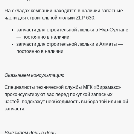
На складах компании находятся в наличии запасные
части для строительной люльки ZLP 630:
запчасти для строительной люльки в Нур-Султане
— постоянно в наличии;
запчасти для строительной люльки в Алматы —
постоянно в наличии.
Оказываем консультацию
Специалисты технической службы МГК «Вирамакс»
проконсультируют вас перед покупкой запасных
частей, подскажут необходимость выбора той или иной
запчасти.
Выезжаем день-в-день