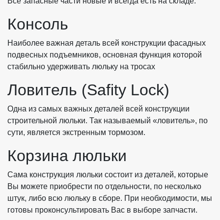
Все запасные части новые и всегда есть на складе.
Консоль
Наиболее важная деталь всей конструкции фасадных
подвесных подъемников, основная функция которой
стабильно удерживать люльку на тросах
Ловитель (Safity Lock)
Одна из самых важных деталей всей конструкции
строительной люльки. Так называемый «ловитель», по
сути, является экстренным тормозом.
Корзина люльки
Сама конструкция люльки состоит из деталей, которые
Вы можете приобрести по отдельности, по несколько
штук, либо всю люльку в сборе. При необходимости, мы
готовы проконсультировать Вас в выборе запчасти.