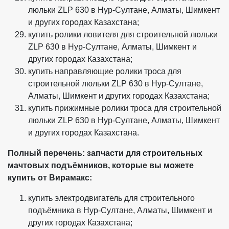
люльки ZLP 630 в Нур-Султане, Алматы, Шимкент
и других городах Казахстана;
купить ролики ловителя для строительной люльки
ZLP 630 в Нур-Султане, Алматы, Шимкент и
других городах Казахстана;
купить направляющие ролики троса для
строительной люльки ZLP 630 в Нур-Султане,
Алматы, Шимкент и других городах Казахстана;
купить прижимные ролики троса для строительной
люльки ZLP 630 в Нур-Султане, Алматы, Шимкент
и других городах Казахстана.
Полный перечень: запчасти для строительных
мачтовых подъёмников, которые вы можете
купить от Вирамакс:
купить электродвигатель для строительного
подъёмника в Нур-Султане, Алматы, Шимкент и
других городах Казахстана;