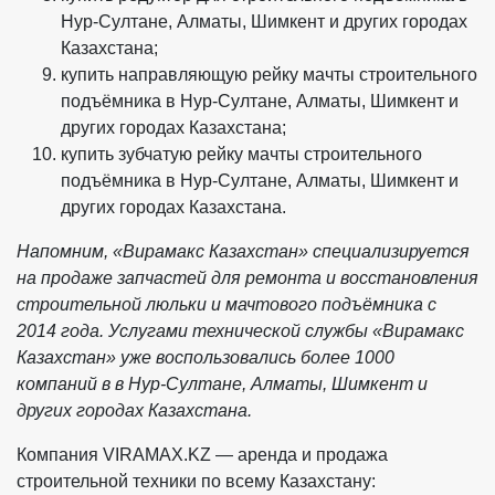
Нур-Султане, Алматы, Шимкент и других городах
Казахстана;
купить направляющую рейку мачты строительного
подъёмника в Нур-Султане, Алматы, Шимкент и
других городах Казахстана;
купить зубчатую рейку мачты строительного
подъёмника в Нур-Султане, Алматы, Шимкент и
других городах Казахстана.
Напомним, «Вирамакс Казахстан» специализируется
на продаже запчастей для ремонта и восстановления
строительной люльки и мачтового подъёмника с
2014 года. Услугами технической службы «Вирамакс
Казахстан» уже воспользовались более 1000
компаний в в Нур-Султане, Алматы, Шимкент и
других городах Казахстана.
Компания VIRAMAX.KZ — аренда и продажа
строительной техники по всему Казахстану: