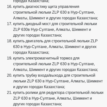
городах Казахстана;
купить диагностику щита управления
строительной люльки ZLP 630 в Нур-Султане,
Алматы, Шимкент и других городах Казахстана;
купить диодный мост для строительной люльки
ZLP 630в Нур-Султане, Алматы, Шимкент и
других городах Казахстана;
купить двигатель для строительной люльки ZLP
630 в Нур-Султане, Алматы, Шимкент и других
городах Казахстана;
купить электромагнитный тормоз для
строительной люльки ZLP 630 в Нур-Султане,
Алматы, Шимкент и других городах Казахстана;
купить трубку входа/выхода для строительной
люльки ZLP 630 в Нур-Султане, Алматы, Шимкент
и других городах Казахстана;
купить ролики для редуктора строительной люльки
ZLP 630 в Нур-Султане, Алматы, Шимкент и
других городах Казахстана;