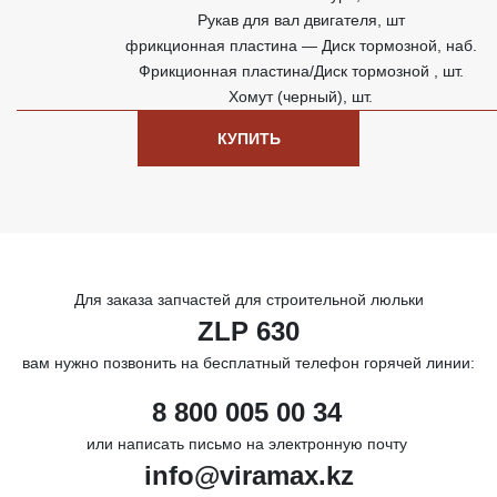
Рукав для вал двигателя, шт
фрикционная пластина — Диск тормозной, наб.
Фрикционная пластина/Диск тормозной , шт.
Хомут (черный), шт.
КУПИТЬ
Для заказа запчастей для строительной люльки
ZLP 630
вам нужно позвонить на бесплатный телефон горячей линии:
8 800 005 00 34
или написать письмо на электронную почту
info@viramax.kz