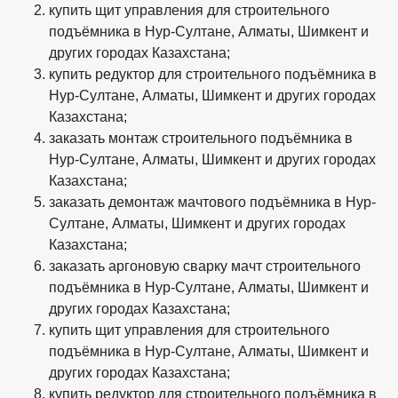
купить щит управления для строительного
подъёмника в Нур-Султане, Алматы, Шимкент и
других городах Казахстана;
купить редуктор для строительного подъёмника в
Нур-Султане, Алматы, Шимкент и других городах
Казахстана;
заказать монтаж строительного подъёмника в
Нур-Султане, Алматы, Шимкент и других городах
Казахстана;
заказать демонтаж мачтового подъёмника в Нур-
Султане, Алматы, Шимкент и других городах
Казахстана;
заказать аргоновую сварку мачт строительного
подъёмника в Нур-Султане, Алматы, Шимкент и
других городах Казахстана;
купить щит управления для строительного
подъёмника в Нур-Султане, Алматы, Шимкент и
других городах Казахстана;
купить редуктор для строительного подъёмника в