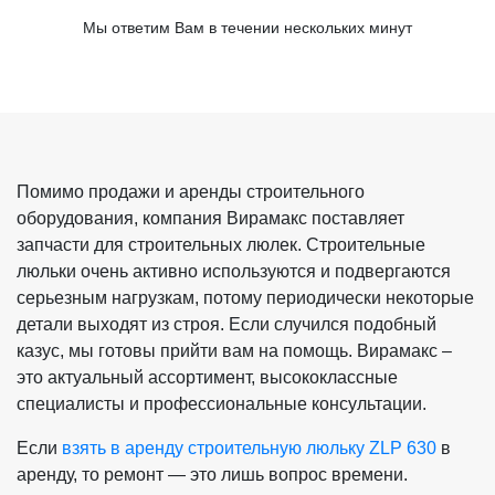
Мы ответим Вам в течении нескольких минут
Помимо продажи и аренды строительного
оборудования, компания Вирамакс поставляет
запчасти для строительных люлек. Строительные
люльки очень активно используются и подвергаются
серьезным нагрузкам, потому периодически некоторые
детали выходят из строя. Если случился подобный
казус, мы готовы прийти вам на помощь. Вирамакс –
это актуальный ассортимент, высококлассные
специалисты и профессиональные консультации.
Если
взять в аренду строительную люльку ZLP 630
в
аренду, то ремонт — это лишь вопрос времени.