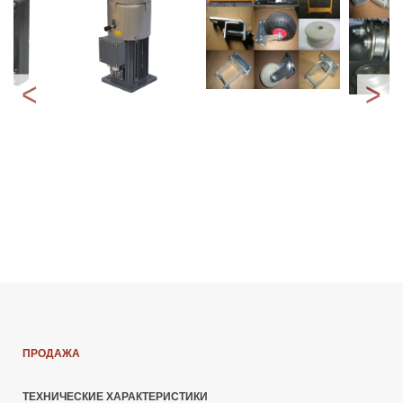
ПРОДАЖА
ТЕХНИЧЕСКИЕ ХАРАКТЕРИСТИКИ