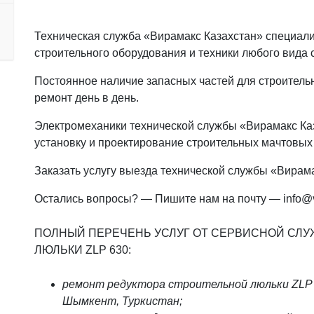
Техническая служба «Вирамакс Казахстан» специали
строительного оборудования и техники любого вида 
Постоянное наличие запасных частей для строитель
ремонт день в день.
Электромеханики технической службы «Вирамакс Каз
установку и проектирование строительных мачтовых
Заказать услугу выезда технической службы «Вирамак
Остались вопросы? — Пишите нам на почту — info@v
ПОЛНЫЙ ПЕРЕЧЕНЬ УСЛУГ ОТ СЕРВИСНОЙ СЛ
ЛЮЛЬКИ ZLP 630:
ремонт редуктора строительной люльки ZLP 
Шымкент, Туркистан;