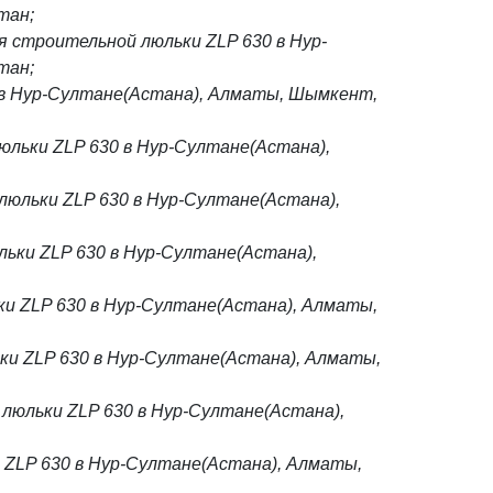
тан;
я строительной люльки ZLP 630 в Нур-
тан;
 в Нур-Султане(Астана), Алматы, Шымкент,
юльки ZLP 630 в Нур-Султане(Астана),
люльки ZLP 630 в Нур-Султане(Астана),
льки ZLP 630 в Нур-Султане(Астана),
ки ZLP 630 в Нур-Султане(Астана), Алматы,
и ZLP 630 в Нур-Султане(Астана), Алматы,
люльки ZLP 630 в Нур-Султане(Астана),
 ZLP 630 в Нур-Султане(Астана), Алматы,