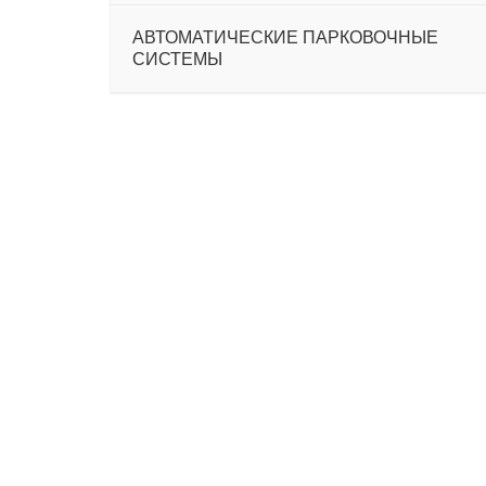
АВТОМАТИЧЕСКИЕ ПАРКОВОЧНЫЕ
–
СИСТЕМЫ