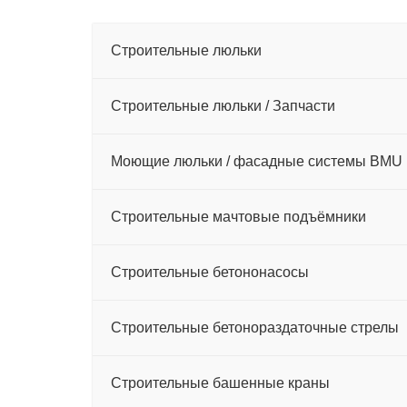
Строительные люльки
Строительные люльки / Запчасти
Моющие люльки / фасадные системы BMU
–
Строительные мачтовые подъёмники
–
Строительные бетононасосы
–
Строительные бетонораздаточные стрелы
–
Строительные башенные краны