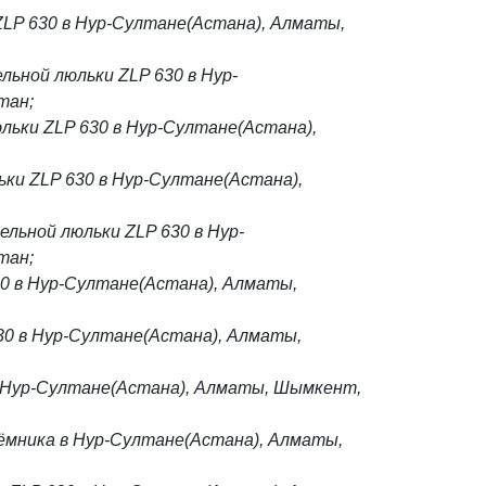
LP 630 в Нур-Султане(Астана), Алматы,
ьной люльки ZLP 630 в Нур-
тан;
льки ZLP 630 в Нур-Султане(Астана),
ки ZLP 630 в Нур-Султане(Астана),
льной люльки ZLP 630 в Нур-
тан;
30 в Нур-Султане(Астана), Алматы,
30 в Нур-Султане(Астана), Алматы,
 Нур-Султане(Астана), Алматы, Шымкент,
мника в Нур-Султане(Астана), Алматы,