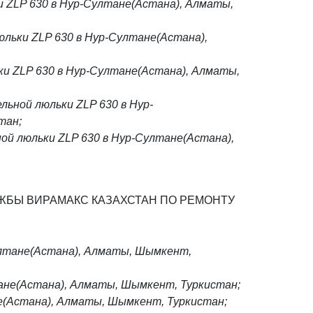
 ZLP 630 в Нур-Султане(Астана), Алматы,
льки ZLP 630 в Нур-Султане(Астана),
ки ZLP 630 в Нур-Султане(Астана), Алматы,
ьной люльки ZLP 630 в Нур-
тан;
ой люльки ZLP 630 в Нур-Султане(Астана),
ЖБЫ ВИРАМАКС КАЗАХСТАН ПО РЕМОНТУ
лтане(Астана), Алматы, Шымкент,
ане(Астана), Алматы, Шымкент, Туркистан;
е(Астана), Алматы, Шымкент, Туркистан;