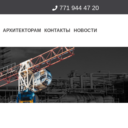
771 944 47 20
АРХИТЕКТОРАМ
КОНТАКТЫ
НОВОСТИ