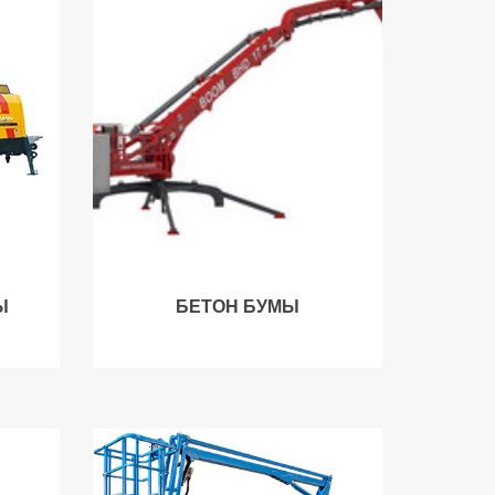
Ы
БЕТОН БУМЫ