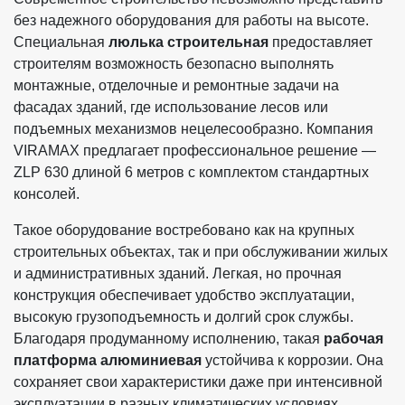
без надежного оборудования для работы на высоте.
Специальная
люлька строительная
предоставляет
строителям возможность безопасно выполнять
монтажные, отделочные и ремонтные задачи на
фасадах зданий, где использование лесов или
подъемных механизмов нецелесообразно. Компания
VIRAMAX предлагает профессиональное решение —
ZLP 630 длиной 6 метров с комплектом стандартных
консолей.
Такое оборудование востребовано как на крупных
строительных объектах, так и при обслуживании жилых
и административных зданий. Легкая, но прочная
конструкция обеспечивает удобство эксплуатации,
высокую грузоподъемность и долгий срок службы.
Благодаря продуманному исполнению, такая
рабочая
платформа алюминиевая
устойчива к коррозии. Она
сохраняет свои характеристики даже при интенсивной
эксплуатации в разных климатических условиях