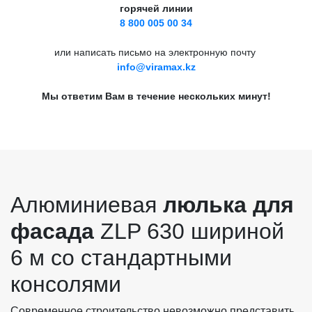
горячей линии
8 800 005 00 34
или написать письмо на электронную почту
info@viramax.kz
Мы ответим Вам в течение нескольких минут!
Алюминиевая
люлька для
фасада
ZLP 630 шириной
6 м со стандартными
консолями
Современное строительство невозможно представить