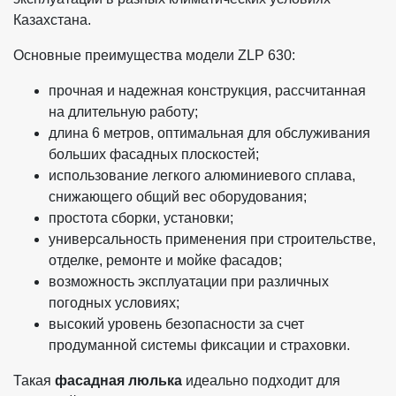
Казахстана.
Основные преимущества модели ZLP 630:
прочная и надежная конструкция, рассчитанная
на длительную работу;
длина 6 метров, оптимальная для обслуживания
больших фасадных плоскостей;
использование легкого алюминиевого сплава,
снижающего общий вес оборудования;
простота сборки, установки;
универсальность применения при строительстве,
отделке, ремонте и мойке фасадов;
возможность эксплуатации при различных
погодных условиях;
высокий уровень безопасности за счет
продуманной системы фиксации и страховки.
Такая
фасадная люлька
идеально подходит для