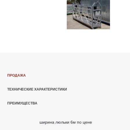
ПРОДАЖА
ТЕХНИЧЕСКИЕ ХАРАКТЕРИСТИКИ
ПРЕИМУЩЕСТВА
ширина люльки 6м по цене